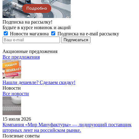
Подписка на рассылку!
Будьте в курсе новинок и акций
Новости магазина
Подписка на e-mail рассылку
Акционные предложения
Все предложения
Нашли дешевле? Сделаем скидку!
Новости
Все новости
15 июля 2026
Компания «Мир Мануфактуры» — лидирующий поставщик
шторных лент на российском рынке.
Полезные советы