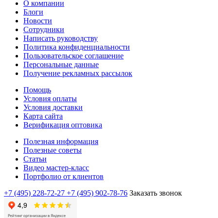
О компании
Блоги
Новости
Сотрудники
Написать руководству
Политика конфиденциальности
Пользовательское соглашение
Персональные данные
Получение рекламных рассылок
Помощь
Условия оплаты
Условия доставки
Карта сайта
Верификация оптовика
Полезная информация
Полезные советы
Статьи
Видео мастер-класс
Портфолио от клиентов
+7 (495) 228-72-27
+7 (495) 902-78-76
Заказать звонок