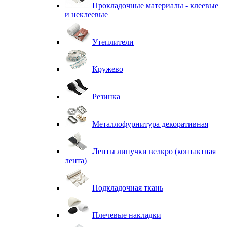
Прокладочные материалы - клеевые
и неклеевые
Утеплители
Кружево
Резинка
Металлофурнитура декоративная
Ленты липучки велкро (контактная
лента)
Подкладочная ткань
Плечевые накладки