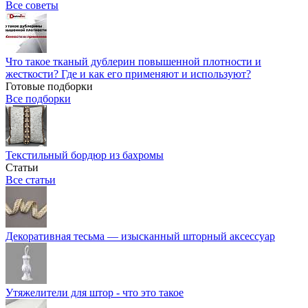
Все советы
Что такое тканый дублерин повышенной плотности и
жесткости? Где и как его применяют и используют?
Готовые подборки
Все подборки
Текстильный бордюр из бахромы
Статьи
Все статьи
Декоративная тесьма — изысканный шторный аксессуар
Утяжелители для штор - что это такое