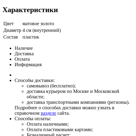
Характеристики
Цвет
матовое золото
Диаметр
4 см (внутренний)
Состав
пластик
Наличие
Доставка
Оплата
Информация
Способы доставки:
самовывоз (бесплатно);
доставка курьером по Москве и Московской
области;
доставка транспортными компаниями (регионы).
Подробнее о способах доставки можно узнать в
справочном
разделе
сайта.
Способы оплаты:
Оплата наличными;
Оплата пластиковыми картами;
Безналичный расчет;