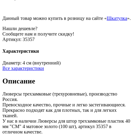
Данный товар можно купить в розницу на сайте «
Шкатулка
».
Нашли дешевле?
Сообщите нам и получите скидку!
Артикул:
35357
Характеристики
Диаметр:
4 см (внутренний)
Все характеристики
Описание
Люверсы трехзамковые (трехуровневые), производство
Россия.
Превосходное качество, прочные и легко застегивающиеся.
Прекрасно подходят как для плотных, так и для легких
тканей.
У нас в наличии Люверсы для штор трехзамковые пластик 40
мм "СМ" 4 матовое золото (100 шт), артикул 35357 в
отличном качестве.