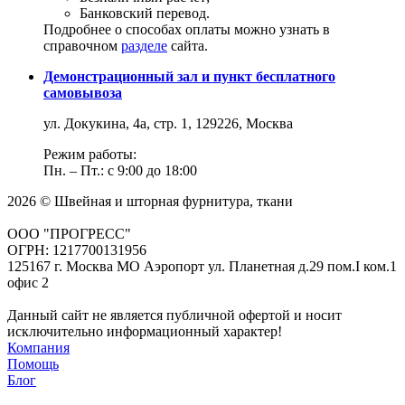
Банковский перевод.
Подробнее о способах оплаты можно узнать в
справочном
разделе
сайта.
Демонстрационный зал и пункт бесплатного
самовывоза
ул. Докукина, 4а, стр. 1, 129226, Москва
Режим работы:
Пн. – Пт.: с 9:00 до 18:00
2026 © Швейная и шторная фурнитура, ткани
ООО "ПРОГРЕСС"
ОГРН: 1217700131956
125167 г. Москва МО Аэропорт ул. Планетная д.29 пом.I ком.1
офис 2
Данный сайт не является публичной офертой и носит
исключительно информационный характер!
Компания
Помощь
Блог