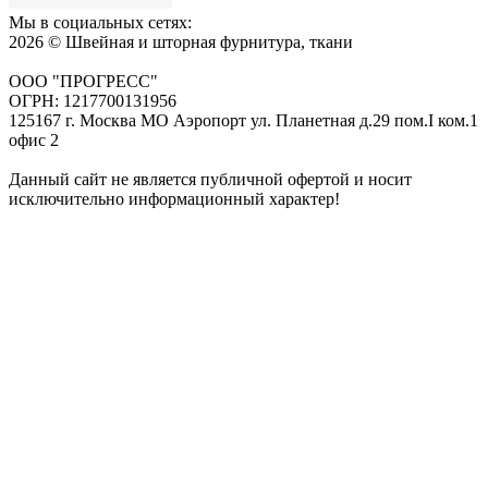
Мы в социальных сетях:
2026 © Швейная и шторная фурнитура, ткани
ООО "ПРОГРЕСС"
ОГРН: 1217700131956
125167 г. Москва МО Аэропорт ул. Планетная д.29 пом.I ком.1
офис 2
Данный сайт не является публичной офертой и носит
исключительно информационный характер!