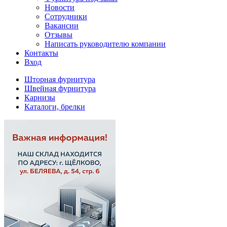
Новости
Сотрудники
Вакансии
Отзывы
Написать руководителю компании
Контакты
Вход
Шторная фурнитура
Швейная фурнитура
Карнизы
Каталоги, брелки