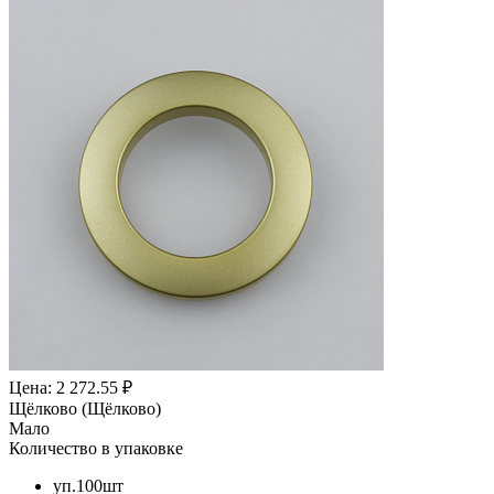
Цена: 2 272.55 ₽
Щёлково (Щёлково)
Мало
Количество в упаковке
уп.100шт