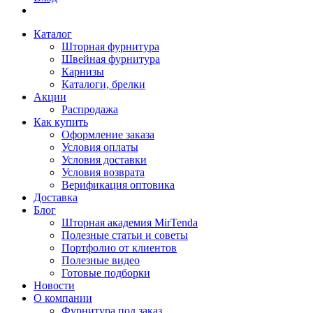
Каталог
Шторная фурнитура
Швейная фурнитура
Карнизы
Каталоги, брелки
Акции
Распродажа
Как купить
Оформление заказа
Условия оплаты
Условия доставки
Условия возврата
Верификация оптовика
Доставка
Блог
Шторная академия MirTenda
Полезные статьи и советы
Портфолио от клиентов
Полезные видео
Готовые подборки
Новости
О компании
Фурнитура под заказ