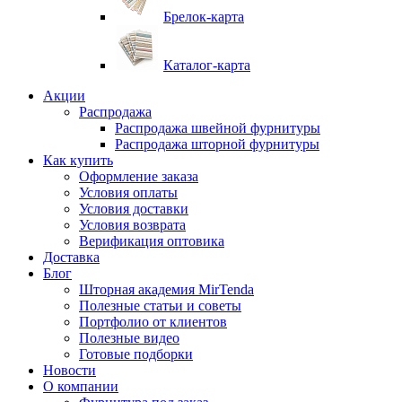
Брелок-карта
Каталог-карта
Акции
Распродажа
Распродажа швейной фурнитуры
Распродажа шторной фурнитуры
Как купить
Оформление заказа
Условия оплаты
Условия доставки
Условия возврата
Верификация оптовика
Доставка
Блог
Шторная академия MirTenda
Полезные статьи и советы
Портфолио от клиентов
Полезные видео
Готовые подборки
Новости
О компании