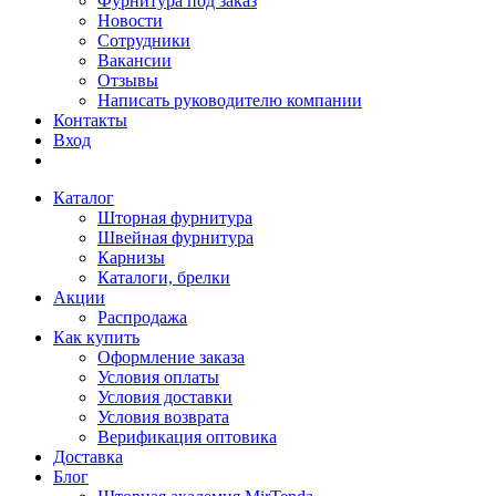
Фурнитура под заказ
Новости
Сотрудники
Вакансии
Отзывы
Написать руководителю компании
Контакты
Вход
Каталог
Шторная фурнитура
Швейная фурнитура
Карнизы
Каталоги, брелки
Акции
Распродажа
Как купить
Оформление заказа
Условия оплаты
Условия доставки
Условия возврата
Верификация оптовика
Доставка
Блог