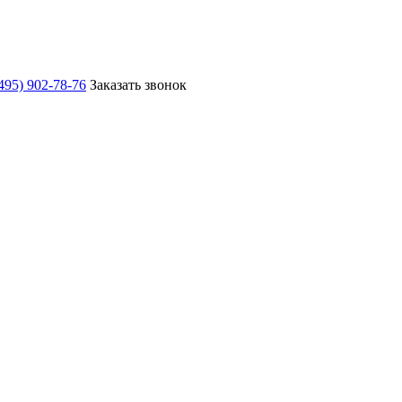
495) 902-78-76
Заказать звонок