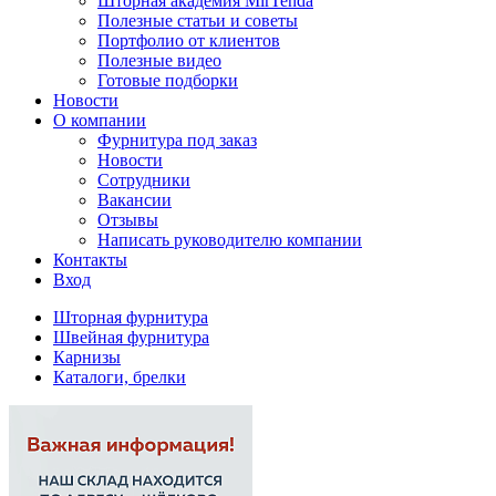
Шторная академия MirTenda
Полезные статьи и советы
Портфолио от клиентов
Полезные видео
Готовые подборки
Новости
О компании
Фурнитура под заказ
Новости
Сотрудники
Вакансии
Отзывы
Написать руководителю компании
Контакты
Вход
Шторная фурнитура
Швейная фурнитура
Карнизы
Каталоги, брелки