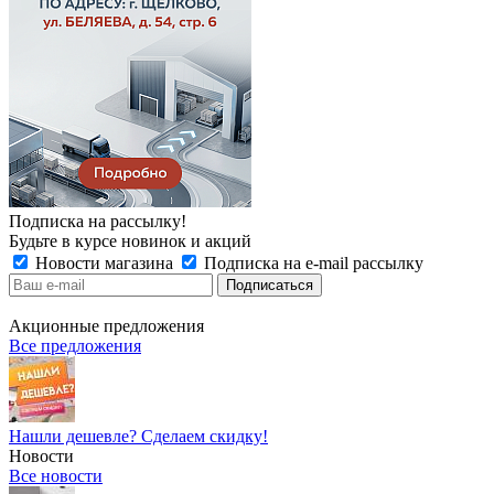
Подписка на рассылку!
Будьте в курсе новинок и акций
Новости магазина
Подписка на e-mail рассылку
Акционные предложения
Все предложения
Нашли дешевле? Сделаем скидку!
Новости
Все новости