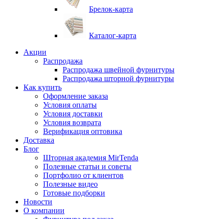
Брелок-карта
Каталог-карта
Акции
Распродажа
Распродажа швейной фурнитуры
Распродажа шторной фурнитуры
Как купить
Оформление заказа
Условия оплаты
Условия доставки
Условия возврата
Верификация оптовика
Доставка
Блог
Шторная академия MirTenda
Полезные статьи и советы
Портфолио от клиентов
Полезные видео
Готовые подборки
Новости
О компании