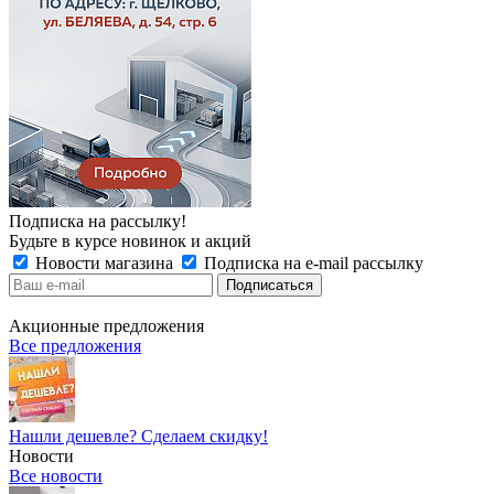
Подписка на рассылку!
Будьте в курсе новинок и акций
Новости магазина
Подписка на e-mail рассылку
Акционные предложения
Все предложения
Нашли дешевле? Сделаем скидку!
Новости
Все новости