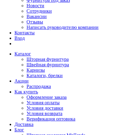
Фурнитура под заказ
Новости
Сотрудники
Вакансии
Отзывы
Написать руководителю компании
Контакты
Вход
Каталог
Шторная фурнитура
Швейная фурнитура
Карнизы
Каталоги, брелки
Акции
Распродажа
Как купить
Оформление заказа
Условия оплаты
Условия доставки
Условия возврата
Верификация оптовика
Доставка
Блог