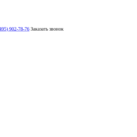
495) 902-78-76
Заказать звонок