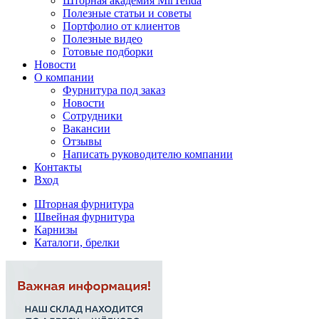
Шторная академия MirTenda
Полезные статьи и советы
Портфолио от клиентов
Полезные видео
Готовые подборки
Новости
О компании
Фурнитура под заказ
Новости
Сотрудники
Вакансии
Отзывы
Написать руководителю компании
Контакты
Вход
Шторная фурнитура
Швейная фурнитура
Карнизы
Каталоги, брелки