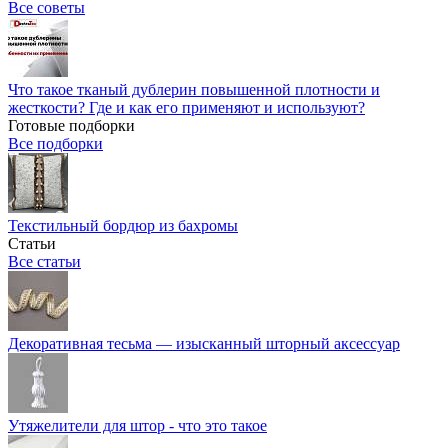
Все советы
Что такое тканый дублерин повышенной плотности и
жесткости? Где и как его применяют и используют?
Готовые подборки
Все подборки
Текстильный бордюр из бахромы
Статьи
Все статьи
Декоративная тесьма — изысканный шторный аксессуар
Утяжелители для штор - что это такое