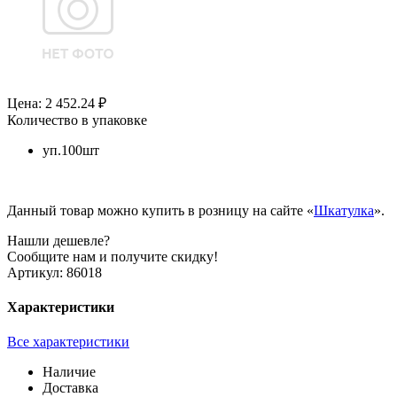
Цена: 2 452.24 ₽
Количество в упаковке
уп.100шт
Данный товар можно купить в розницу на сайте «
Шкатулка
».
Нашли дешевле?
Сообщите нам и получите скидку!
Артикул:
86018
Характеристики
Все характеристики
Наличие
Доставка