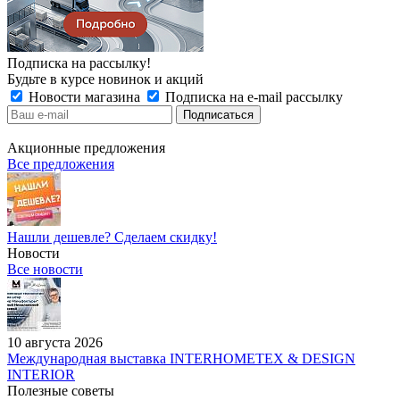
Подписка на рассылку!
Будьте в курсе новинок и акций
Новости магазина
Подписка на e-mail рассылку
Акционные предложения
Все предложения
Нашли дешевле? Сделаем скидку!
Новости
Все новости
10 августа 2026
Международная выставка INTERHOMETEX & DESIGN
INTERIOR
Полезные советы