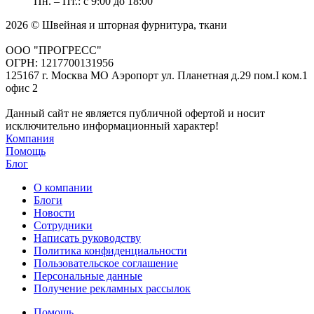
Пн. – Пт.: с 9:00 до 18:00
2026 © Швейная и шторная фурнитура, ткани
ООО "ПРОГРЕСС"
ОГРН: 1217700131956
125167 г. Москва МО Аэропорт ул. Планетная д.29 пом.I ком.1
офис 2
Данный сайт не является публичной офертой и носит
исключительно информационный характер!
Компания
Помощь
Блог
О компании
Блоги
Новости
Сотрудники
Написать руководству
Политика конфиденциальности
Пользовательское соглашение
Персональные данные
Получение рекламных рассылок
Помощь