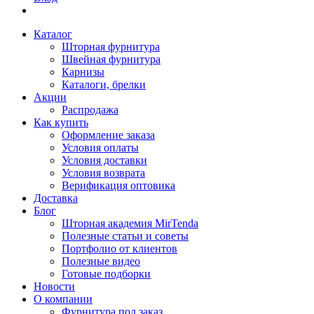
Каталог
Шторная фурнитура
Швейная фурнитура
Карнизы
Каталоги, брелки
Акции
Распродажа
Как купить
Оформление заказа
Условия оплаты
Условия доставки
Условия возврата
Верификация оптовика
Доставка
Блог
Шторная академия MirTenda
Полезные статьи и советы
Портфолио от клиентов
Полезные видео
Готовые подборки
Новости
О компании
Фурнитура под заказ