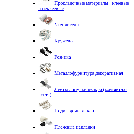
Прокладочные материалы - клеевые
и неклеевые
Утеплители
Кружево
Резинка
Металлофурнитура декоративная
Ленты липучки велкро (контактная
лента)
Подкладочная ткань
Плечевые накладки