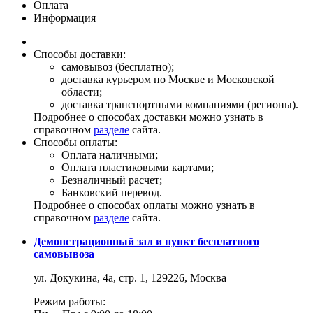
Оплата
Информация
Способы доставки:
самовывоз (бесплатно);
доставка курьером по Москве и Московской
области;
доставка транспортными компаниями (регионы).
Подробнее о способах доставки можно узнать в
справочном
разделе
сайта.
Способы оплаты:
Оплата наличными;
Оплата пластиковыми картами;
Безналичный расчет;
Банковский перевод.
Подробнее о способах оплаты можно узнать в
справочном
разделе
сайта.
Демонстрационный зал и пункт бесплатного
самовывоза
ул. Докукина, 4а, стр. 1, 129226, Москва
Режим работы: