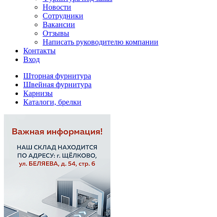
Новости
Сотрудники
Вакансии
Отзывы
Написать руководителю компании
Контакты
Вход
Шторная фурнитура
Швейная фурнитура
Карнизы
Каталоги, брелки