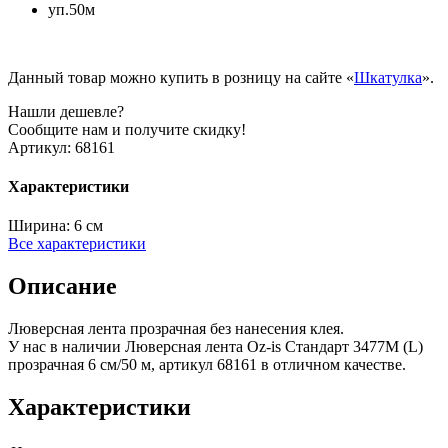
уп.50м
Данный товар можно купить в розницу на сайте «
Шкатулка
».
Нашли дешевле?
Сообщите нам и получите скидку!
Артикул:
68161
Характеристики
Ширина:
6 см
Все характеристики
Описание
Люверсная лента прозрачная без нанесения клея.
У нас в наличии Люверсная лента Oz-is Стандарт 3477M (L)
прозрачная 6 см/50 м, артикул 68161 в отличном качестве.
Характеристики