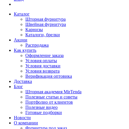
Каталог
Шторная фурнитура
Швейная фурнитура
Карнизы
Каталоги, брелки
Акции
Распродажа
Как купить
Оформление заказа
Условия оплаты
Условия доставки
Условия возврата
Верификация оптовика
Доставка
Блог
Шторная академия MirTenda
Полезные статьи и советы
Портфолио от клиентов
Полезные видео
Готовые подборки
Новости
О компании
Фурнитура под заказ