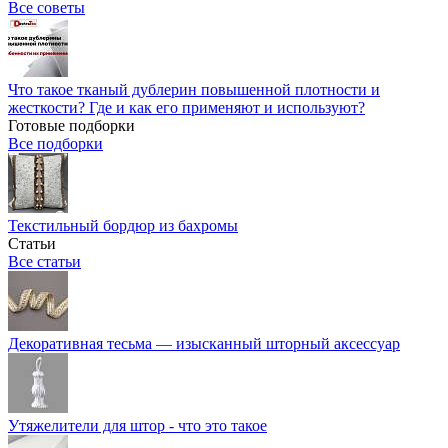
Все советы
Что такое тканый дублерин повышенной плотности и
жесткости? Где и как его применяют и используют?
Готовые подборки
Все подборки
Текстильный бордюр из бахромы
Статьи
Все статьи
Декоративная тесьма — изысканный шторный аксессуар
Утяжелители для штор - что это такое