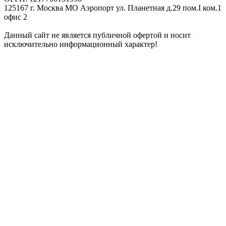
125167 г. Москва МО Аэропорт ул. Планетная д.29 пом.I ком.1
офис 2
Данный сайт не является публичной офертой и носит
исключительно информационный характер!