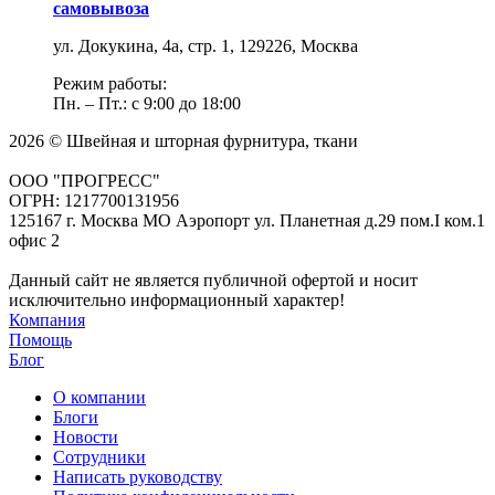
самовывоза
ул. Докукина, 4а, стр. 1, 129226, Москва
Режим работы:
Пн. – Пт.: с 9:00 до 18:00
2026 © Швейная и шторная фурнитура, ткани
ООО "ПРОГРЕСС"
ОГРН: 1217700131956
125167 г. Москва МО Аэропорт ул. Планетная д.29 пом.I ком.1
офис 2
Данный сайт не является публичной офертой и носит
исключительно информационный характер!
Компания
Помощь
Блог
О компании
Блоги
Новости
Сотрудники
Написать руководству