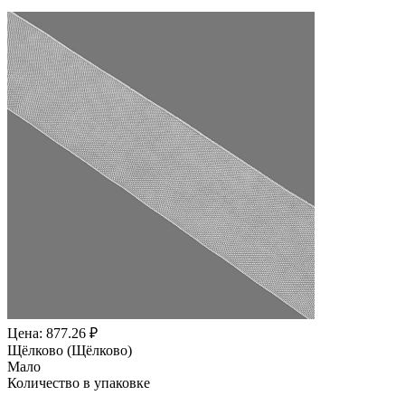
Цена: 877.26 ₽
Щёлково (Щёлково)
Мало
Количество в упаковке