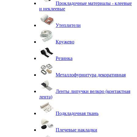
Прокладочные материалы - клеевые
и неклеевые
Утеплители
Кружево
Резинка
Металлофурнитура декоративная
Ленты липучки велкро (контактная
лента)
Подкладочная ткань
Плечевые накладки