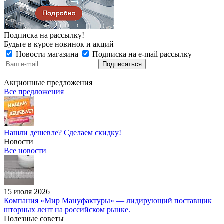
Подписка на рассылку!
Будьте в курсе новинок и акций
Новости магазина
Подписка на e-mail рассылку
Акционные предложения
Все предложения
Нашли дешевле? Сделаем скидку!
Новости
Все новости
15 июля 2026
Компания «Мир Мануфактуры» — лидирующий поставщик
шторных лент на российском рынке.
Полезные советы