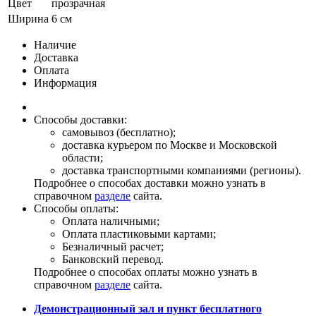
Цвет
прозрачная
Ширина
6 см
Наличие
Доставка
Оплата
Информация
Способы доставки:
самовывоз (бесплатно);
доставка курьером по Москве и Московской
области;
доставка транспортными компаниями (регионы).
Подробнее о способах доставки можно узнать в
справочном
разделе
сайта.
Способы оплаты:
Оплата наличными;
Оплата пластиковыми картами;
Безналичный расчет;
Банковский перевод.
Подробнее о способах оплаты можно узнать в
справочном
разделе
сайта.
Демонстрационный зал и пункт бесплатного