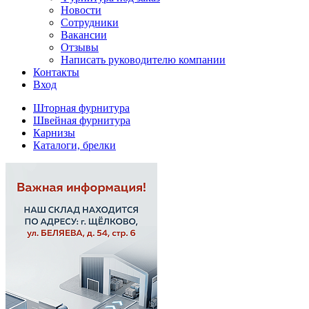
Новости
Сотрудники
Вакансии
Отзывы
Написать руководителю компании
Контакты
Вход
Шторная фурнитура
Швейная фурнитура
Карнизы
Каталоги, брелки