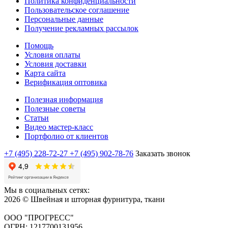
Политика конфиденциальности
Пользовательское соглашение
Персональные данные
Получение рекламных рассылок
Помощь
Условия оплаты
Условия доставки
Карта сайта
Верификация оптовика
Полезная информация
Полезные советы
Статьи
Видео мастер-класс
Портфолио от клиентов
+7 (495) 228-72-27
+7 (495) 902-78-76
Заказать звонок
Мы в социальных сетях:
2026 © Швейная и шторная фурнитура, ткани
ООО "ПРОГРЕСС"
ОГРН: 1217700131956