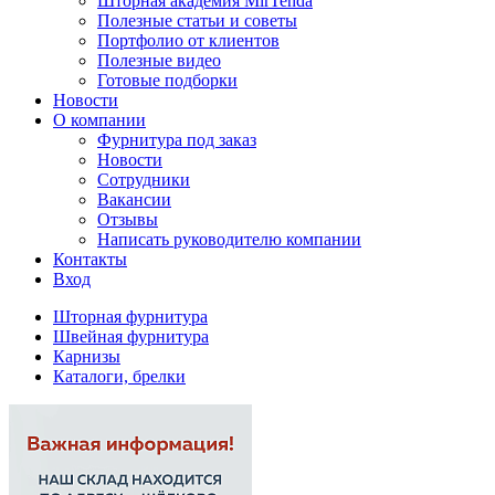
Шторная академия MirTenda
Полезные статьи и советы
Портфолио от клиентов
Полезные видео
Готовые подборки
Новости
О компании
Фурнитура под заказ
Новости
Сотрудники
Вакансии
Отзывы
Написать руководителю компании
Контакты
Вход
Шторная фурнитура
Швейная фурнитура
Карнизы
Каталоги, брелки