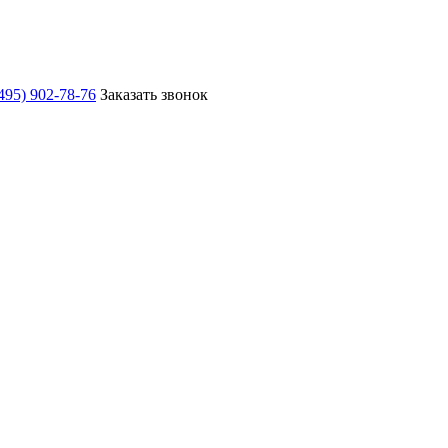
495) 902-78-76
Заказать звонок