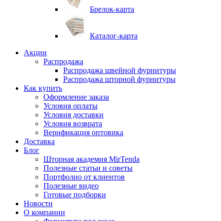
Брелок-карта
Каталог-карта
Акции
Распродажа
Распродажа швейной фурнитуры
Распродажа шторной фурнитуры
Как купить
Оформление заказа
Условия оплаты
Условия доставки
Условия возврата
Верификация оптовика
Доставка
Блог
Шторная академия MirTenda
Полезные статьи и советы
Портфолио от клиентов
Полезные видео
Готовые подборки
Новости
О компании