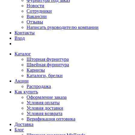
Фурнитура под заказ
Новости
Сотрудники
Вакансии
Отзывы
Написать руководителю компании
Контакты
Вход
Каталог
Шторная фурнитура
Швейная фурнитура
Карнизы
Каталоги, брелки
Акции
Распродажа
Как купить
Оформление заказа
Условия оплаты
Условия доставки
Условия возврата
Верификация оптовика
Доставка
Блог