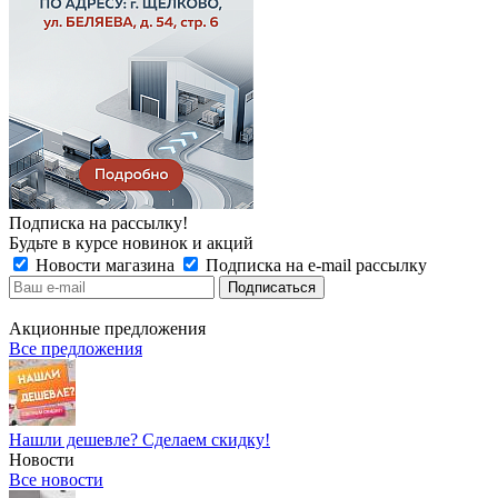
Подписка на рассылку!
Будьте в курсе новинок и акций
Новости магазина
Подписка на e-mail рассылку
Акционные предложения
Все предложения
Нашли дешевле? Сделаем скидку!
Новости
Все новости