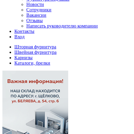
Новости
Сотрудники
Вакансии
Отзывы
Написать руководителю компании
Контакты
Вход
Шторная фурнитура
Швейная фурнитура
Карнизы
Каталоги, брелки