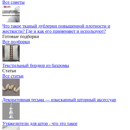
Все советы
Что такое тканый дублерин повышенной плотности и
жесткости? Где и как его применяют и используют?
Готовые подборки
Все подборки
Текстильный бордюр из бахромы
Статьи
Все статьи
Декоративная тесьма — изысканный шторный аксессуар
Утяжелители для штор - что это такое