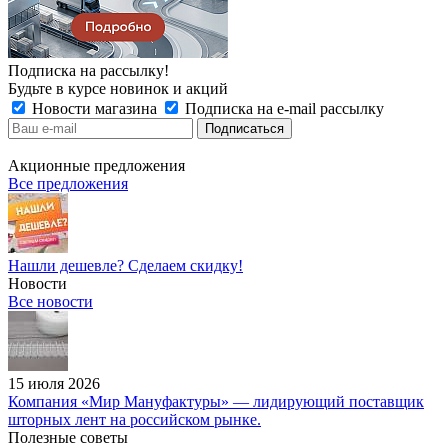
Подписка на рассылку!
Будьте в курсе новинок и акций
Новости магазина
Подписка на e-mail рассылку
Акционные предложения
Все предложения
Нашли дешевле? Сделаем скидку!
Новости
Все новости
15 июля 2026
Компания «Мир Мануфактуры» — лидирующий поставщик
шторных лент на российском рынке.
Полезные советы