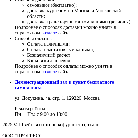
самовывоз (бесплатно);
доставка курьером по Москве и Московской
области;
доставка транспортными компаниями (регионы).
Подробнее о способах доставки можно узнать в
справочном
разделе
сайта.
Способы оплаты:
Оплата наличными;
Оплата пластиковыми картами;
Безналичный расчет;
Банковский перевод.
Подробнее о способах оплаты можно узнать в
справочном
разделе
сайта.
Демонстрационный зал и пункт бесплатного
самовывоза
ул. Докукина, 4а, стр. 1, 129226, Москва
Режим работы:
Пн. – Пт.: с 9:00 до 18:00
2026 © Швейная и шторная фурнитура, ткани
ООО "ПРОГРЕСС"