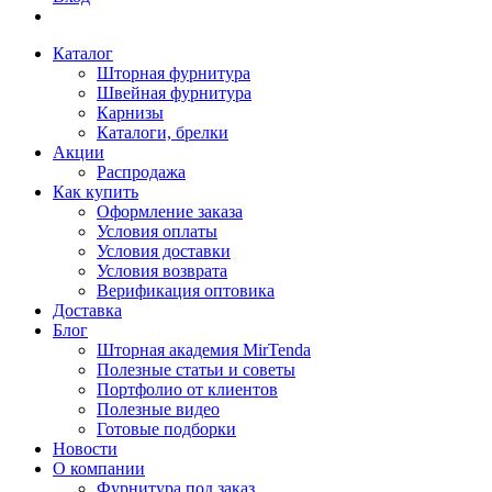
Каталог
Шторная фурнитура
Швейная фурнитура
Карнизы
Каталоги, брелки
Акции
Распродажа
Как купить
Оформление заказа
Условия оплаты
Условия доставки
Условия возврата
Верификация оптовика
Доставка
Блог
Шторная академия MirTenda
Полезные статьи и советы
Портфолио от клиентов
Полезные видео
Готовые подборки
Новости
О компании
Фурнитура под заказ