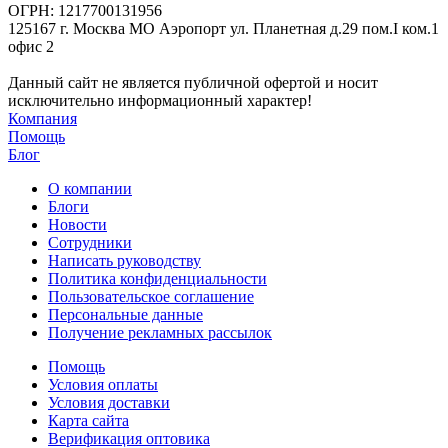
ОГРН: 1217700131956
125167 г. Москва МО Аэропорт ул. Планетная д.29 пом.I ком.1
офис 2
Данный сайт не является публичной офертой и носит
исключительно информационный характер!
Компания
Помощь
Блог
О компании
Блоги
Новости
Сотрудники
Написать руководству
Политика конфиденциальности
Пользовательское соглашение
Персональные данные
Получение рекламных рассылок
Помощь
Условия оплаты
Условия доставки
Карта сайта
Верификация оптовика