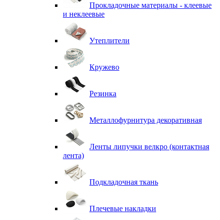
Прокладочные материалы - клеевые
и неклеевые
Утеплители
Кружево
Резинка
Металлофурнитура декоративная
Ленты липучки велкро (контактная
лента)
Подкладочная ткань
Плечевые накладки