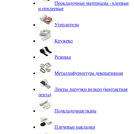
Прокладочные материалы - клеевые
и неклеевые
Утеплители
Кружево
Резинка
Металлофурнитура декоративная
Ленты липучки велкро (контактная
лента)
Подкладочная ткань
Плечевые накладки