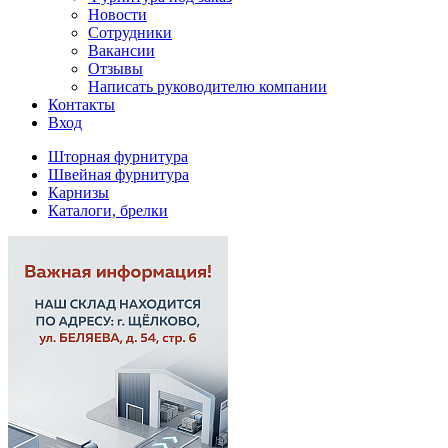
Новости
Сотрудники
Вакансии
Отзывы
Написать руководителю компании
Контакты
Вход
Шторная фурнитура
Швейная фурнитура
Карнизы
Каталоги, брелки