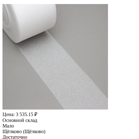
Цена: 3 535.15 ₽
Основной склад
Мало
Щёлково (Щёлково)
Достаточно