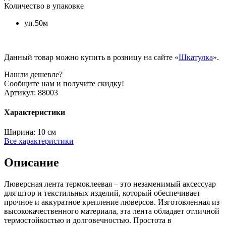
Количество в упаковке
уп.50м
Данный товар можно купить в розницу на сайте «
Шкатулка
».
Нашли дешевле?
Сообщите нам и получите скидку!
Артикул:
88003
Характеристики
Ширина:
10 см
Все характеристики
Описание
Люверсная лента термоклеевая – это незаменимый аксессуар
для штор и текстильных изделий, который обеспечивает
прочное и аккуратное крепление люверсов. Изготовленная из
высококачественного материала, эта лента обладает отличной
термостойкостью и долговечностью. Простота в