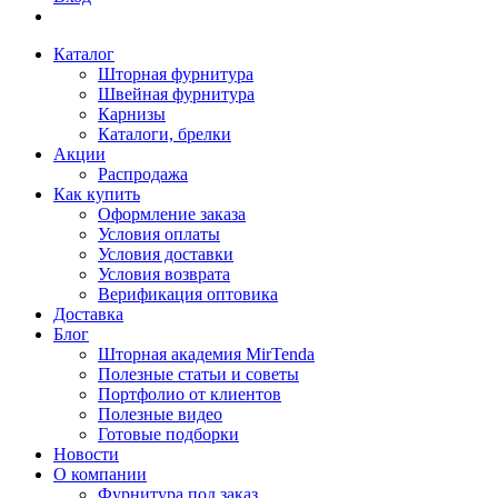
Каталог
Шторная фурнитура
Швейная фурнитура
Карнизы
Каталоги, брелки
Акции
Распродажа
Как купить
Оформление заказа
Условия оплаты
Условия доставки
Условия возврата
Верификация оптовика
Доставка
Блог
Шторная академия MirTenda
Полезные статьи и советы
Портфолио от клиентов
Полезные видео
Готовые подборки
Новости
О компании
Фурнитура под заказ