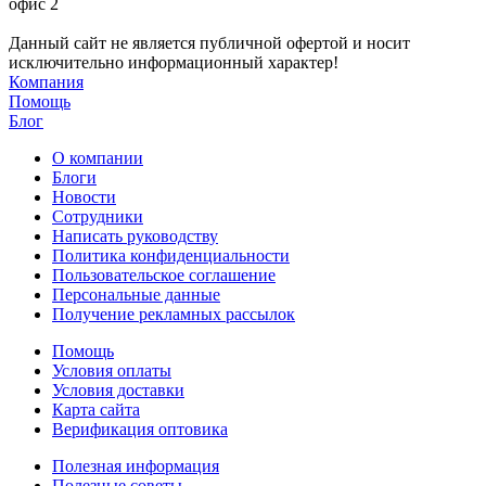
офис 2
Данный сайт не является публичной офертой и носит
исключительно информационный характер!
Компания
Помощь
Блог
О компании
Блоги
Новости
Сотрудники
Написать руководству
Политика конфиденциальности
Пользовательское соглашение
Персональные данные
Получение рекламных рассылок
Помощь
Условия оплаты
Условия доставки
Карта сайта
Верификация оптовика
Полезная информация
Полезные советы