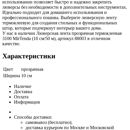
использовании позволяет быстро и надежно закрепить
люверсы без необходимости в дополнительных инструментах.
Идеально подходит для домашнего использования и
профессионального пошива. Выберите люверсную ленту
термоклеевую для создания стильных и функциональных
штор, которые подчеркнут интерьер вашего дома.
У нас в наличии Люверсная лента прозрачная термоклеевая
3100 MirTenda (10 см/50 м), артикул 88003 в отличном
качестве.
Характеристики
Цвет
прозрачная
Ширина
10 см
Наличие
Доставка
Оплата
Информация
Способы доставки:
самовывоз (бесплатно);
доставка курьером по Москве и Московской