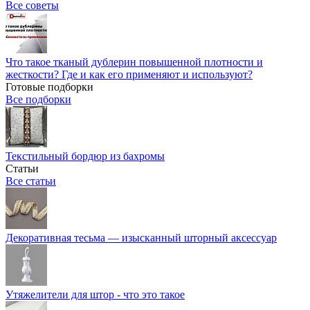
Все советы
Что такое тканый дублерин повышенной плотности и
жесткости? Где и как его применяют и используют?
Готовые подборки
Все подборки
Текстильный бордюр из бахромы
Статьи
Все статьи
Декоративная тесьма — изысканный шторный аксессуар
Утяжелители для штор - что это такое