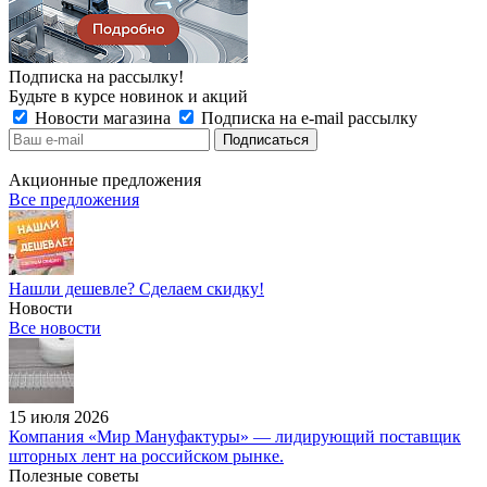
Подписка на рассылку!
Будьте в курсе новинок и акций
Новости магазина
Подписка на e-mail рассылку
Акционные предложения
Все предложения
Нашли дешевле? Сделаем скидку!
Новости
Все новости
15 июля 2026
Компания «Мир Мануфактуры» — лидирующий поставщик
шторных лент на российском рынке.
Полезные советы