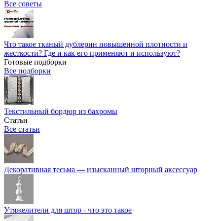
Все советы
Что такое тканый дублерин повышенной плотности и
жесткости? Где и как его применяют и используют?
Готовые подборки
Все подборки
Текстильный бордюр из бахромы
Статьи
Все статьи
Декоративная тесьма — изысканный шторный аксессуар
Утяжелители для штор - что это такое