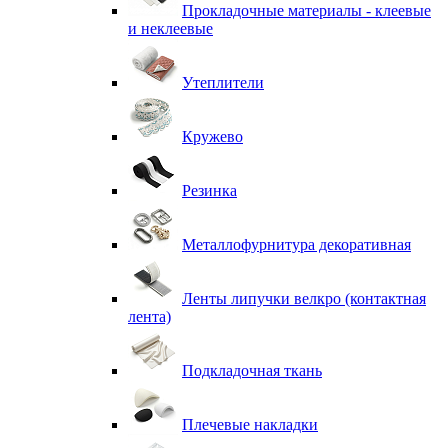
Прокладочные материалы - клеевые
и неклеевые
Утеплители
Кружево
Резинка
Металлофурнитура декоративная
Ленты липучки велкро (контактная
лента)
Подкладочная ткань
Плечевые накладки