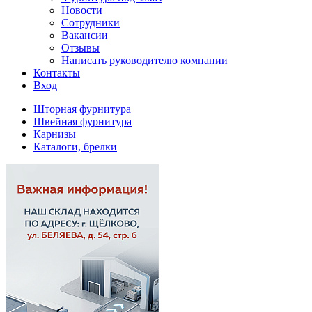
Новости
Сотрудники
Вакансии
Отзывы
Написать руководителю компании
Контакты
Вход
Шторная фурнитура
Швейная фурнитура
Карнизы
Каталоги, брелки