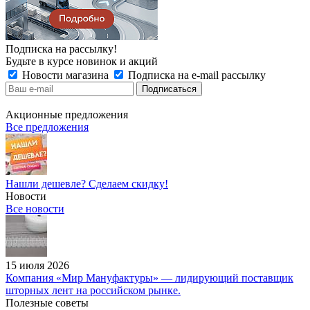
Подписка на рассылку!
Будьте в курсе новинок и акций
Новости магазина
Подписка на e-mail рассылку
Акционные предложения
Все предложения
Нашли дешевле? Сделаем скидку!
Новости
Все новости
15 июля 2026
Компания «Мир Мануфактуры» — лидирующий поставщик
шторных лент на российском рынке.
Полезные советы