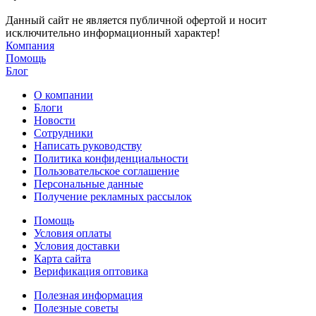
Данный сайт не является публичной офертой и носит
исключительно информационный характер!
Компания
Помощь
Блог
О компании
Блоги
Новости
Сотрудники
Написать руководству
Политика конфиденциальности
Пользовательское соглашение
Персональные данные
Получение рекламных рассылок
Помощь
Условия оплаты
Условия доставки
Карта сайта
Верификация оптовика
Полезная информация
Полезные советы