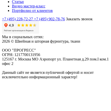
Статьи
Видео мастер-класс
Портфолио от клиентов
+7 (495) 228-72-27
+7 (495) 902-78-76
Заказать звонок
Мы в социальных сетях:
2026 © Швейная и шторная фурнитура, ткани
ООО "ПРОГРЕСС"
ОГРН: 1217700131956
125167 г. Москва МО Аэропорт ул. Планетная д.29 пом.I ком.1
офис 2
Данный сайт не является публичной офертой и носит
исключительно информационный характер!