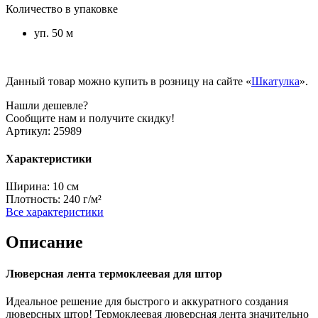
Количество в упаковке
уп. 50 м
Данный товар можно купить в розницу на сайте «
Шкатулка
».
Нашли дешевле?
Сообщите нам и получите скидку!
Артикул:
25989
Характеристики
Ширина:
10 см
Плотность:
240 г/м²
Все характеристики
Описание
Люверсная лента термоклеевая для штор
Идеальное решение для быстрого и аккуратного создания
люверсных штор! Термоклеевая люверсная лента значительно