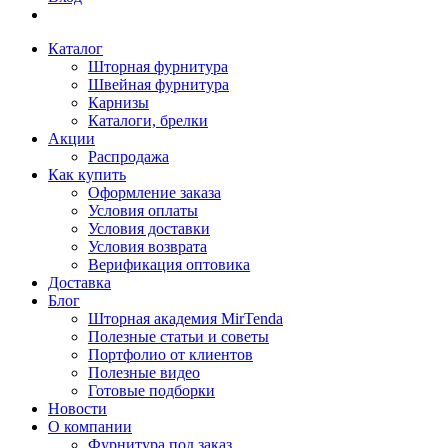
Каталог
Шторная фурнитура
Швейная фурнитура
Карнизы
Каталоги, брелки
Акции
Распродажа
Как купить
Оформление заказа
Условия оплаты
Условия доставки
Условия возврата
Верификация оптовика
Доставка
Блог
Шторная академия MirTenda
Полезные статьи и советы
Портфолио от клиентов
Полезные видео
Готовые подборки
Новости
О компании
Фурнитура под заказ