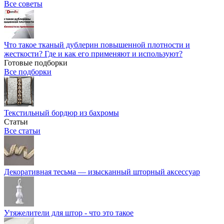
Все советы
Что такое тканый дублерин повышенной плотности и
жесткости? Где и как его применяют и используют?
Готовые подборки
Все подборки
Текстильный бордюр из бахромы
Статьи
Все статьи
Декоративная тесьма — изысканный шторный аксессуар
Утяжелители для штор - что это такое