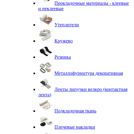
Прокладочные материалы - клеевые
и неклеевые
Утеплители
Кружево
Резинка
Металлофурнитура декоративная
Ленты липучки велкро (контактная
лента)
Подкладочная ткань
Плечевые накладки