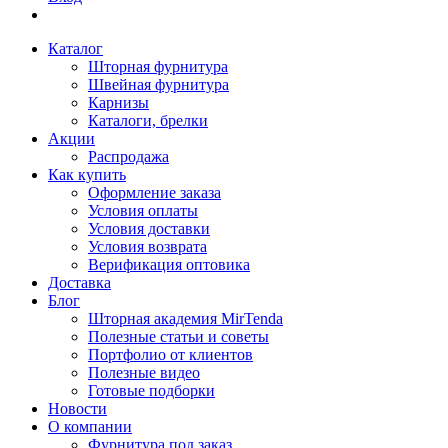
Каталог
Шторная фурнитура
Швейная фурнитура
Карнизы
Каталоги, брелки
Акции
Распродажа
Как купить
Оформление заказа
Условия оплаты
Условия доставки
Условия возврата
Верификация оптовика
Доставка
Блог
Шторная академия MirTenda
Полезные статьи и советы
Портфолио от клиентов
Полезные видео
Готовые подборки
Новости
О компании
Фурнитура под заказ