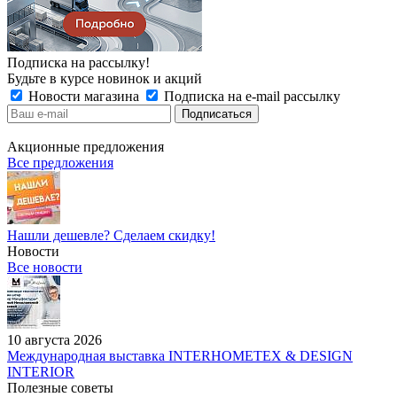
Подписка на рассылку!
Будьте в курсе новинок и акций
Новости магазина
Подписка на e-mail рассылку
Акционные предложения
Все предложения
Нашли дешевле? Сделаем скидку!
Новости
Все новости
10 августа 2026
Международная выставка INTERHOMETEX & DESIGN
INTERIOR
Полезные советы