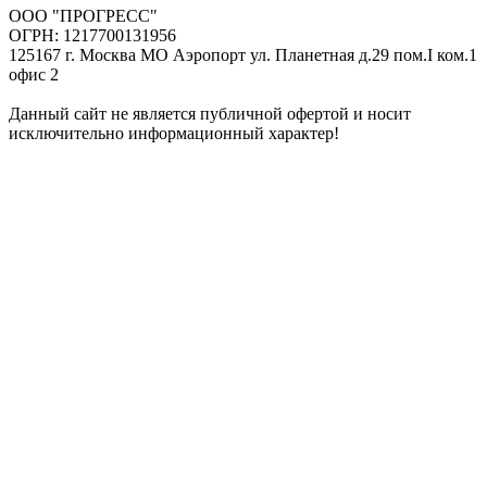
ООО "ПРОГРЕСС"
ОГРН: 1217700131956
125167 г. Москва МО Аэропорт ул. Планетная д.29 пом.I ком.1
офис 2
Данный сайт не является публичной офертой и носит
исключительно информационный характер!