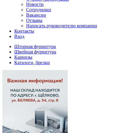
Новости
Сотрудники
Вакансии
Отзывы
Написать руководителю компании
Контакты
Вход
Шторная фурнитура
Швейная фурнитура
Карнизы
Каталоги, брелки