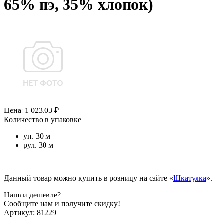
65% пэ, 35% хлопок)
Цена: 1 023.03 ₽
Количество в упаковке
уп. 30 м
рул. 30 м
Данный товар можно купить в розницу на сайте «
Шкатулка
».
Нашли дешевле?
Сообщите нам и получите скидку!
Артикул:
81229