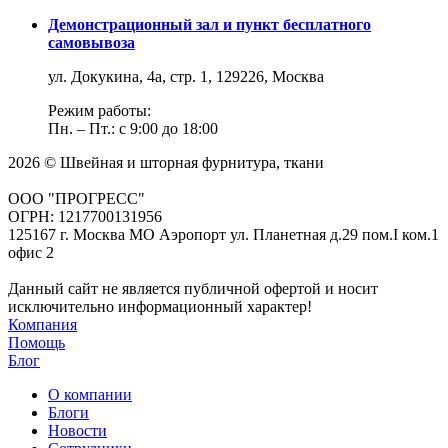
Демонстрационный зал и пункт бесплатного
самовывоза
ул. Докукина, 4а, стр. 1, 129226, Москва
Режим работы:
Пн. – Пт.: с 9:00 до 18:00
2026 © Швейная и шторная фурнитура, ткани
ООО "ПРОГРЕСС"
ОГРН: 1217700131956
125167 г. Москва МО Аэропорт ул. Планетная д.29 пом.I ком.1
офис 2
Данный сайт не является публичной офертой и носит
исключительно информационный характер!
Компания
Помощь
Блог
О компании
Блоги
Новости