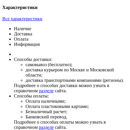
Характеристики
Все характеристики
Наличие
Доставка
Оплата
Информация
Способы доставки:
самовывоз (бесплатно);
доставка курьером по Москве и Московской
области;
доставка транспортными компаниями (регионы).
Подробнее о способах доставки можно узнать в
справочном
разделе
сайта.
Способы оплаты:
Оплата наличными;
Оплата пластиковыми картами;
Безналичный расчет;
Банковский перевод.
Подробнее о способах оплаты можно узнать в
справочном
разделе
сайта.