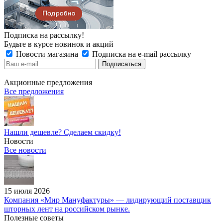
Подписка на рассылку!
Будьте в курсе новинок и акций
Новости магазина
Подписка на e-mail рассылку
Акционные предложения
Все предложения
Нашли дешевле? Сделаем скидку!
Новости
Все новости
15 июля 2026
Компания «Мир Мануфактуры» — лидирующий поставщик
шторных лент на российском рынке.
Полезные советы