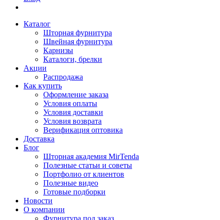
Каталог
Шторная фурнитура
Швейная фурнитура
Карнизы
Каталоги, брелки
Акции
Распродажа
Как купить
Оформление заказа
Условия оплаты
Условия доставки
Условия возврата
Верификация оптовика
Доставка
Блог
Шторная академия MirTenda
Полезные статьи и советы
Портфолио от клиентов
Полезные видео
Готовые подборки
Новости
О компании
Фурнитура под заказ