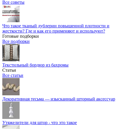
Все советы
Что такое тканый дублерин повышенной плотности и
жесткости? Где и как его применяют и используют?
Готовые подборки
Все подборки
Текстильный бордюр из бахромы
Статьи
Все статьи
Декоративная тесьма — изысканный шторный аксессуар
Утяжелители для штор - что это такое