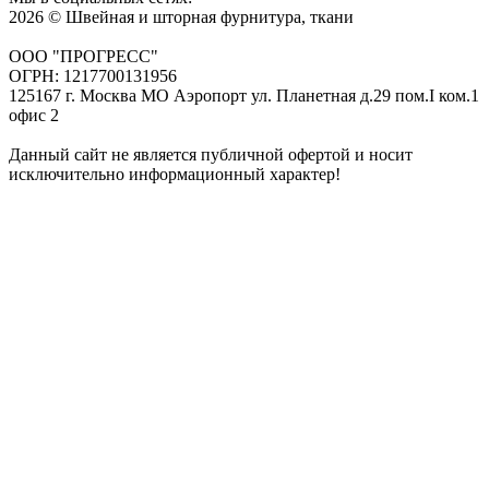
2026 © Швейная и шторная фурнитура, ткани
ООО "ПРОГРЕСС"
ОГРН: 1217700131956
125167 г. Москва МО Аэропорт ул. Планетная д.29 пом.I ком.1
офис 2
Данный сайт не является публичной офертой и носит
исключительно информационный характер!