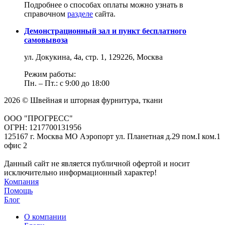
Подробнее о способах оплаты можно узнать в
справочном
разделе
сайта.
Демонстрационный зал и пункт бесплатного
самовывоза
ул. Докукина, 4а, стр. 1, 129226, Москва
Режим работы:
Пн. – Пт.: с 9:00 до 18:00
2026 © Швейная и шторная фурнитура, ткани
ООО "ПРОГРЕСС"
ОГРН: 1217700131956
125167 г. Москва МО Аэропорт ул. Планетная д.29 пом.I ком.1
офис 2
Данный сайт не является публичной офертой и носит
исключительно информационный характер!
Компания
Помощь
Блог
О компании