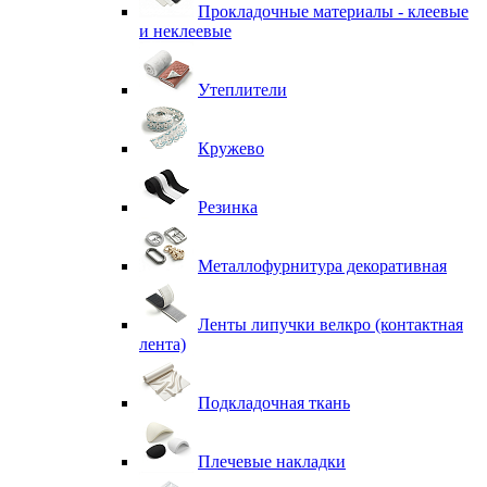
Прокладочные материалы - клеевые
и неклеевые
Утеплители
Кружево
Резинка
Металлофурнитура декоративная
Ленты липучки велкро (контактная
лента)
Подкладочная ткань
Плечевые накладки