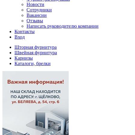
Новости
Сотрудники
Вакансии
Отзывы
Написать руководителю компании
Контакты
Вход
Шторная фурнитура
Швейная фурнитура
Карнизы
Каталоги, брелки