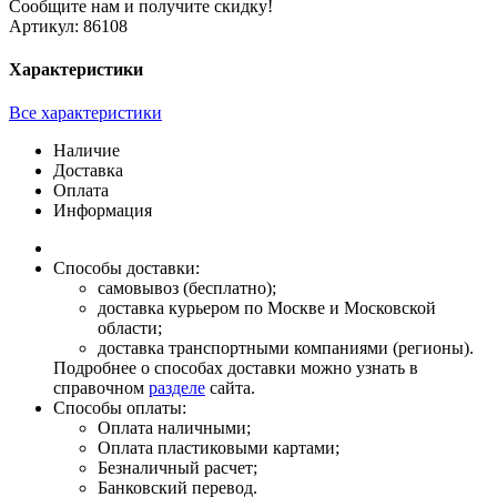
Сообщите нам и получите скидку!
Артикул:
86108
Характеристики
Все характеристики
Наличие
Доставка
Оплата
Информация
Способы доставки:
самовывоз (бесплатно);
доставка курьером по Москве и Московской
области;
доставка транспортными компаниями (регионы).
Подробнее о способах доставки можно узнать в
справочном
разделе
сайта.
Способы оплаты:
Оплата наличными;
Оплата пластиковыми картами;
Безналичный расчет;
Банковский перевод.