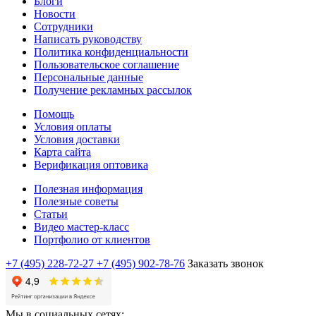
Блоги
Новости
Сотрудники
Написать руководству
Политика конфиденциальности
Пользовательское соглашение
Персональные данные
Получение рекламных рассылок
Помощь
Условия оплаты
Условия доставки
Карта сайта
Верификация оптовика
Полезная информация
Полезные советы
Статьи
Видео мастер-класс
Портфолио от клиентов
+7 (495) 228-72-27
+7 (495) 902-78-76
Заказать звонок
Мы в социальных сетях: