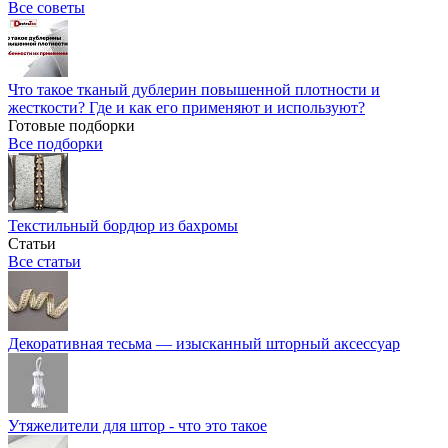
Все советы
Что такое тканый дублерин повышенной плотности и
жесткости? Где и как его применяют и используют?
Готовые подборки
Все подборки
Текстильный бордюр из бахромы
Статьи
Все статьи
Декоративная тесьма — изысканный шторный аксессуар
Утяжелители для штор - что это такое