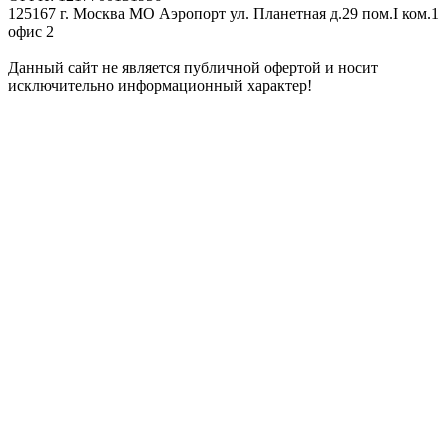
125167 г. Москва МО Аэропорт ул. Планетная д.29 пом.I ком.1
офис 2
Данный сайт не является публичной офертой и носит
исключительно информационный характер!