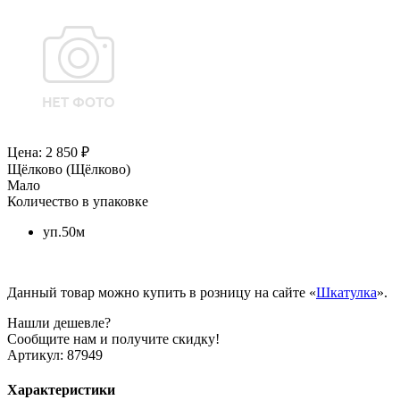
Цена: 2 850 ₽
Щёлково (Щёлково)
Мало
Количество в упаковке
уп.50м
Данный товар можно купить в розницу на сайте «
Шкатулка
».
Нашли дешевле?
Сообщите нам и получите скидку!
Артикул:
87949
Характеристики