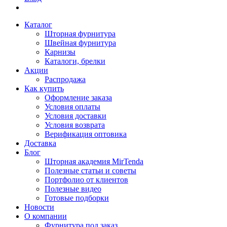
Каталог
Шторная фурнитура
Швейная фурнитура
Карнизы
Каталоги, брелки
Акции
Распродажа
Как купить
Оформление заказа
Условия оплаты
Условия доставки
Условия возврата
Верификация оптовика
Доставка
Блог
Шторная академия MirTenda
Полезные статьи и советы
Портфолио от клиентов
Полезные видео
Готовые подборки
Новости
О компании
Фурнитура под заказ