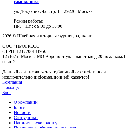
самовывоза
ул. Докукина, 4а, стр. 1, 129226, Москва
Режим работы:
Пн. – Пт.: с 9:00 до 18:00
2026 © Швейная и шторная фурнитура, ткани
ООО "ПРОГРЕСС"
ОГРН: 1217700131956
125167 г. Москва МО Аэропорт ул. Планетная д.29 пом.I ком.1
офис 2
Данный сайт не является публичной офертой и носит
исключительно информационный характер!
Компания
Помощь
Блог
О компании
Блоги
Новости
Сотрудники
Написать руководству
Политика конфиденциальности