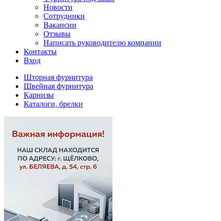
Новости
Сотрудники
Вакансии
Отзывы
Написать руководителю компании
Контакты
Вход
Шторная фурнитура
Швейная фурнитура
Карнизы
Каталоги, брелки