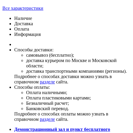
Все характеристики
Наличие
Доставка
Оплата
Информация
Способы доставки:
самовывоз (бесплатно);
доставка курьером по Москве и Московской
области;
доставка транспортными компаниями (регионы).
Подробнее о способах доставки можно узнать в
справочном
разделе
сайта.
Способы оплаты:
Оплата наличными;
Оплата пластиковыми картами;
Безналичный расчет;
Банковский перевод.
Подробнее о способах оплаты можно узнать в
справочном
разделе
сайта.
Демонстрационный зал и пункт бесплатного