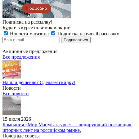
Подписка на рассылку!
Будьте в курсе новинок и акций
Новости магазина
Подписка на e-mail рассылку
Акционные предложения
Все предложения
Нашли дешевле? Сделаем скидку!
Новости
Все новости
15 июля 2026
Компания «Мир Мануфактуры» — лидирующий поставщик
шторных лент на российском рынке.
Полезные советы