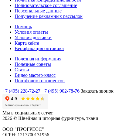
Пользовательское соглашение
Персональные данные
Получение рекламных рассылок
Помощь
Условия оплаты
Условия доставки
Карта сайта
Верификация оптовика
Полезная информация
Полезные советы
Статьи
Видео мастер-класс
Портфолио от клиентов
+7 (495) 228-72-27
+7 (495) 902-78-76
Заказать звонок
Мы в социальных сетях:
2026 © Швейная и шторная фурнитура, ткани
ООО "ПРОГРЕСС"
ОГРН: 1217700131956