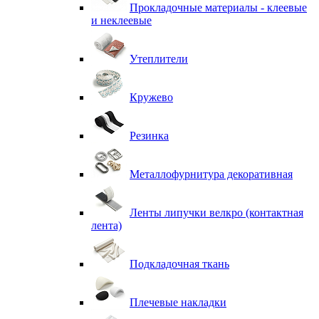
Прокладочные материалы - клеевые
и неклеевые
Утеплители
Кружево
Резинка
Металлофурнитура декоративная
Ленты липучки велкро (контактная
лента)
Подкладочная ткань
Плечевые накладки