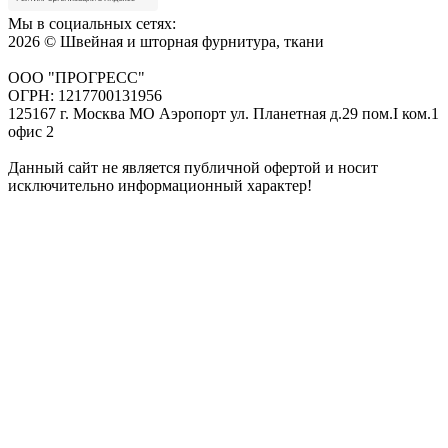
Мы в социальных сетях:
2026 © Швейная и шторная фурнитура, ткани
ООО "ПРОГРЕСС"
ОГРН: 1217700131956
125167 г. Москва МО Аэропорт ул. Планетная д.29 пом.I ком.1
офис 2
Данный сайт не является публичной офертой и носит
исключительно информационный характер!