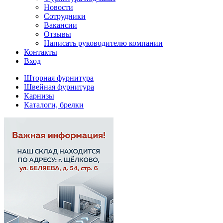
Новости
Сотрудники
Вакансии
Отзывы
Написать руководителю компании
Контакты
Вход
Шторная фурнитура
Швейная фурнитура
Карнизы
Каталоги, брелки