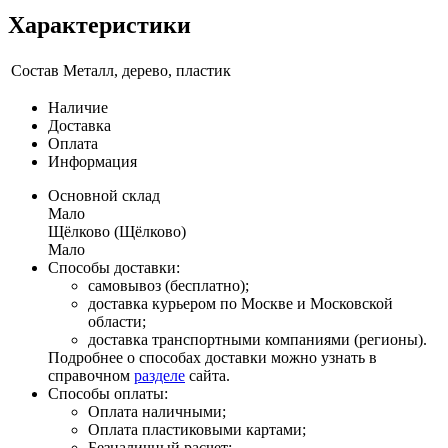
Характеристики
Состав
Металл, дерево, пластик
Наличие
Доставка
Оплата
Информация
Основной склад
Мало
Щёлково (Щёлково)
Мало
Способы доставки:
самовывоз (бесплатно);
доставка курьером по Москве и Московской
области;
доставка транспортными компаниями (регионы).
Подробнее о способах доставки можно узнать в
справочном
разделе
сайта.
Способы оплаты:
Оплата наличными;
Оплата пластиковыми картами;
Безналичный расчет;