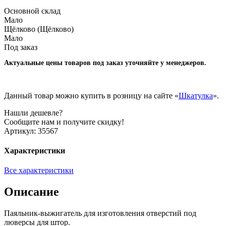
Основной склад
Мало
Щёлково (Щёлково)
Мало
Под заказ
Актуальные цены товаров под заказ уточняйте у менеджеров.
Данный товар можно купить в розницу на сайте «
Шкатулка
».
Нашли дешевле?
Сообщите нам и получите скидку!
Артикул:
35567
Характеристики
Все характеристики
Описание
Паяльник-выжигатель для изготовления отверстий под
люверсы для штор.