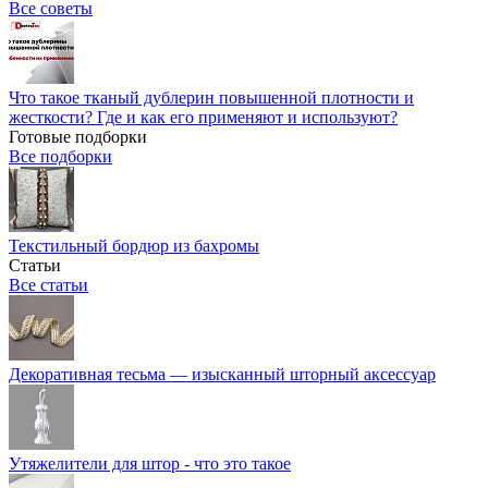
Все советы
Что такое тканый дублерин повышенной плотности и
жесткости? Где и как его применяют и используют?
Готовые подборки
Все подборки
Текстильный бордюр из бахромы
Статьи
Все статьи
Декоративная тесьма — изысканный шторный аксессуар
Утяжелители для штор - что это такое