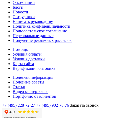
О компании
Блоги
Новости
Сотрудники
Написать руководству
Политика конфиденциальности
Пользовательское соглашение
Персональные данные
Получение рекламных рассылок
Помощь
Условия оплаты
Условия доставки
Карта сайта
Верификация оптовика
Полезная информация
Полезные советы
Статьи
Видео мастер-класс
Портфолио от клиентов
+7 (495) 228-72-27
+7 (495) 902-78-76
Заказать звонок