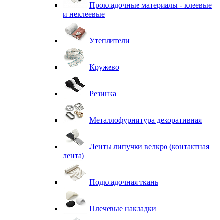
Прокладочные материалы - клеевые
и неклеевые
Утеплители
Кружево
Резинка
Металлофурнитура декоративная
Ленты липучки велкро (контактная
лента)
Подкладочная ткань
Плечевые накладки