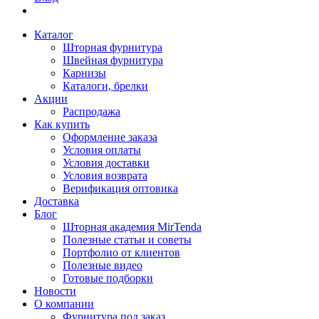
Каталог
Шторная фурнитура
Швейная фурнитура
Карнизы
Каталоги, брелки
Акции
Распродажа
Как купить
Оформление заказа
Условия оплаты
Условия доставки
Условия возврата
Верификация оптовика
Доставка
Блог
Шторная академия MirTenda
Полезные статьи и советы
Портфолио от клиентов
Полезные видео
Готовые подборки
Новости
О компании
Фурнитура под заказ