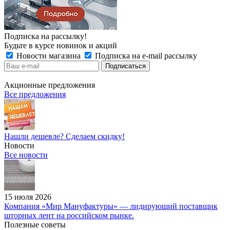
Подписка на рассылку!
Будьте в курсе новинок и акций
Новости магазина
Подписка на e-mail рассылку
Акционные предложения
Все предложения
Нашли дешевле? Сделаем скидку!
Новости
Все новости
15 июля 2026
Компания «Мир Мануфактуры» — лидирующий поставщик
шторных лент на российском рынке.
Полезные советы