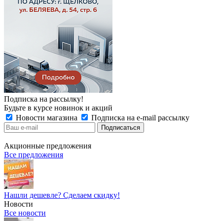
Подписка на рассылку!
Будьте в курсе новинок и акций
Новости магазина
Подписка на e-mail рассылку
Акционные предложения
Все предложения
Нашли дешевле? Сделаем скидку!
Новости
Все новости