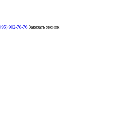
495) 902-78-76
Заказать звонок