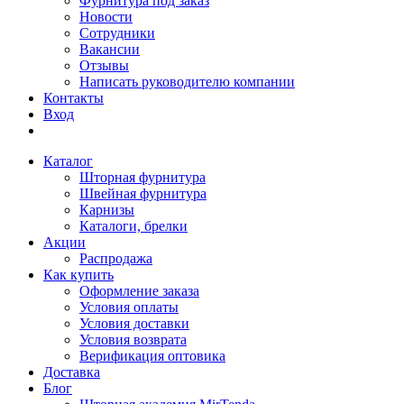
Фурнитура под заказ
Новости
Сотрудники
Вакансии
Отзывы
Написать руководителю компании
Контакты
Вход
Каталог
Шторная фурнитура
Швейная фурнитура
Карнизы
Каталоги, брелки
Акции
Распродажа
Как купить
Оформление заказа
Условия оплаты
Условия доставки
Условия возврата
Верификация оптовика
Доставка
Блог