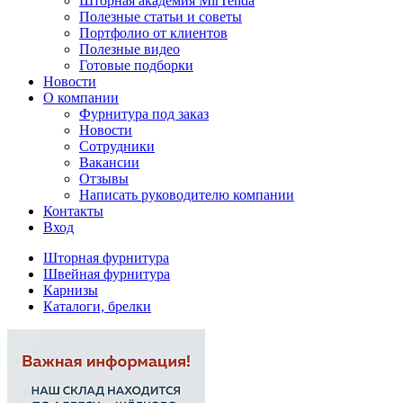
Шторная академия MirTenda
Полезные статьи и советы
Портфолио от клиентов
Полезные видео
Готовые подборки
Новости
О компании
Фурнитура под заказ
Новости
Сотрудники
Вакансии
Отзывы
Написать руководителю компании
Контакты
Вход
Шторная фурнитура
Швейная фурнитура
Карнизы
Каталоги, брелки