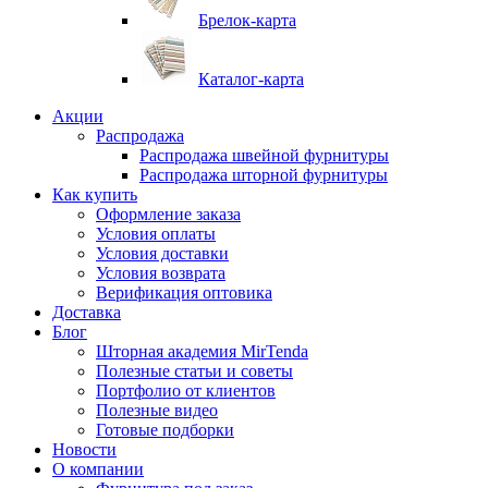
Брелок-карта
Каталог-карта
Акции
Распродажа
Распродажа швейной фурнитуры
Распродажа шторной фурнитуры
Как купить
Оформление заказа
Условия оплаты
Условия доставки
Условия возврата
Верификация оптовика
Доставка
Блог
Шторная академия MirTenda
Полезные статьи и советы
Портфолио от клиентов
Полезные видео
Готовые подборки
Новости
О компании