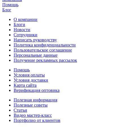
Помощь
Блог
О компании
Блоги
Новости
Сотрудники
Написать руководству
Политика конфиденциальности
Пользовательское соглашение
Персональные данные
Получение рекламных рассылок
Помощь
Условия оплаты
Условия доставки
Карта сайта
Верификация оптовика
Полезная информация
Полезные советы
Статьи
Видео мастер-класс
Портфолио от клиентов