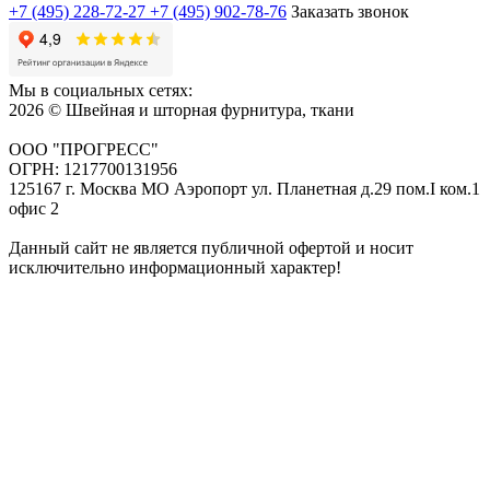
+7 (495) 228-72-27
+7 (495) 902-78-76
Заказать звонок
Мы в социальных сетях:
2026 © Швейная и шторная фурнитура, ткани
ООО "ПРОГРЕСС"
ОГРН: 1217700131956
125167 г. Москва МО Аэропорт ул. Планетная д.29 пом.I ком.1
офис 2
Данный сайт не является публичной офертой и носит
исключительно информационный характер!