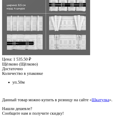
Цена: 1 535.50 ₽
Щёлково (Щёлково)
Достаточно
Количество в упаковке
уп.50м
Данный товар можно купить в розницу на сайте «
Шкатулка
».
Нашли дешевле?
Сообщите нам и получите скидку!