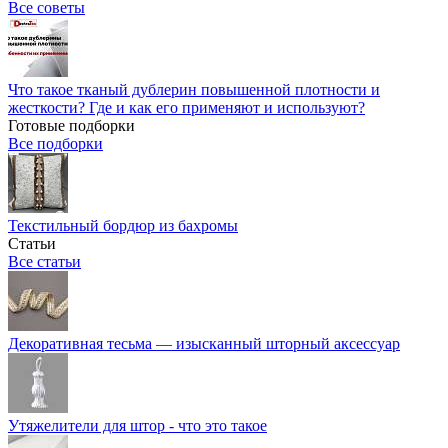
Все советы
Что такое тканый дублерин повышенной плотности и
жесткости? Где и как его применяют и используют?
Готовые подборки
Все подборки
Текстильный бордюр из бахромы
Статьи
Все статьи
Декоративная тесьма — изысканный шторный аксессуар
Утяжелители для штор - что это такое