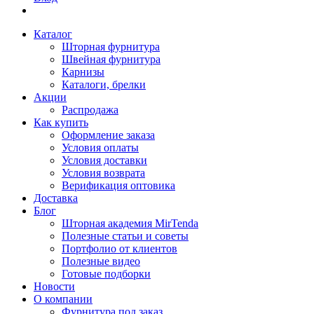
Каталог
Шторная фурнитура
Швейная фурнитура
Карнизы
Каталоги, брелки
Акции
Распродажа
Как купить
Оформление заказа
Условия оплаты
Условия доставки
Условия возврата
Верификация оптовика
Доставка
Блог
Шторная академия MirTenda
Полезные статьи и советы
Портфолио от клиентов
Полезные видео
Готовые подборки
Новости
О компании
Фурнитура под заказ