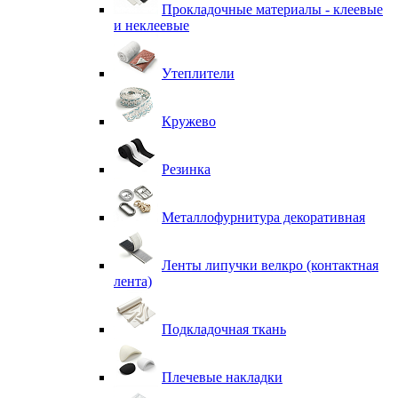
Прокладочные материалы - клеевые
и неклеевые
Утеплители
Кружево
Резинка
Металлофурнитура декоративная
Ленты липучки велкро (контактная
лента)
Подкладочная ткань
Плечевые накладки