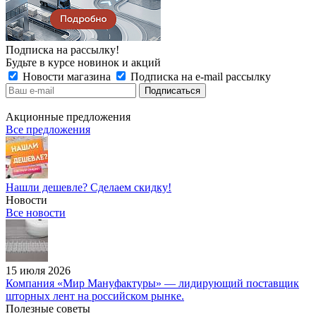
Подписка на рассылку!
Будьте в курсе новинок и акций
Новости магазина
Подписка на e-mail рассылку
Акционные предложения
Все предложения
Нашли дешевле? Сделаем скидку!
Новости
Все новости
15 июля 2026
Компания «Мир Мануфактуры» — лидирующий поставщик
шторных лент на российском рынке.
Полезные советы