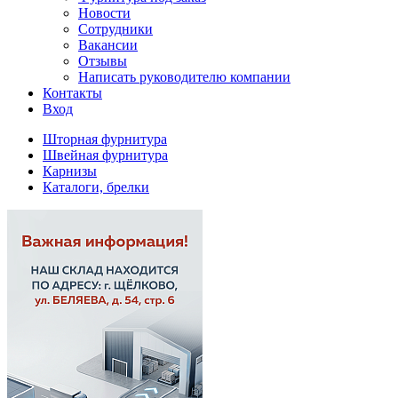
Новости
Сотрудники
Вакансии
Отзывы
Написать руководителю компании
Контакты
Вход
Шторная фурнитура
Швейная фурнитура
Карнизы
Каталоги, брелки