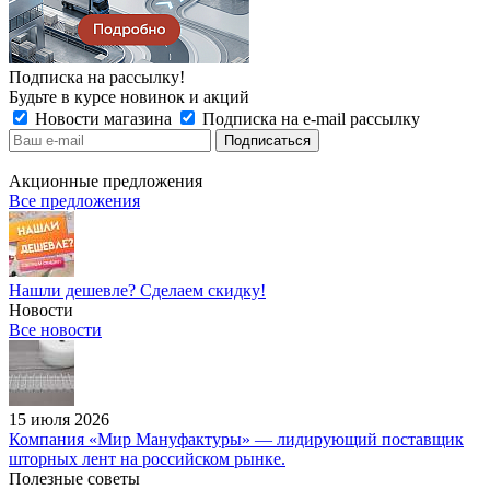
Подписка на рассылку!
Будьте в курсе новинок и акций
Новости магазина
Подписка на e-mail рассылку
Акционные предложения
Все предложения
Нашли дешевле? Сделаем скидку!
Новости
Все новости
15 июля 2026
Компания «Мир Мануфактуры» — лидирующий поставщик
шторных лент на российском рынке.
Полезные советы