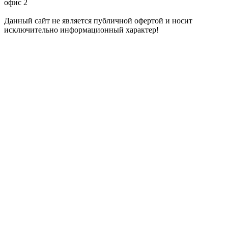
офис 2
Данный сайт не является публичной офертой и носит
исключительно информационный характер!