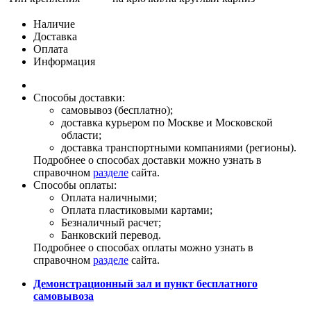
Наличие
Доставка
Оплата
Информация
Способы доставки:
самовывоз (бесплатно);
доставка курьером по Москве и Московской
области;
доставка транспортными компаниями (регионы).
Подробнее о способах доставки можно узнать в
справочном
разделе
сайта.
Способы оплаты:
Оплата наличными;
Оплата пластиковыми картами;
Безналичный расчет;
Банковский перевод.
Подробнее о способах оплаты можно узнать в
справочном
разделе
сайта.
Демонстрационный зал и пункт бесплатного
самовывоза