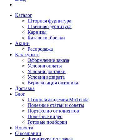
Каталог
Шторная фурнитура
Швейная фурнитура
Карнизы
Каталоги, брелки
Акции
Распродажа
Как купить
Оформление заказа
Условия оплаты
Условия доставки
Условия возврата
Верификация оптовика
Доставка
Блог
Шторная академия MirTenda
Полезные статьи и советы
Портфолио от клиентов
Полезные видео
Готовые подборки
Новости
О компании
Фурнитура под заказ