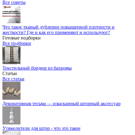
Все советы
Что такое тканый дублерин повышенной плотности и
жесткости? Где и как его применяют и используют?
Готовые подборки
Все подборки
Текстильный бордюр из бахромы
Статьи
Все статьи
Декоративная тесьма — изысканный шторный аксессуар
Утяжелители для штор - что это такое