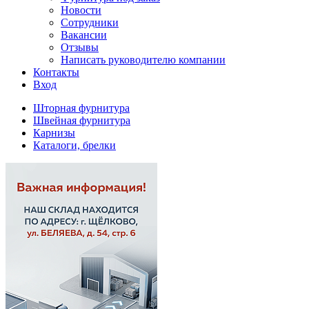
Новости
Сотрудники
Вакансии
Отзывы
Написать руководителю компании
Контакты
Вход
Шторная фурнитура
Швейная фурнитура
Карнизы
Каталоги, брелки