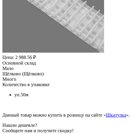
Цена: 2 988.56 ₽
Основной склад
Мало
Щёлково (Щёлково)
Много
Количество в упаковке
уп.50м
Данный товар можно купить в розницу на сайте «
Шкатулка
».
Нашли дешевле?
Сообщите нам и получите скидку!