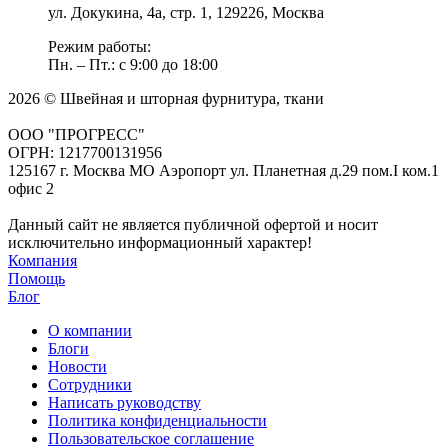
ул. Докукина, 4а, стр. 1, 129226, Москва
Режим работы:
Пн. – Пт.: с 9:00 до 18:00
2026 © Швейная и шторная фурнитура, ткани
ООО "ПРОГРЕСС"
ОГРН: 1217700131956
125167 г. Москва МО Аэропорт ул. Планетная д.29 пом.I ком.1
офис 2
Данный сайт не является публичной офертой и носит
исключительно информационный характер!
Компания
Помощь
Блог
О компании
Блоги
Новости
Сотрудники
Написать руководству
Политика конфиденциальности
Пользовательское соглашение