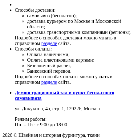
Способы доставки:
самовывоз (бесплатно);
доставка курьером по Москве и Московской
области;
доставка транспортными компаниями (регионы).
Подробнее о способах доставки можно узнать в
справочном
разделе
сайта.
Способы оплаты:
Оплата наличными;
Оплата пластиковыми картами;
Безналичный расчет;
Банковский перевод.
Подробнее о способах оплаты можно узнать в
справочном
разделе
сайта.
Демонстрационный зал и пункт бесплатного
самовывоза
ул. Докукина, 4а, стр. 1, 129226, Москва
Режим работы:
Пн. – Пт.: с 9:00 до 18:00
2026 © Швейная и шторная фурнитура, ткани