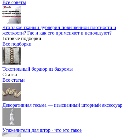
Все советы
Что такое тканый дублерин повышенной плотности и
жесткости? Где и как его применяют и используют?
Готовые подборки
Все подборки
Текстильный бордюр из бахромы
Статьи
Все статьи
Декоративная тесьма — изысканный шторный аксессуар
Утяжелители для штор - что это такое