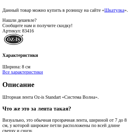
Данный товар можно купить в розницу на сайте «
Шкатулка
».
Нашли дешевле?
Сообщите нам и получите скидку!
Артикул:
83416
Характеристики
Ширина:
8 см
Все характеристики
Описание
Шторная лента Oz-is Standart «Система Волна».
Что же это за лента такая?
Визуально, это обычная прозрачная лента, шириной от 7 до 8
см, у которой широкие петли расположены по всей длине
сверху и снизу.