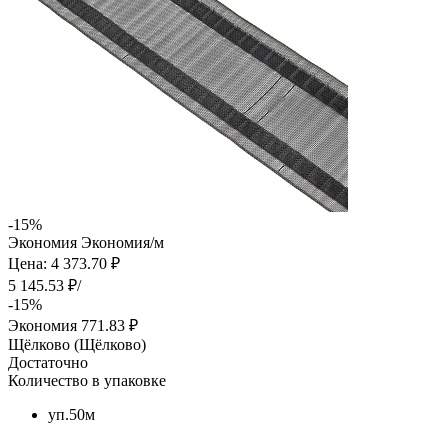
-15%
Экономия
Экономия
/м
Цена: 4 373.70 ₽
5 145.53 ₽/
-15%
Экономия
771.83 ₽
Щёлково (Щёлково)
Достаточно
Количество в упаковке
уп.50м