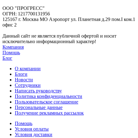
ООО "ПРОГРЕСС"
ОГРН: 1217700131956
125167 г. Москва МО Аэропорт ул. Планетная д.29 пом.I ком.1
офис 2
Данный сайт не является публичной офертой и носит
исключительно информационный характер!
Компания
Помощь
Блог
О компании
Блоги
Новости
Сотрудники
Написать руководству
Политика конфиденциальности
Пользовательское соглашение
Персональные данные
Получение рекламных рассылок
Помощь
Условия оплаты
Условия доставки