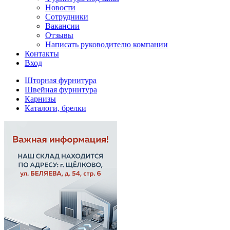
Новости
Сотрудники
Вакансии
Отзывы
Написать руководителю компании
Контакты
Вход
Шторная фурнитура
Швейная фурнитура
Карнизы
Каталоги, брелки