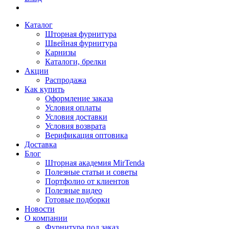
Каталог
Шторная фурнитура
Швейная фурнитура
Карнизы
Каталоги, брелки
Акции
Распродажа
Как купить
Оформление заказа
Условия оплаты
Условия доставки
Условия возврата
Верификация оптовика
Доставка
Блог
Шторная академия MirTenda
Полезные статьи и советы
Портфолио от клиентов
Полезные видео
Готовые подборки
Новости
О компании
Фурнитура под заказ