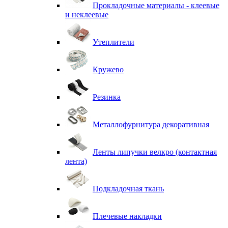
Прокладочные материалы - клеевые
и неклеевые
Утеплители
Кружево
Резинка
Металлофурнитура декоративная
Ленты липучки велкро (контактная
лента)
Подкладочная ткань
Плечевые накладки