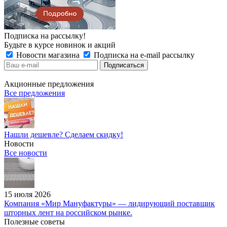
Подписка на рассылку!
Будьте в курсе новинок и акций
Новости магазина
Подписка на e-mail рассылку
Акционные предложения
Все предложения
Нашли дешевле? Сделаем скидку!
Новости
Все новости
15 июля 2026
Компания «Мир Мануфактуры» — лидирующий поставщик
шторных лент на российском рынке.
Полезные советы