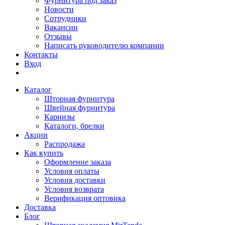
Фурнитура под заказ
Новости
Сотрудники
Вакансии
Отзывы
Написать руководителю компании
Контакты
Вход
Каталог
Шторная фурнитура
Швейная фурнитура
Карнизы
Каталоги, брелки
Акции
Распродажа
Как купить
Оформление заказа
Условия оплаты
Условия доставки
Условия возврата
Верификация оптовика
Доставка
Блог