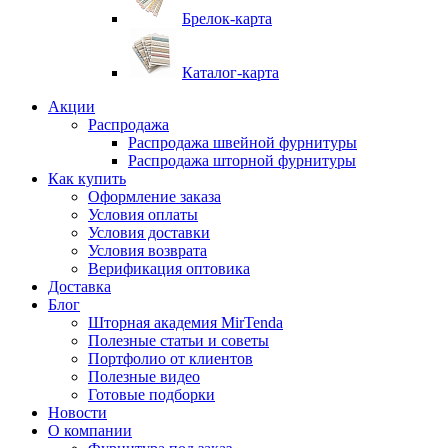
Брелок-карта
Каталог-карта
Акции
Распродажа
Распродажа швейной фурнитуры
Распродажа шторной фурнитуры
Как купить
Оформление заказа
Условия оплаты
Условия доставки
Условия возврата
Верификация оптовика
Доставка
Блог
Шторная академия MirTenda
Полезные статьи и советы
Портфолио от клиентов
Полезные видео
Готовые подборки
Новости
О компании