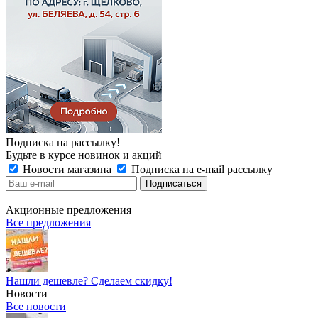
Подписка на рассылку!
Будьте в курсе новинок и акций
Новости магазина
Подписка на e-mail рассылку
Акционные предложения
Все предложения
Нашли дешевле? Сделаем скидку!
Новости
Все новости