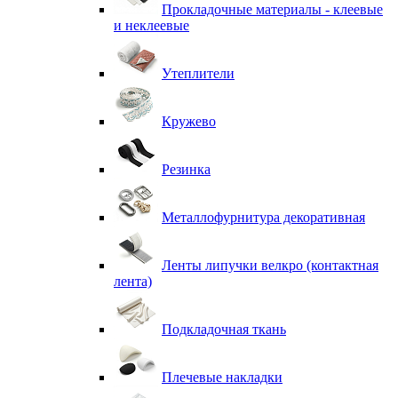
Прокладочные материалы - клеевые
и неклеевые
Утеплители
Кружево
Резинка
Металлофурнитура декоративная
Ленты липучки велкро (контактная
лента)
Подкладочная ткань
Плечевые накладки