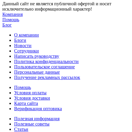
Данный сайт не является публичной офертой и носит
исключительно информационный характер!
Компания
Помощь
Блог
О компании
Блоги
Новости
Сотрудники
Написать руководству
Политика конфиденциальности
Пользовательское соглашение
Персональные данные
Получение рекламных рассылок
Помощь
Условия оплаты
Условия доставки
Карта сайта
Верификация оптовика
Полезная информация
Полезные советы
Статьи