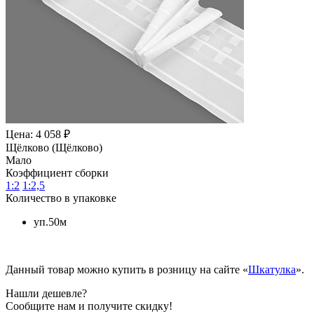
Цена: 4 058 ₽
Щёлково (Щёлково)
Мало
Коэффициент сборки
1:2
1:2,5
Количество в упаковке
уп.50м
Данный товар можно купить в розницу на сайте «
Шкатулка
».
Нашли дешевле?
Сообщите нам и получите скидку!