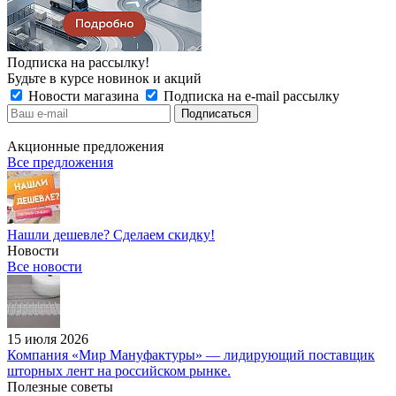
Подписка на рассылку!
Будьте в курсе новинок и акций
Новости магазина
Подписка на e-mail рассылку
Акционные предложения
Все предложения
Нашли дешевле? Сделаем скидку!
Новости
Все новости
15 июля 2026
Компания «Мир Мануфактуры» — лидирующий поставщик
шторных лент на российском рынке.
Полезные советы