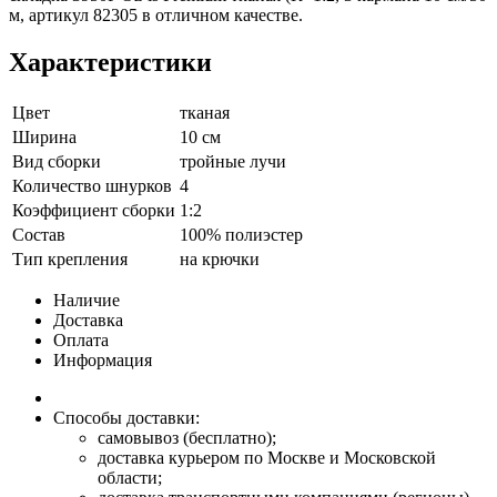
м, артикул 82305 в отличном качестве.
Характеристики
Цвет
тканая
Ширина
10 см
Вид сборки
тройные лучи
Количество шнурков
4
Коэффициент сборки
1:2
Состав
100% полиэстер
Тип крепления
на крючки
Наличие
Доставка
Оплата
Информация
Способы доставки:
самовывоз (бесплатно);
доставка курьером по Москве и Московской
области;