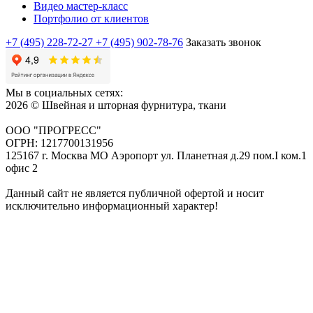
Видео мастер-класс
Портфолио от клиентов
+7 (495) 228-72-27
+7 (495) 902-78-76
Заказать звонок
Мы в социальных сетях:
2026 © Швейная и шторная фурнитура, ткани
ООО "ПРОГРЕСС"
ОГРН: 1217700131956
125167 г. Москва МО Аэропорт ул. Планетная д.29 пом.I ком.1
офис 2
Данный сайт не является публичной офертой и носит
исключительно информационный характер!