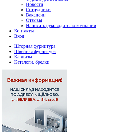
Новости
Сотрудники
Вакансии
Отзывы
Написать руководителю компании
Контакты
Вход
Шторная фурнитура
Швейная фурнитура
Карнизы
Каталоги, брелки