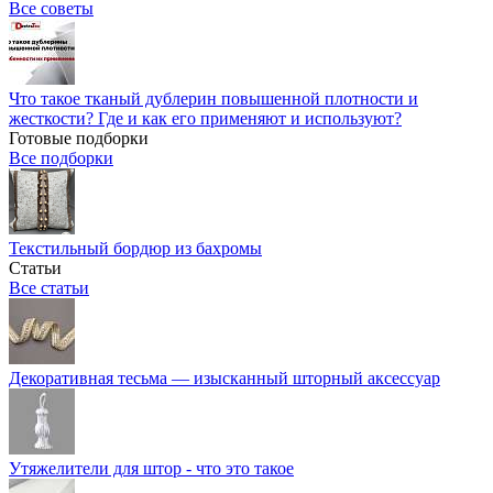
Все советы
Что такое тканый дублерин повышенной плотности и
жесткости? Где и как его применяют и используют?
Готовые подборки
Все подборки
Текстильный бордюр из бахромы
Статьи
Все статьи
Декоративная тесьма — изысканный шторный аксессуар
Утяжелители для штор - что это такое