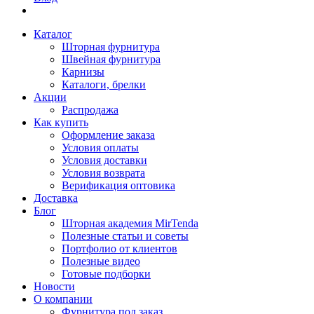
Каталог
Шторная фурнитура
Швейная фурнитура
Карнизы
Каталоги, брелки
Акции
Распродажа
Как купить
Оформление заказа
Условия оплаты
Условия доставки
Условия возврата
Верификация оптовика
Доставка
Блог
Шторная академия MirTenda
Полезные статьи и советы
Портфолио от клиентов
Полезные видео
Готовые подборки
Новости
О компании
Фурнитура под заказ