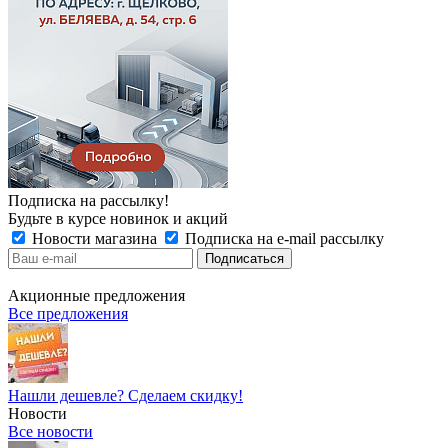
Подписка на рассылку!
Будьте в курсе новинок и акций
Новости магазина
Подписка на e-mail рассылку
Акционные предложения
Все предложения
Нашли дешевле? Сделаем скидку!
Новости
Все новости