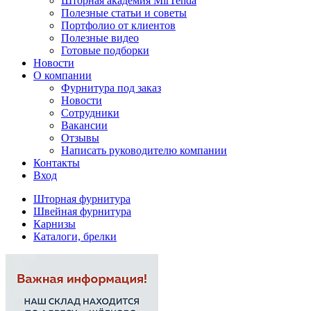
Шторная академия MirTenda
Полезные статьи и советы
Портфолио от клиентов
Полезные видео
Готовые подборки
Новости
О компании
Фурнитура под заказ
Новости
Сотрудники
Вакансии
Отзывы
Написать руководителю компании
Контакты
Вход
Шторная фурнитура
Швейная фурнитура
Карнизы
Каталоги, брелки