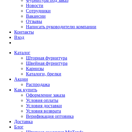
Фурнитура под заказ
Новости
Сотрудники
Вакансии
Отзывы
Написать руководителю компании
Контакты
Вход
Каталог
Шторная фурнитура
Швейная фурнитура
Карнизы
Каталоги, брелки
Акции
Распродажа
Как купить
Оформление заказа
Условия оплаты
Условия доставки
Условия возврата
Верификация оптовика
Доставка
Блог