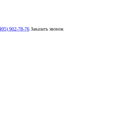
495) 902-78-76
Заказать звонок