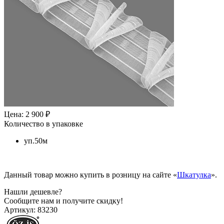
Цена: 2 900 ₽
Количество в упаковке
уп.50м
Данный товар можно купить в розницу на сайте «
Шкатулка
».
Нашли дешевле?
Сообщите нам и получите скидку!
Артикул:
83230