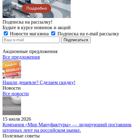
Подписка на рассылку!
Будьте в курсе новинок и акций
Новости магазина
Подписка на e-mail рассылку
Акционные предложения
Все предложения
Нашли дешевле? Сделаем скидку!
Новости
Все новости
15 июля 2026
Компания «Мир Мануфактуры» — лидирующий поставщик
шторных лент на российском рынке.
Полезные советы