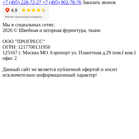
+7 (495) 228-72-27
+7 (495) 902-78-76
Заказать звонок
Мы в социальных сетях:
2026 © Швейная и шторная фурнитура, ткани
ООО "ПРОГРЕСС"
ОГРН: 1217700131956
125167 г. Москва МО Аэропорт ул. Планетная д.29 пом.I ком.1
офис 2
Данный сайт не является публичной офертой и носит
исключительно информационный характер!