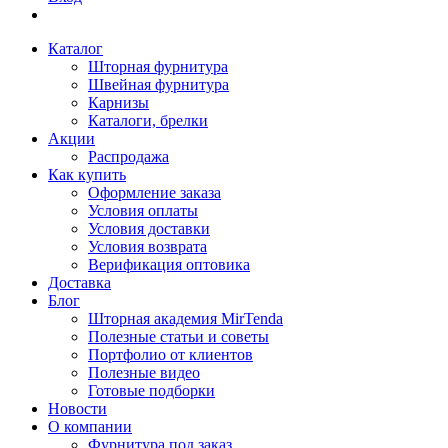
Каталог
Шторная фурнитура
Швейная фурнитура
Карнизы
Каталоги, брелки
Акции
Распродажа
Как купить
Оформление заказа
Условия оплаты
Условия доставки
Условия возврата
Верификация оптовика
Доставка
Блог
Шторная академия MirTenda
Полезные статьи и советы
Портфолио от клиентов
Полезные видео
Готовые подборки
Новости
О компании
Фурнитура под заказ