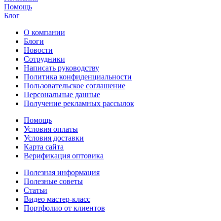
Помощь
Блог
О компании
Блоги
Новости
Сотрудники
Написать руководству
Политика конфиденциальности
Пользовательское соглашение
Персональные данные
Получение рекламных рассылок
Помощь
Условия оплаты
Условия доставки
Карта сайта
Верификация оптовика
Полезная информация
Полезные советы
Статьи
Видео мастер-класс
Портфолио от клиентов