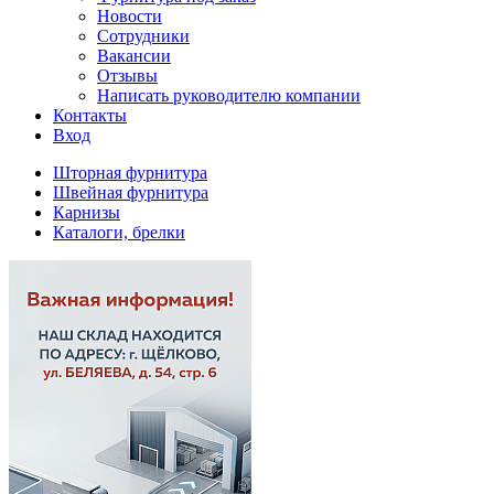
Новости
Сотрудники
Вакансии
Отзывы
Написать руководителю компании
Контакты
Вход
Шторная фурнитура
Швейная фурнитура
Карнизы
Каталоги, брелки