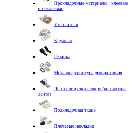
Прокладочные материалы - клеевые
и неклеевые
Утеплители
Кружево
Резинка
Металлофурнитура декоративная
Ленты липучки велкро (контактная
лента)
Подкладочная ткань
Плечевые накладки