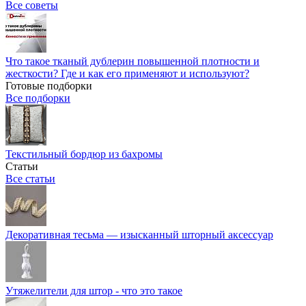
Все советы
Что такое тканый дублерин повышенной плотности и
жесткости? Где и как его применяют и используют?
Готовые подборки
Все подборки
Текстильный бордюр из бахромы
Статьи
Все статьи
Декоративная тесьма — изысканный шторный аксессуар
Утяжелители для штор - что это такое