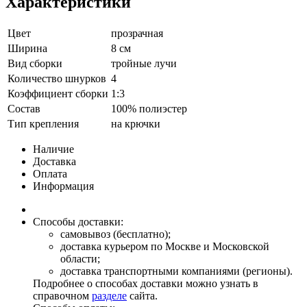
Характеристики
Цвет
прозрачная
Ширина
8 см
Вид сборки
тройные лучи
Количество шнурков
4
Коэффициент сборки
1:3
Состав
100% полиэстер
Тип крепления
на крючки
Наличие
Доставка
Оплата
Информация
Способы доставки:
самовывоз (бесплатно);
доставка курьером по Москве и Московской
области;
доставка транспортными компаниями (регионы).
Подробнее о способах доставки можно узнать в
справочном
разделе
сайта.