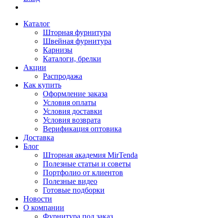
Каталог
Шторная фурнитура
Швейная фурнитура
Карнизы
Каталоги, брелки
Акции
Распродажа
Как купить
Оформление заказа
Условия оплаты
Условия доставки
Условия возврата
Верификация оптовика
Доставка
Блог
Шторная академия MirTenda
Полезные статьи и советы
Портфолио от клиентов
Полезные видео
Готовые подборки
Новости
О компании
Фурнитура под заказ