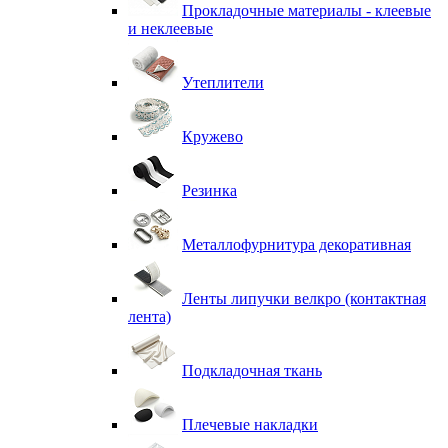
Прокладочные материалы - клеевые
и неклеевые
Утеплители
Кружево
Резинка
Металлофурнитура декоративная
Ленты липучки велкро (контактная
лента)
Подкладочная ткань
Плечевые накладки