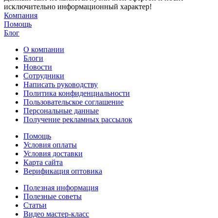
исключительно информационный характер!
Компания
Помощь
Блог
О компании
Блоги
Новости
Сотрудники
Написать руководству
Политика конфиденциальности
Пользовательское соглашение
Персональные данные
Получение рекламных рассылок
Помощь
Условия оплаты
Условия доставки
Карта сайта
Верификация оптовика
Полезная информация
Полезные советы
Статьи
Видео мастер-класс