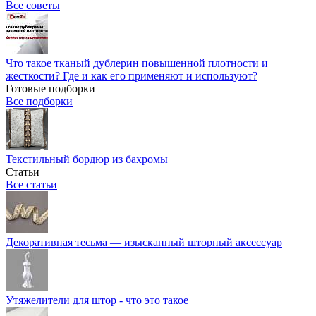
Все советы
Что такое тканый дублерин повышенной плотности и
жесткости? Где и как его применяют и используют?
Готовые подборки
Все подборки
Текстильный бордюр из бахромы
Статьи
Все статьи
Декоративная тесьма — изысканный шторный аксессуар
Утяжелители для штор - что это такое