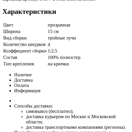
Характеристики
Цвет
прозрачная
Ширина
15 см
Вид сборки
тройные лучи
Количество шнурков
4
Коэффициент сборки
1:2,5
Состав
100% полиэстер
Тип крепления
на крючки
Наличие
Доставка
Оплата
Информация
Способы доставки:
самовывоз (бесплатно);
доставка курьером по Москве и Московской
области;
доставка транспортными компаниями (регионы).