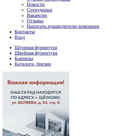
Новости
Сотрудники
Вакансии
Отзывы
Написать руководителю компании
Контакты
Вход
Шторная фурнитура
Швейная фурнитура
Карнизы
Каталоги, брелки