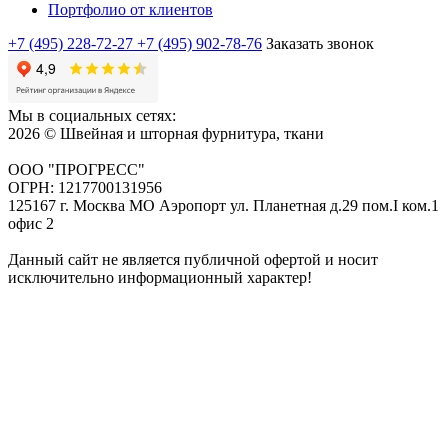
Портфолио от клиентов
+7 (495) 228-72-27
+7 (495) 902-78-76
Заказать звонок
Мы в социальных сетях:
2026 © Швейная и шторная фурнитура, ткани
ООО "ПРОГРЕСС"
ОГРН: 1217700131956
125167 г. Москва МО Аэропорт ул. Планетная д.29 пом.I ком.1
офис 2
Данный сайт не является публичной офертой и носит
исключительно информационный характер!