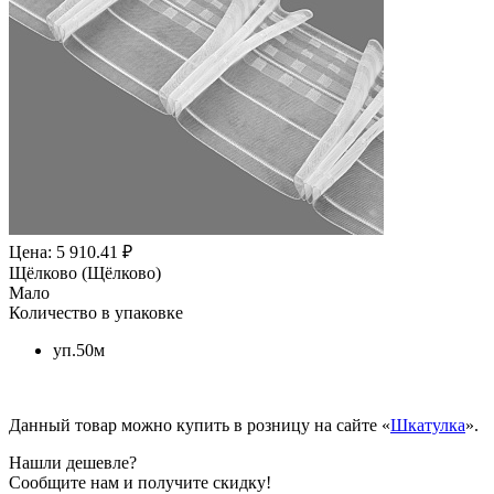
Цена: 5 910.41 ₽
Щёлково (Щёлково)
Мало
Количество в упаковке
уп.50м
Данный товар можно купить в розницу на сайте «
Шкатулка
».
Нашли дешевле?
Сообщите нам и получите скидку!