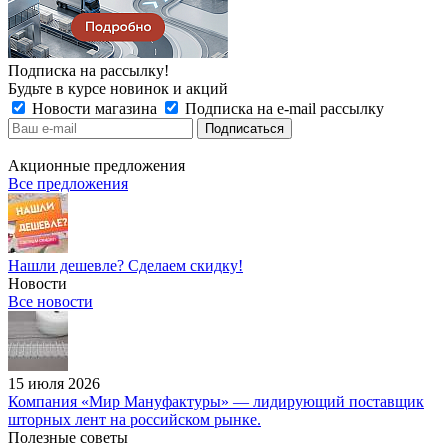
Подписка на рассылку!
Будьте в курсе новинок и акций
Новости магазина
Подписка на e-mail рассылку
Акционные предложения
Все предложения
Нашли дешевле? Сделаем скидку!
Новости
Все новости
15 июля 2026
Компания «Мир Мануфактуры» — лидирующий поставщик
шторных лент на российском рынке.
Полезные советы