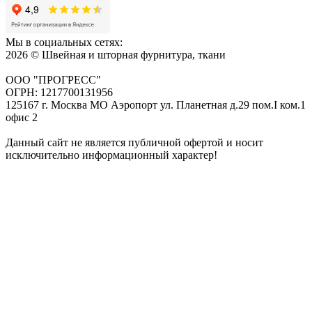
Мы в социальных сетях:
2026 © Швейная и шторная фурнитура, ткани
ООО "ПРОГРЕСС"
ОГРН: 1217700131956
125167 г. Москва МО Аэропорт ул. Планетная д.29 пом.I ком.1
офис 2
Данный сайт не является публичной офертой и носит
исключительно информационный характер!