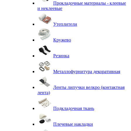
Прокладочные материалы - клеевые
и неклеевые
Утеплители
Кружево
Резинка
Металлофурнитура декоративная
Ленты липучки велкро (контактная
лента)
Подкладочная ткань
Плечевые накладки