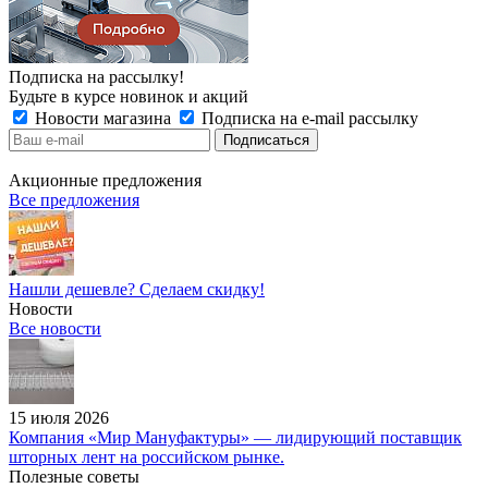
Подписка на рассылку!
Будьте в курсе новинок и акций
Новости магазина
Подписка на e-mail рассылку
Акционные предложения
Все предложения
Нашли дешевле? Сделаем скидку!
Новости
Все новости
15 июля 2026
Компания «Мир Мануфактуры» — лидирующий поставщик
шторных лент на российском рынке.
Полезные советы