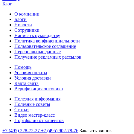
Блог
О компании
Блоги
Новости
Сотрудники
Написать руководству
Политика конфиденциальности
Пользовательское соглашение
Персональные данные
Получение рекламных рассылок
Помощь
Условия оплаты
Условия доставки
Карта сайта
Верификация оптовика
Полезная информация
Полезные советы
Статьи
Видео мастер-класс
Портфолио от клиентов
+7 (495) 228-72-27
+7 (495) 902-78-76
Заказать звонок