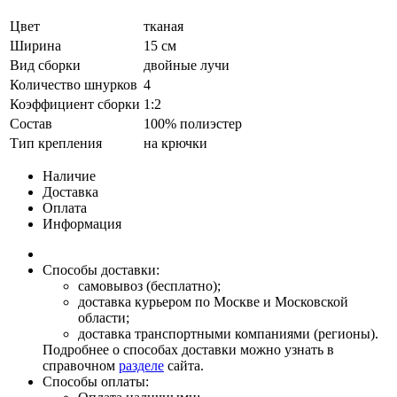
Цвет
тканая
Ширина
15 см
Вид сборки
двойные лучи
Количество шнурков
4
Коэффициент сборки
1:2
Состав
100% полиэстер
Тип крепления
на крючки
Наличие
Доставка
Оплата
Информация
Способы доставки:
самовывоз (бесплатно);
доставка курьером по Москве и Московской
области;
доставка транспортными компаниями (регионы).
Подробнее о способах доставки можно узнать в
справочном
разделе
сайта.
Способы оплаты: