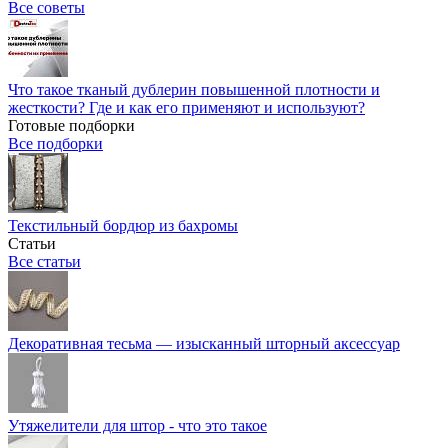
Все советы
Что такое тканый дублерин повышенной плотности и
жесткости? Где и как его применяют и используют?
Готовые подборки
Все подборки
Текстильный бордюр из бахромы
Статьи
Все статьи
Декоративная тесьма — изысканный шторный аксессуар
Утяжелители для штор - что это такое