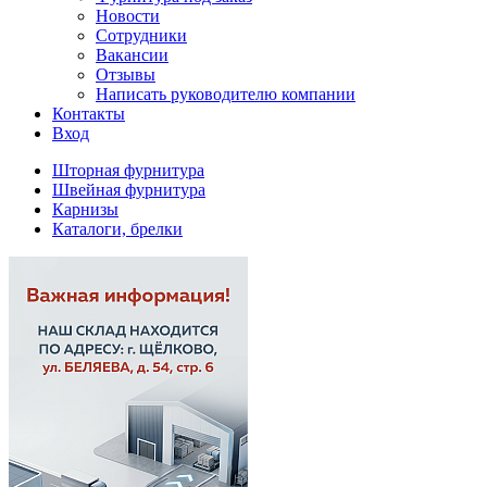
Новости
Сотрудники
Вакансии
Отзывы
Написать руководителю компании
Контакты
Вход
Шторная фурнитура
Швейная фурнитура
Карнизы
Каталоги, брелки