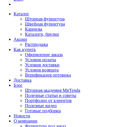
Каталог
Шторная фурнитура
Швейная фурнитура
Карнизы
Каталоги, брелки
Акции
Распродажа
Как купить
Оформление заказа
Условия оплаты
Условия доставки
Условия возврата
Верификация оптовика
Доставка
Блог
Шторная академия MirTenda
Полезные статьи и советы
Портфолио от клиентов
Полезные видео
Готовые подборки
Новости
О компании
Фурнитура под заказ