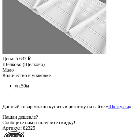
Цена: 5 637 ₽
Щёлково (Щёлково)
Мало
Количество в упаковке
уп.50м
Данный товар можно купить в розницу на сайте «
Шкатулка
».
Нашли дешевле?
Сообщите нам и получите скидку!
Артикул:
82325