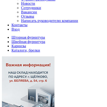
Новости
Сотрудники
Вакансии
Отзывы
Написать руководителю компании
Контакты
Вход
Шторная фурнитура
Швейная фурнитура
Карнизы
Каталоги, брелки