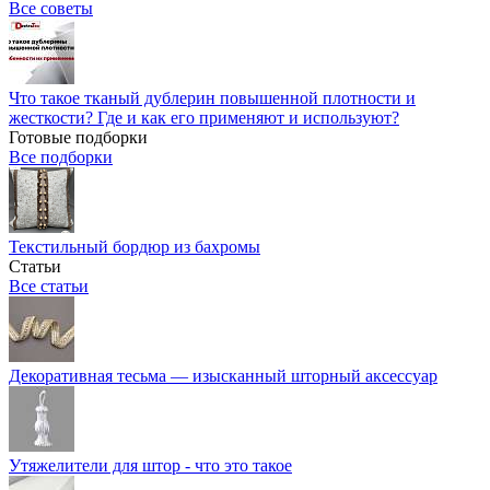
Все советы
Что такое тканый дублерин повышенной плотности и
жесткости? Где и как его применяют и используют?
Готовые подборки
Все подборки
Текстильный бордюр из бахромы
Статьи
Все статьи
Декоративная тесьма — изысканный шторный аксессуар
Утяжелители для штор - что это такое