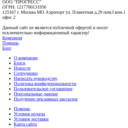
ООО "ПРОГРЕСС"
ОГРН: 1217700131956
125167 г. Москва МО Аэропорт ул. Планетная д.29 пом.I ком.1
офис 2
Данный сайт не является публичной офертой и носит
исключительно информационный характер!
Компания
Помощь
Блог
О компании
Блоги
Новости
Сотрудники
Написать руководству
Политика конфиденциальности
Пользовательское соглашение
Персональные данные
Получение рекламных рассылок
Помощь
Условия оплаты
Условия доставки
Карта сайта