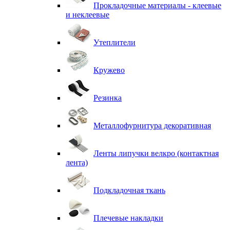
Прокладочные материалы - клеевые
и неклеевые
Утеплители
Кружево
Резинка
Металлофурнитура декоративная
Ленты липучки велкро (контактная
лента)
Подкладочная ткань
Плечевые накладки