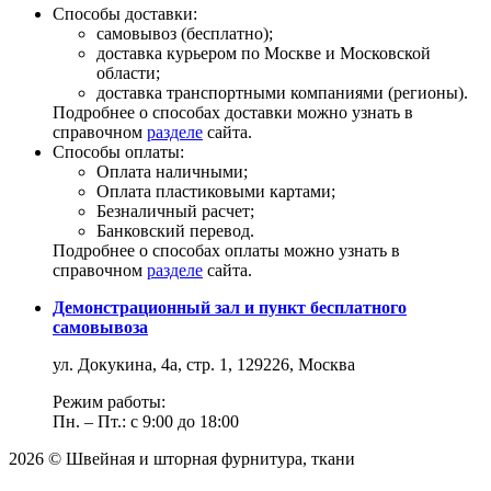
Способы доставки:
самовывоз (бесплатно);
доставка курьером по Москве и Московской
области;
доставка транспортными компаниями (регионы).
Подробнее о способах доставки можно узнать в
справочном
разделе
сайта.
Способы оплаты:
Оплата наличными;
Оплата пластиковыми картами;
Безналичный расчет;
Банковский перевод.
Подробнее о способах оплаты можно узнать в
справочном
разделе
сайта.
Демонстрационный зал и пункт бесплатного
самовывоза
ул. Докукина, 4а, стр. 1, 129226, Москва
Режим работы:
Пн. – Пт.: с 9:00 до 18:00
2026 © Швейная и шторная фурнитура, ткани