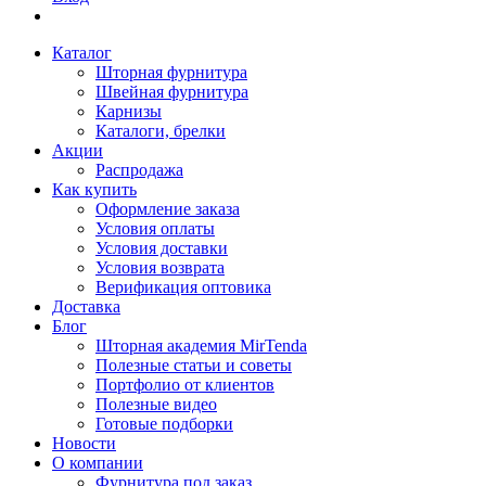
Каталог
Шторная фурнитура
Швейная фурнитура
Карнизы
Каталоги, брелки
Акции
Распродажа
Как купить
Оформление заказа
Условия оплаты
Условия доставки
Условия возврата
Верификация оптовика
Доставка
Блог
Шторная академия MirTenda
Полезные статьи и советы
Портфолио от клиентов
Полезные видео
Готовые подборки
Новости
О компании
Фурнитура под заказ