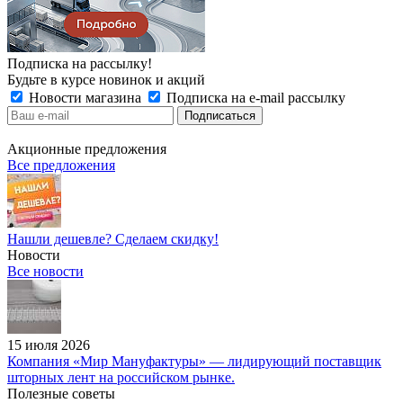
Подписка на рассылку!
Будьте в курсе новинок и акций
Новости магазина
Подписка на e-mail рассылку
Акционные предложения
Все предложения
Нашли дешевле? Сделаем скидку!
Новости
Все новости
15 июля 2026
Компания «Мир Мануфактуры» — лидирующий поставщик
шторных лент на российском рынке.
Полезные советы