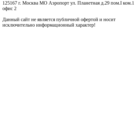
125167 г. Москва МО Аэропорт ул. Планетная д.29 пом.I ком.1
офис 2
Данный сайт не является публичной офертой и носит
исключительно информационный характер!