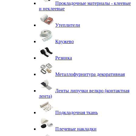
Прокладочные материалы - клеевые
и неклеевые
Утеплители
Кружево
Резинка
Металлофурнитура декоративная
Ленты липучки велкро (контактная
лента)
Подкладочная ткань
Плечевые накладки