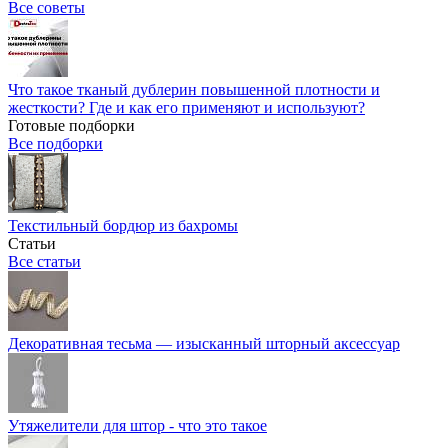
Все советы
Что такое тканый дублерин повышенной плотности и
жесткости? Где и как его применяют и используют?
Готовые подборки
Все подборки
Текстильный бордюр из бахромы
Статьи
Все статьи
Декоративная тесьма — изысканный шторный аксессуар
Утяжелители для штор - что это такое