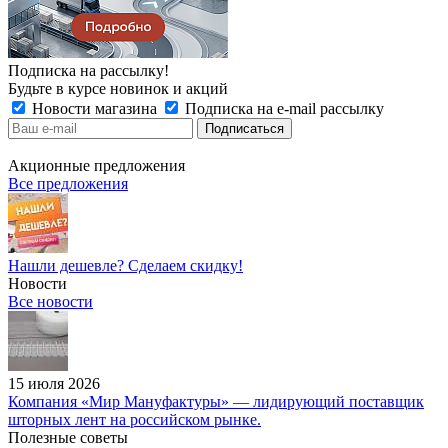
Подписка на рассылку!
Будьте в курсе новинок и акций
Новости магазина
Подписка на e-mail рассылку
Акционные предложения
Все предложения
Нашли дешевле? Сделаем скидку!
Новости
Все новости
15 июля 2026
Компания «Мир Мануфактуры» — лидирующий поставщик
шторных лент на российском рынке.
Полезные советы