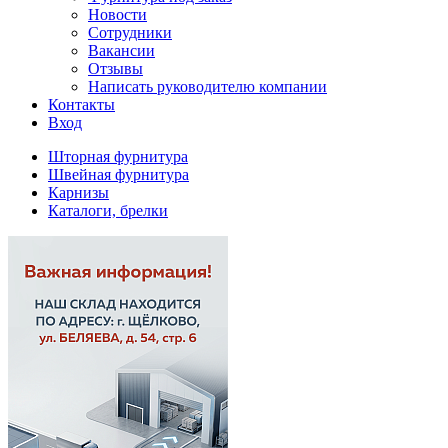
Новости
Сотрудники
Вакансии
Отзывы
Написать руководителю компании
Контакты
Вход
Шторная фурнитура
Швейная фурнитура
Карнизы
Каталоги, брелки