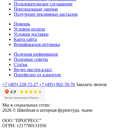
Пользовательское соглашение
Персональные данные
Получение рекламных рассылок
Помощь
Условия оплаты
Условия доставки
Карта сайта
Верификация оптовика
Полезная информация
Полезные советы
Статьи
Видео мастер-класс
Портфолио от клиентов
+7 (495) 228-72-27
+7 (495) 902-78-76
Заказать звонок
Мы в социальных сетях:
2026 © Швейная и шторная фурнитура, ткани
ООО "ПРОГРЕСС"
ОГРН: 1217700131956