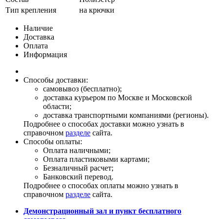
Тип крепления
на крючки
Наличие
Доставка
Оплата
Информация
Способы доставки:
самовывоз (бесплатно);
доставка курьером по Москве и Московской
области;
доставка транспортными компаниями (регионы).
Подробнее о способах доставки можно узнать в
справочном
разделе
сайта.
Способы оплаты:
Оплата наличными;
Оплата пластиковыми картами;
Безналичный расчет;
Банковский перевод.
Подробнее о способах оплаты можно узнать в
справочном
разделе
сайта.
Демонстрационный зал и пункт бесплатного