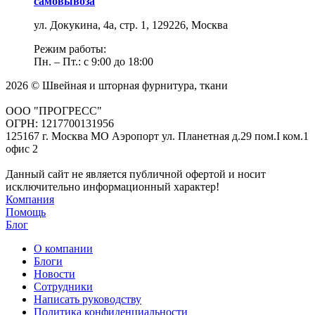
самовывоза
ул. Докукина, 4а, стр. 1, 129226, Москва
Режим работы:
Пн. – Пт.: с 9:00 до 18:00
2026 © Швейная и шторная фурнитура, ткани
ООО "ПРОГРЕСС"
ОГРН: 1217700131956
125167 г. Москва МО Аэропорт ул. Планетная д.29 пом.I ком.1
офис 2
Данный сайт не является публичной офертой и носит
исключительно информационный характер!
Компания
Помощь
Блог
О компании
Блоги
Новости
Сотрудники
Написать руководству
Политика конфиденциальности