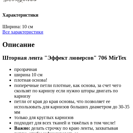
Характеристики
Ширина:
10 см
Все характеристики
Описание
Шторная лента "Эффект люверсов" 706 MirTex
прозрачная
ширина 10 см
плотная основа!
поперечные петли плотные, как основа, за счет чего
скользят по карнизу если нужно шторы двигать по
карнизу
петли от края до края основы, что позволяет ее
использовать для карнизов больших диаметром до 30-35
мм
только для круглых карнизов
подходит для всех тканей и тяжёлых в том числе!
Важно:
делать строчку по краю ленты, захватывая