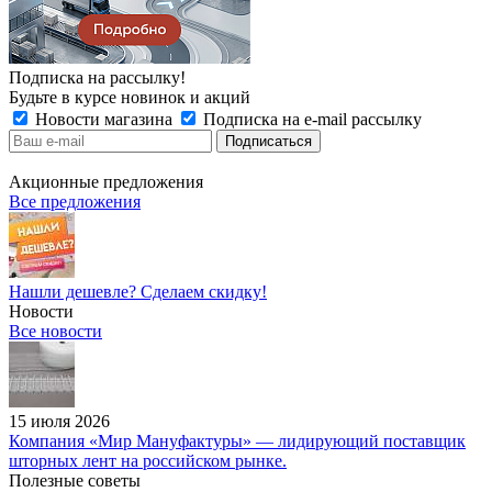
Подписка на рассылку!
Будьте в курсе новинок и акций
Новости магазина
Подписка на e-mail рассылку
Акционные предложения
Все предложения
Нашли дешевле? Сделаем скидку!
Новости
Все новости
15 июля 2026
Компания «Мир Мануфактуры» — лидирующий поставщик
шторных лент на российском рынке.
Полезные советы