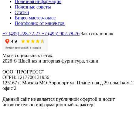
Полезная информация
Полезные советы
Статьи
Видео мастер-класс
Портфолио от клиентов
+7 (495) 228-72-27
+7 (495) 902-78-76
Заказать звонок
Мы в социальных сетях:
2026 © Швейная и шторная фурнитура, ткани
ООО "ПРОГРЕСС"
ОГРН: 1217700131956
125167 г. Москва МО Аэропорт ул. Планетная д.29 пом.I ком.1
офис 2
Данный сайт не является публичной офертой и носит
исключительно информационный характер!