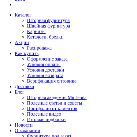
Каталог
Шторная фурнитура
Швейная фурнитура
Карнизы
Каталоги, брелки
Акции
Распродажа
Как купить
Оформление заказа
Условия оплаты
Условия доставки
Условия возврата
Верификация оптовика
Доставка
Блог
Шторная академия MirTenda
Полезные статьи и советы
Портфолио от клиентов
Полезные видео
Готовые подборки
Новости
О компании
Фурнитура под заказ