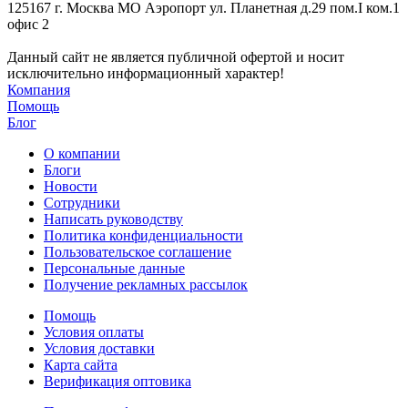
125167 г. Москва МО Аэропорт ул. Планетная д.29 пом.I ком.1
офис 2
Данный сайт не является публичной офертой и носит
исключительно информационный характер!
Компания
Помощь
Блог
О компании
Блоги
Новости
Сотрудники
Написать руководству
Политика конфиденциальности
Пользовательское соглашение
Персональные данные
Получение рекламных рассылок
Помощь
Условия оплаты
Условия доставки
Карта сайта
Верификация оптовика