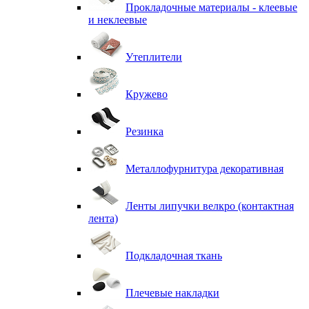
Прокладочные материалы - клеевые
и неклеевые
Утеплители
Кружево
Резинка
Металлофурнитура декоративная
Ленты липучки велкро (контактная
лента)
Подкладочная ткань
Плечевые накладки