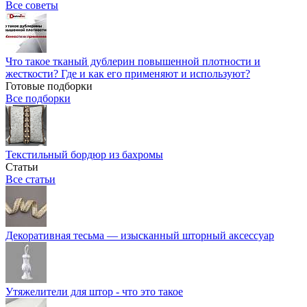
Все советы
Что такое тканый дублерин повышенной плотности и
жесткости? Где и как его применяют и используют?
Готовые подборки
Все подборки
Текстильный бордюр из бахромы
Статьи
Все статьи
Декоративная тесьма — изысканный шторный аксессуар
Утяжелители для штор - что это такое