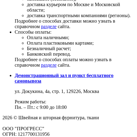
доставка курьером по Москве и Московской
области;
доставка транспортными компаниями (регионы).
Подробнее о способах доставки можно узнать в
справочном
разделе
сайта.
Способы оплаты:
Оплата наличными;
Оплата пластиковыми картами;
Безналичный расчет;
Банковский перевод.
Подробнее о способах оплаты можно узнать в
справочном
разделе
сайта.
Демонстрационный зал и пункт бесплатного
самовывоза
ул. Докукина, 4а, стр. 1, 129226, Москва
Режим работы:
Пн. – Пт.: с 9:00 до 18:00
2026 © Швейная и шторная фурнитура, ткани
ООО "ПРОГРЕСС"
ОГРН: 1217700131956