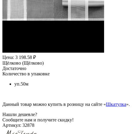
Цена: 3 198.58 ₽
Щёлково (Щёлково)
Достаточно
Количество в упаковке
уп.50м
Данный товар можно купить в розницу на сайте «
Шкатулка
».
Нашли дешевле?
Сообщите нам и получите скидку!
Артикул:
32878