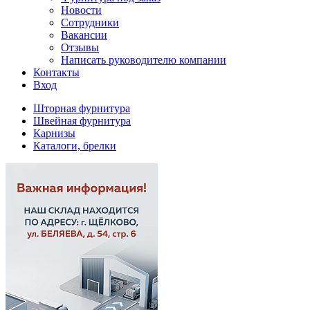
Новости
Сотрудники
Вакансии
Отзывы
Написать руководителю компании
Контакты
Вход
Шторная фурнитура
Швейная фурнитура
Карнизы
Каталоги, брелки