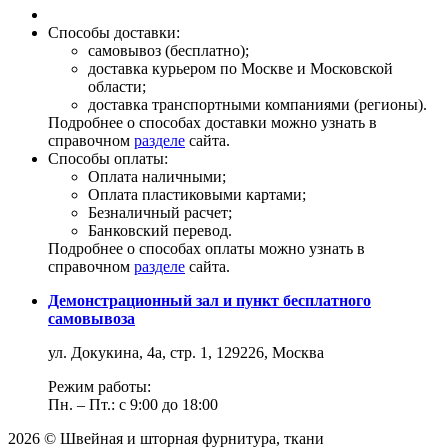
Способы доставки:
самовывоз (бесплатно);
доставка курьером по Москве и Московской
области;
доставка транспортными компаниями (регионы).
Подробнее о способах доставки можно узнать в
справочном
разделе
сайта.
Способы оплаты:
Оплата наличными;
Оплата пластиковыми картами;
Безналичный расчет;
Банковский перевод.
Подробнее о способах оплаты можно узнать в
справочном
разделе
сайта.
Демонстрационный зал и пункт бесплатного
самовывоза
ул. Докукина, 4а, стр. 1, 129226, Москва
Режим работы:
Пн. – Пт.: с 9:00 до 18:00
2026 © Швейная и шторная фурнитура, ткани