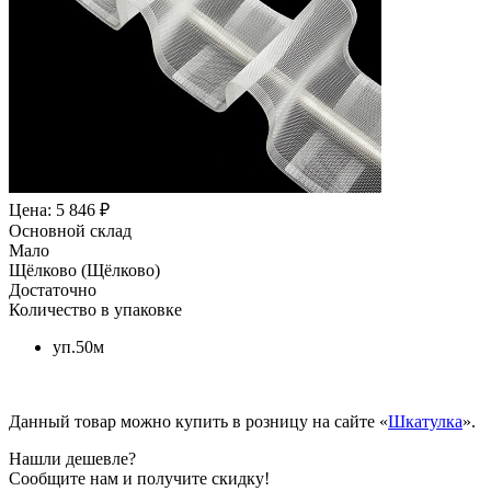
Цена: 5 846 ₽
Основной склад
Мало
Щёлково (Щёлково)
Достаточно
Количество в упаковке
уп.50м
Данный товар можно купить в розницу на сайте «
Шкатулка
».
Нашли дешевле?
Сообщите нам и получите скидку!