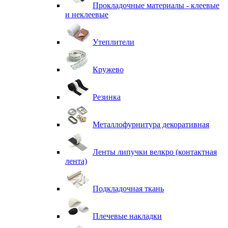
Прокладочные материалы - клеевые
и неклеевые
Утеплители
Кружево
Резинка
Металлофурнитура декоративная
Ленты липучки велкро (контактная
лента)
Подкладочная ткань
Плечевые накладки