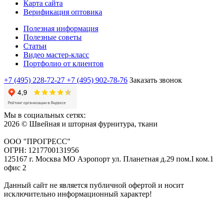
Карта сайта
Верификация оптовика
Полезная информация
Полезные советы
Статьи
Видео мастер-класс
Портфолио от клиентов
+7 (495) 228-72-27
+7 (495) 902-78-76
Заказать звонок
Мы в социальных сетях:
2026 © Швейная и шторная фурнитура, ткани
ООО "ПРОГРЕСС"
ОГРН: 1217700131956
125167 г. Москва МО Аэропорт ул. Планетная д.29 пом.I ком.1
офис 2
Данный сайт не является публичной офертой и носит
исключительно информационный характер!