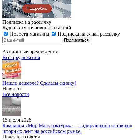
Подписка на рассылку!
Будьте в курсе новинок и акций
Новости магазина
Подписка на e-mail рассылку
Акционные предложения
Все предложения
Нашли дешевле? Сделаем скидку!
Новости
Все новости
15 июля 2026
Компания «Мир Мануфактуры» — лидирующий поставщик
шторных лент на российском рынке.
Полезные советы