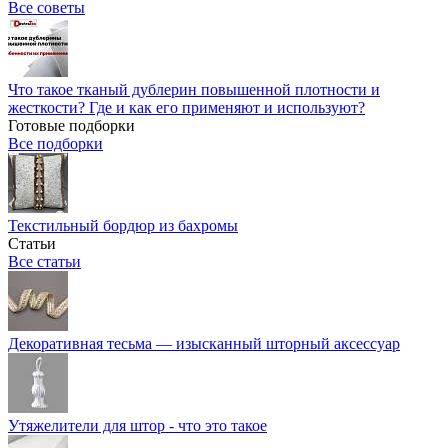
Все советы
Что такое тканый дублерин повышенной плотности и
жесткости? Где и как его применяют и используют?
Готовые подборки
Все подборки
Текстильный бордюр из бахромы
Статьи
Все статьи
Декоративная тесьма — изысканный шторный аксессуар
Утяжелители для штор - что это такое