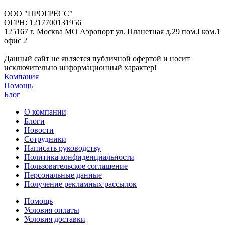
ООО "ПРОГРЕСС"
ОГРН: 1217700131956
125167 г. Москва МО Аэропорт ул. Планетная д.29 пом.I ком.1
офис 2
Данный сайт не является публичной офертой и носит
исключительно информационный характер!
Компания
Помощь
Блог
О компании
Блоги
Новости
Сотрудники
Написать руководству
Политика конфиденциальности
Пользовательское соглашение
Персональные данные
Получение рекламных рассылок
Помощь
Условия оплаты
Условия доставки