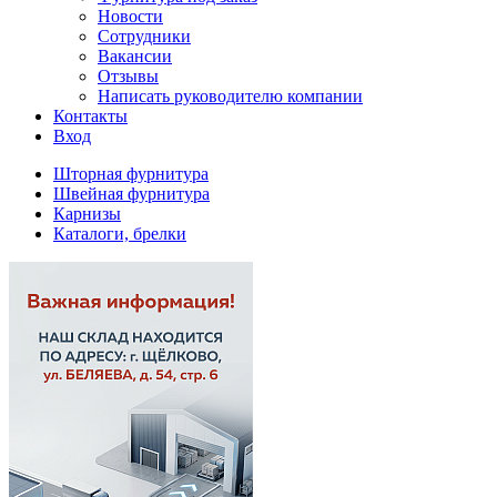
Новости
Сотрудники
Вакансии
Отзывы
Написать руководителю компании
Контакты
Вход
Шторная фурнитура
Швейная фурнитура
Карнизы
Каталоги, брелки