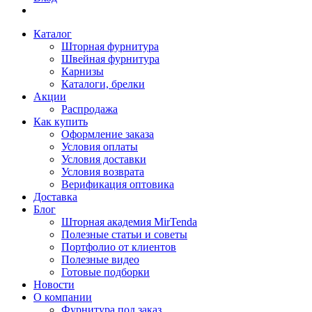
Каталог
Шторная фурнитура
Швейная фурнитура
Карнизы
Каталоги, брелки
Акции
Распродажа
Как купить
Оформление заказа
Условия оплаты
Условия доставки
Условия возврата
Верификация оптовика
Доставка
Блог
Шторная академия MirTenda
Полезные статьи и советы
Портфолио от клиентов
Полезные видео
Готовые подборки
Новости
О компании
Фурнитура под заказ