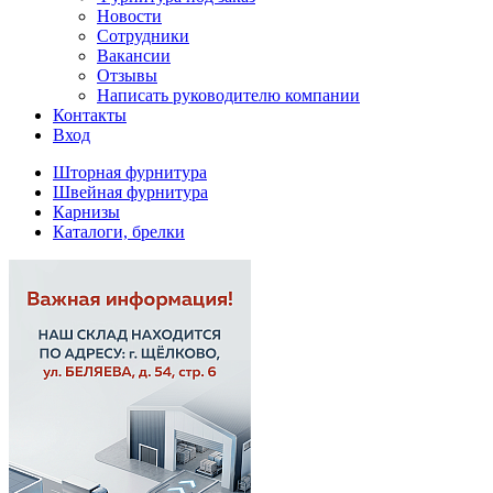
Новости
Сотрудники
Вакансии
Отзывы
Написать руководителю компании
Контакты
Вход
Шторная фурнитура
Швейная фурнитура
Карнизы
Каталоги, брелки