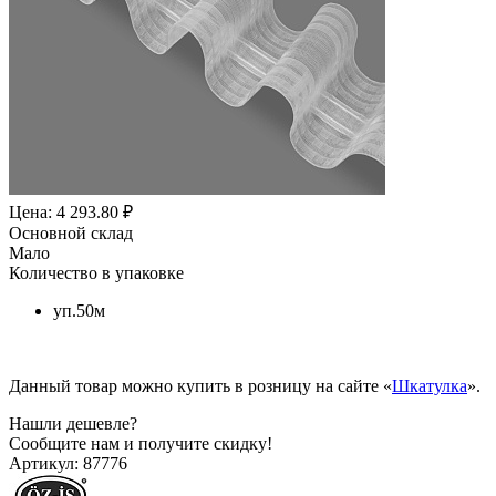
Цена: 4 293.80 ₽
Основной склад
Мало
Количество в упаковке
уп.50м
Данный товар можно купить в розницу на сайте «
Шкатулка
».
Нашли дешевле?
Сообщите нам и получите скидку!
Артикул:
87776