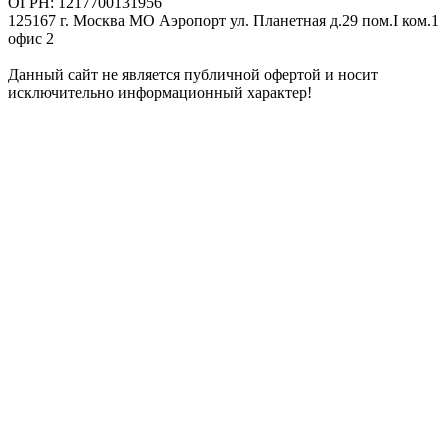
ОГРН: 1217700131956
125167 г. Москва МО Аэропорт ул. Планетная д.29 пом.I ком.1
офис 2
Данный сайт не является публичной офертой и носит
исключительно информационный характер!