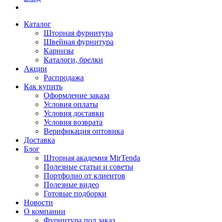
Каталог
Шторная фурнитура
Швейная фурнитура
Карнизы
Каталоги, брелки
Акции
Распродажа
Как купить
Оформление заказа
Условия оплаты
Условия доставки
Условия возврата
Верификация оптовика
Доставка
Блог
Шторная академия MirTenda
Полезные статьи и советы
Портфолио от клиентов
Полезные видео
Готовые подборки
Новости
О компании
Фурнитура под заказ