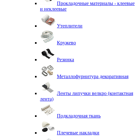
Прокладочные материалы - клеевые
и неклеевые
Утеплители
Кружево
Резинка
Металлофурнитура декоративная
Ленты липучки велкро (контактная
лента)
Подкладочная ткань
Плечевые накладки