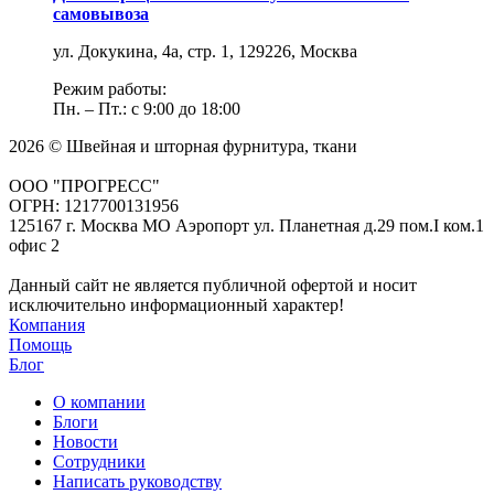
самовывоза
ул. Докукина, 4а, стр. 1, 129226, Москва
Режим работы:
Пн. – Пт.: с 9:00 до 18:00
2026 © Швейная и шторная фурнитура, ткани
ООО "ПРОГРЕСС"
ОГРН: 1217700131956
125167 г. Москва МО Аэропорт ул. Планетная д.29 пом.I ком.1
офис 2
Данный сайт не является публичной офертой и носит
исключительно информационный характер!
Компания
Помощь
Блог
О компании
Блоги
Новости
Сотрудники
Написать руководству