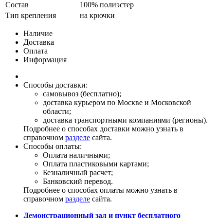
Состав
100% полиэстер
Тип крепления
на крючки
Наличие
Доставка
Оплата
Информация
Способы доставки:
самовывоз (бесплатно);
доставка курьером по Москве и Московской
области;
доставка транспортными компаниями (регионы).
Подробнее о способах доставки можно узнать в
справочном
разделе
сайта.
Способы оплаты:
Оплата наличными;
Оплата пластиковыми картами;
Безналичный расчет;
Банковский перевод.
Подробнее о способах оплаты можно узнать в
справочном
разделе
сайта.
Демонстрационный зал и пункт бесплатного