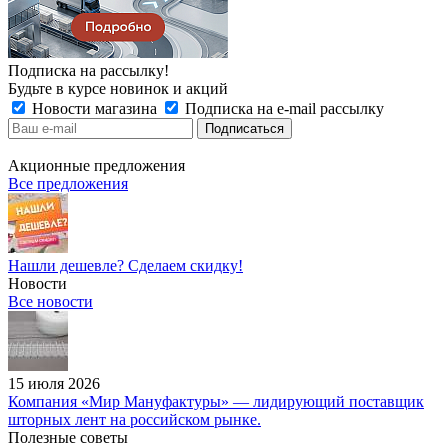
Подписка на рассылку!
Будьте в курсе новинок и акций
Новости магазина
Подписка на e-mail рассылку
Акционные предложения
Все предложения
Нашли дешевле? Сделаем скидку!
Новости
Все новости
15 июля 2026
Компания «Мир Мануфактуры» — лидирующий поставщик
шторных лент на российском рынке.
Полезные советы