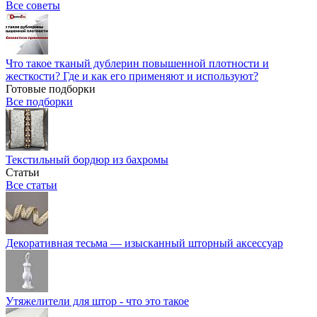
Все советы
Что такое тканый дублерин повышенной плотности и
жесткости? Где и как его применяют и используют?
Готовые подборки
Все подборки
Текстильный бордюр из бахромы
Статьи
Все статьи
Декоративная тесьма — изысканный шторный аксессуар
Утяжелители для штор - что это такое