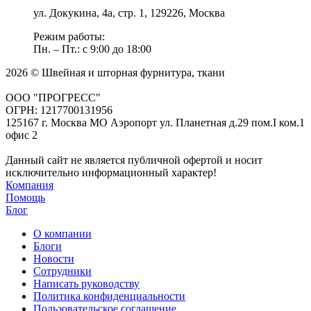
ул. Докукина, 4а, стр. 1, 129226, Москва
Режим работы:
Пн. – Пт.: с 9:00 до 18:00
2026 © Швейная и шторная фурнитура, ткани
ООО "ПРОГРЕСС"
ОГРН: 1217700131956
125167 г. Москва МО Аэропорт ул. Планетная д.29 пом.I ком.1
офис 2
Данный сайт не является публичной офертой и носит
исключительно информационный характер!
Компания
Помощь
Блог
О компании
Блоги
Новости
Сотрудники
Написать руководству
Политика конфиденциальности
Пользовательское соглашение