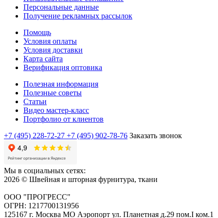
Персональные данные
Получение рекламных рассылок
Помощь
Условия оплаты
Условия доставки
Карта сайта
Верификация оптовика
Полезная информация
Полезные советы
Статьи
Видео мастер-класс
Портфолио от клиентов
+7 (495) 228-72-27
+7 (495) 902-78-76
Заказать звонок
Мы в социальных сетях:
2026 © Швейная и шторная фурнитура, ткани
ООО "ПРОГРЕСС"
ОГРН: 1217700131956
125167 г. Москва МО Аэропорт ул. Планетная д.29 пом.I ком.1