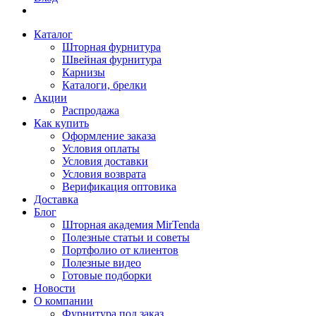
Каталог
Шторная фурнитура
Швейная фурнитура
Карнизы
Каталоги, брелки
Акции
Распродажа
Как купить
Оформление заказа
Условия оплаты
Условия доставки
Условия возврата
Верификация оптовика
Доставка
Блог
Шторная академия MirTenda
Полезные статьи и советы
Портфолио от клиентов
Полезные видео
Готовые подборки
Новости
О компании
Фурнитура под заказ