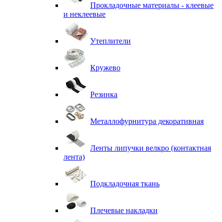
Прокладочные материалы - клеевые
и неклеевые
Утеплители
Кружево
Резинка
Металлофурнитура декоративная
Ленты липучки велкро (контактная
лента)
Подкладочная ткань
Плечевые накладки