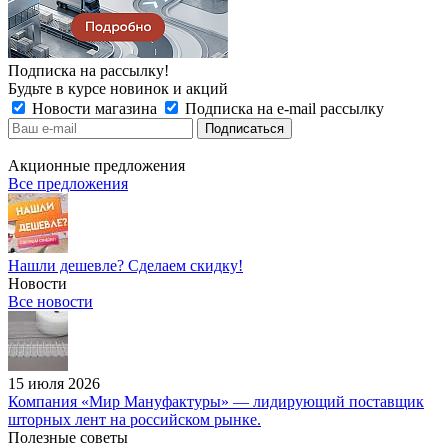
Подписка на рассылку!
Будьте в курсе новинок и акций
Новости магазина
Подписка на e-mail рассылку
Акционные предложения
Все предложения
Нашли дешевле? Сделаем скидку!
Новости
Все новости
15 июля 2026
Компания «Мир Мануфактуры» — лидирующий поставщик
шторных лент на российском рынке.
Полезные советы