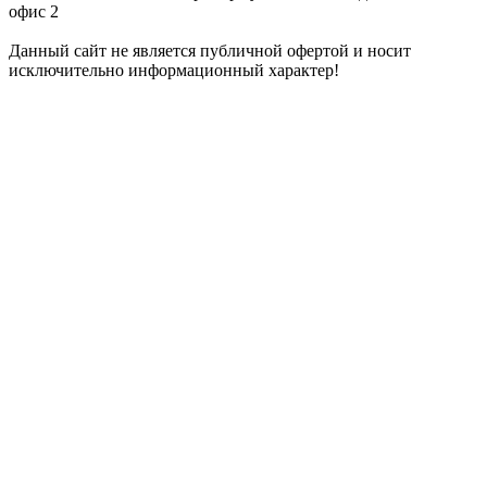
офис 2
Данный сайт не является публичной офертой и носит
исключительно информационный характер!