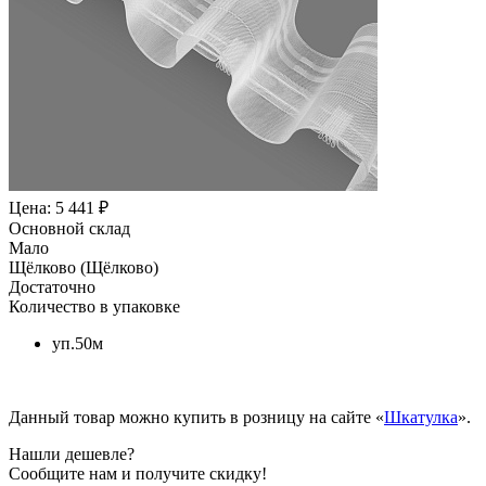
Цена: 5 441 ₽
Основной склад
Мало
Щёлково (Щёлково)
Достаточно
Количество в упаковке
уп.50м
Данный товар можно купить в розницу на сайте «
Шкатулка
».
Нашли дешевле?
Сообщите нам и получите скидку!