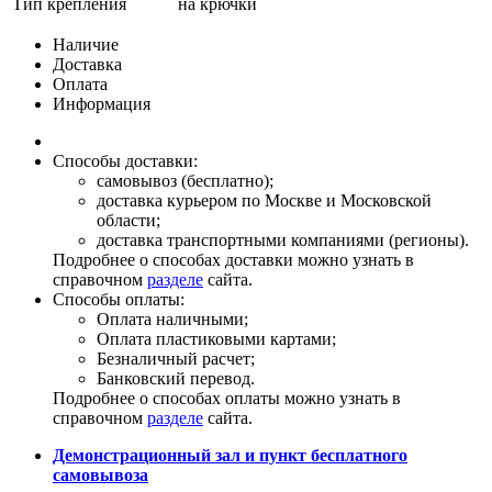
Тип крепления
на крючки
Наличие
Доставка
Оплата
Информация
Способы доставки:
самовывоз (бесплатно);
доставка курьером по Москве и Московской
области;
доставка транспортными компаниями (регионы).
Подробнее о способах доставки можно узнать в
справочном
разделе
сайта.
Способы оплаты:
Оплата наличными;
Оплата пластиковыми картами;
Безналичный расчет;
Банковский перевод.
Подробнее о способах оплаты можно узнать в
справочном
разделе
сайта.
Демонстрационный зал и пункт бесплатного
самовывоза