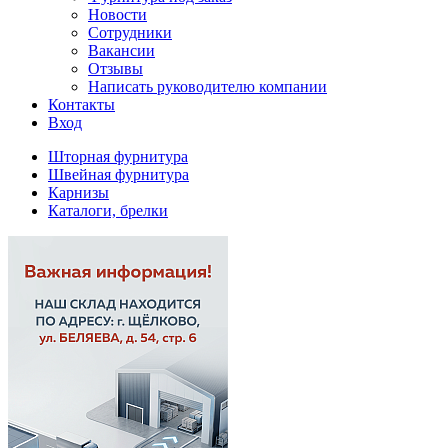
Новости
Сотрудники
Вакансии
Отзывы
Написать руководителю компании
Контакты
Вход
Шторная фурнитура
Швейная фурнитура
Карнизы
Каталоги, брелки