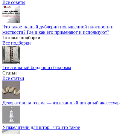
Все советы
Что такое тканый дублерин повышенной плотности и
жесткости? Где и как его применяют и используют?
Готовые подборки
Все подборки
Текстильный бордюр из бахромы
Статьи
Все статьи
Декоративная тесьма — изысканный шторный аксессуар
Утяжелители для штор - что это такое