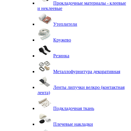
Прокладочные материалы - клеевые
и неклеевые
Утеплители
Кружево
Резинка
Металлофурнитура декоративная
Ленты липучки велкро (контактная
лента)
Подкладочная ткань
Плечевые накладки