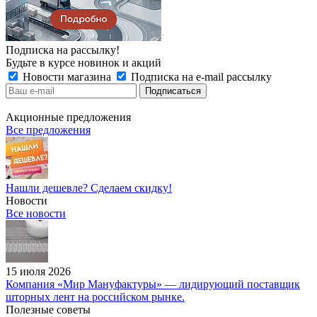
Подписка на рассылку!
Будьте в курсе новинок и акций
Новости магазина
Подписка на e-mail рассылку
Акционные предложения
Все предложения
Нашли дешевле? Сделаем скидку!
Новости
Все новости
15 июля 2026
Компания «Мир Мануфактуры» — лидирующий поставщик
шторных лент на российском рынке.
Полезные советы