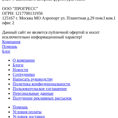
ООО "ПРОГРЕСС"
ОГРН: 1217700131956
125167 г. Москва МО Аэропорт ул. Планетная д.29 пом.I ком.1
офис 2
Данный сайт не является публичной офертой и носит
исключительно информационный характер!
Компания
Помощь
Блог
О компании
Блоги
Новости
Сотрудники
Написать руководству
Политика конфиденциальности
Пользовательское соглашение
Персональные данные
Получение рекламных рассылок
Помощь
Условия оплаты
Условия доставки