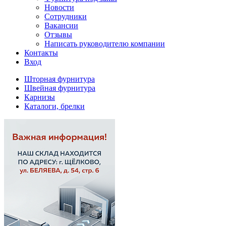
Новости
Сотрудники
Вакансии
Отзывы
Написать руководителю компании
Контакты
Вход
Шторная фурнитура
Швейная фурнитура
Карнизы
Каталоги, брелки