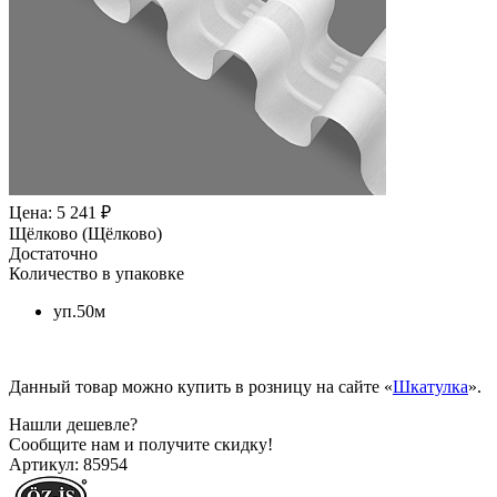
Цена: 5 241 ₽
Щёлково (Щёлково)
Достаточно
Количество в упаковке
уп.50м
Данный товар можно купить в розницу на сайте «
Шкатулка
».
Нашли дешевле?
Сообщите нам и получите скидку!
Артикул:
85954