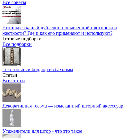
Все советы
Что такое тканый дублерин повышенной плотности и
жесткости? Где и как его применяют и используют?
Готовые подборки
Все подборки
Текстильный бордюр из бахромы
Статьи
Все статьи
Декоративная тесьма — изысканный шторный аксессуар
Утяжелители для штор - что это такое