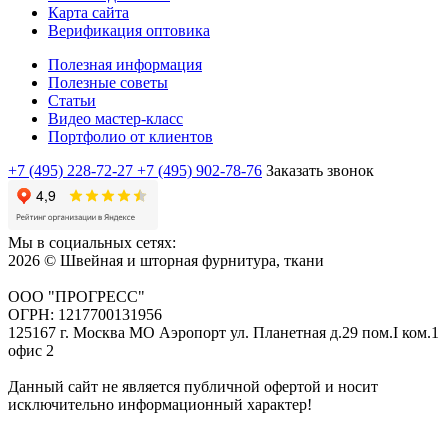
Карта сайта
Верификация оптовика
Полезная информация
Полезные советы
Статьи
Видео мастер-класс
Портфолио от клиентов
+7 (495) 228-72-27
+7 (495) 902-78-76
Заказать звонок
Мы в социальных сетях:
2026 © Швейная и шторная фурнитура, ткани
ООО "ПРОГРЕСС"
ОГРН: 1217700131956
125167 г. Москва МО Аэропорт ул. Планетная д.29 пом.I ком.1
офис 2
Данный сайт не является публичной офертой и носит
исключительно информационный характер!