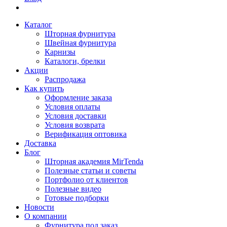
Каталог
Шторная фурнитура
Швейная фурнитура
Карнизы
Каталоги, брелки
Акции
Распродажа
Как купить
Оформление заказа
Условия оплаты
Условия доставки
Условия возврата
Верификация оптовика
Доставка
Блог
Шторная академия MirTenda
Полезные статьи и советы
Портфолио от клиентов
Полезные видео
Готовые подборки
Новости
О компании
Фурнитура под заказ