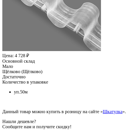
Цена: 4 728 ₽
Основной склад
Мало
Щёлково (Щёлково)
Достаточно
Количество в упаковке
уп.50м
Данный товар можно купить в розницу на сайте «
Шкатулка
».
Нашли дешевле?
Сообщите нам и получите скидку!