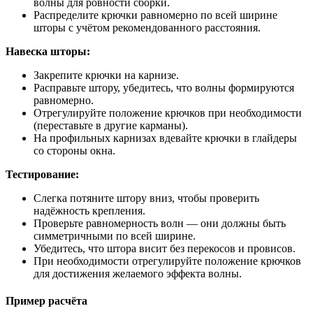
волны для ровности сборки.
Распределите крючки равномерно по всей ширине
шторы с учётом рекомендованного расстояния.
Навеска шторы:
Закрепите крючки на карнизе.
Расправьте штору, убедитесь, что волны формируются
равномерно.
Отрегулируйте положение крючков при необходимости
(переставьте в другие карманы).
На профильных карнизах вдевайте крючки в глайдеры
со стороны окна.
Тестирование:
Слегка потяните штору вниз, чтобы проверить
надёжность крепления.
Проверьте равномерность волн — они должны быть
симметричными по всей ширине.
Убедитесь, что штора висит без перекосов и провисов.
При необходимости отрегулируйте положение крючков
для достижения желаемого эффекта волны.
Пример расчёта