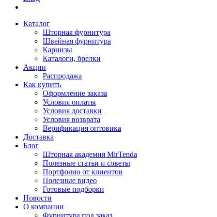
Каталог
Шторная фурнитура
Швейная фурнитура
Карнизы
Каталоги, брелки
Акции
Распродажа
Как купить
Оформление заказа
Условия оплаты
Условия доставки
Условия возврата
Верификация оптовика
Доставка
Блог
Шторная академия MirTenda
Полезные статьи и советы
Портфолио от клиентов
Полезные видео
Готовые подборки
Новости
О компании
Фурнитура под заказ