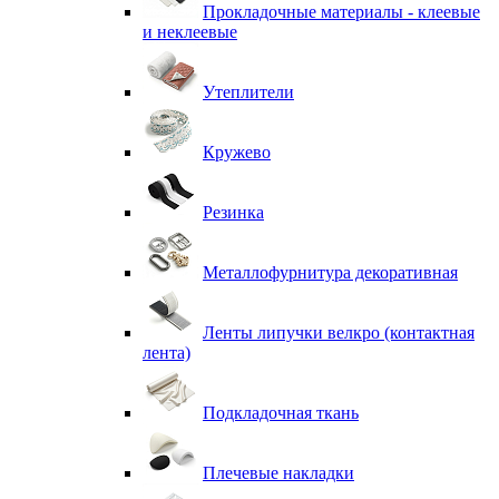
Прокладочные материалы - клеевые
и неклеевые
Утеплители
Кружево
Резинка
Металлофурнитура декоративная
Ленты липучки велкро (контактная
лента)
Подкладочная ткань
Плечевые накладки