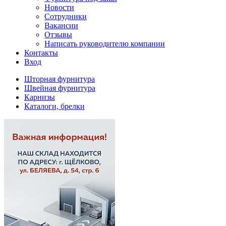
Новости
Сотрудники
Вакансии
Отзывы
Написать руководителю компании
Контакты
Вход
Шторная фурнитура
Швейная фурнитура
Карнизы
Каталоги, брелки