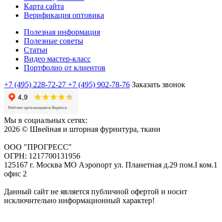
Карта сайта
Верификация оптовика
Полезная информация
Полезные советы
Статьи
Видео мастер-класс
Портфолио от клиентов
+7 (495) 228-72-27
+7 (495) 902-78-76
Заказать звонок
Мы в социальных сетях:
2026 © Швейная и шторная фурнитура, ткани
ООО "ПРОГРЕСС"
ОГРН: 1217700131956
125167 г. Москва МО Аэропорт ул. Планетная д.29 пом.I ком.1
офис 2
Данный сайт не является публичной офертой и носит
исключительно информационный характер!