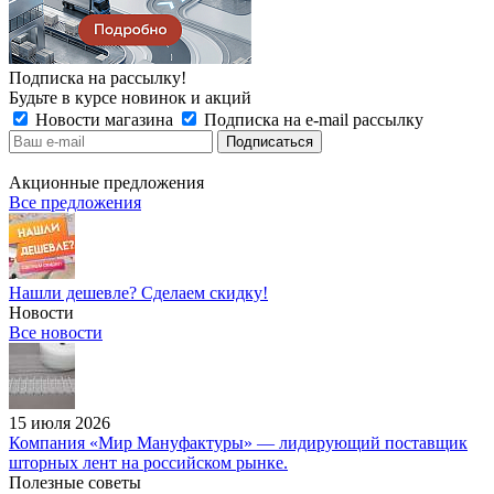
Подписка на рассылку!
Будьте в курсе новинок и акций
Новости магазина
Подписка на e-mail рассылку
Акционные предложения
Все предложения
Нашли дешевле? Сделаем скидку!
Новости
Все новости
15 июля 2026
Компания «Мир Мануфактуры» — лидирующий поставщик
шторных лент на российском рынке.
Полезные советы