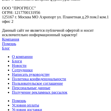
ООО "ПРОГРЕСС"
ОГРН: 1217700131956
125167 г. Москва МО Аэропорт ул. Планетная д.29 пом.I ком.1
офис 2
Данный сайт не является публичной офертой и носит
исключительно информационный характер!
Компания
Помощь
Блог
О компании
Блоги
Новости
Сотрудники
Написать руководству
Политика конфиденциальности
Пользовательское соглашение
Персональные данные
Получение рекламных рассылок
Помощь
Условия оплаты
Условия доставки