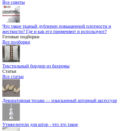
Все советы
Что такое тканый дублерин повышенной плотности и
жесткости? Где и как его применяют и используют?
Готовые подборки
Все подборки
Текстильный бордюр из бахромы
Статьи
Все статьи
Декоративная тесьма — изысканный шторный аксессуар
Утяжелители для штор - что это такое