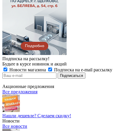
Подписка на рассылку!
Будьте в курсе новинок и акций
Новости магазина
Подписка на e-mail рассылку
Акционные предложения
Все предложения
Нашли дешевле? Сделаем скидку!
Новости
Все новости