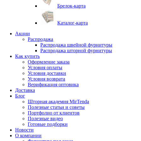
Брелок-карта
Каталог-карта
Акции
Распродажа
Распродажа швейной фурнитуры
Распродажа шторной фурнитуры
Как купить
Оформление заказа
Условия оплаты
Условия доставки
Условия возврата
Верификация оптовика
Доставка
Блог
Шторная академия MirTenda
Полезные статьи и советы
Портфолио от клиентов
Полезные видео
Готовые подборки
Новости
О компании