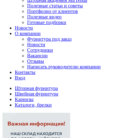
Шторная академия MirTenda
Полезные статьи и советы
Портфолио от клиентов
Полезные видео
Готовые подборки
Новости
О компании
Фурнитура под заказ
Новости
Сотрудники
Вакансии
Отзывы
Написать руководителю компании
Контакты
Вход
Шторная фурнитура
Швейная фурнитура
Карнизы
Каталоги, брелки