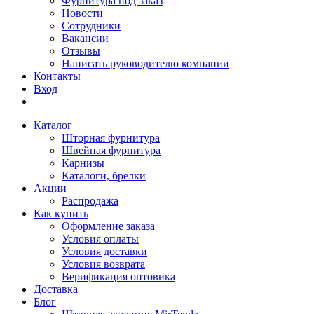
Фурнитура под заказ
Новости
Сотрудники
Вакансии
Отзывы
Написать руководителю компании
Контакты
Вход
Каталог
Шторная фурнитура
Швейная фурнитура
Карнизы
Каталоги, брелки
Акции
Распродажа
Как купить
Оформление заказа
Условия оплаты
Условия доставки
Условия возврата
Верификация оптовика
Доставка
Блог