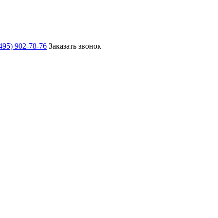
495) 902-78-76
Заказать звонок