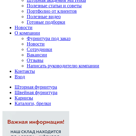
Шторная академия MirTenda
Полезные статьи и советы
Портфолио от клиентов
Полезные видео
Готовые подборки
Новости
О компании
Фурнитура под заказ
Новости
Сотрудники
Вакансии
Отзывы
Написать руководителю компании
Контакты
Вход
Шторная фурнитура
Швейная фурнитура
Карнизы
Каталоги, брелки