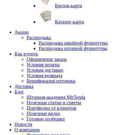
Брелок-карта
Каталог-карта
Акции
Распродажа
Распродажа швейной фурнитуры
Распродажа шторной фурнитуры
Как купить
Оформление заказа
Условия оплаты
Условия доставки
Условия возврата
Верификация оптовика
Доставка
Блог
Шторная академия MirTenda
Полезные статьи и советы
Портфолио от клиентов
Полезные видео
Готовые подборки
Новости
О компании