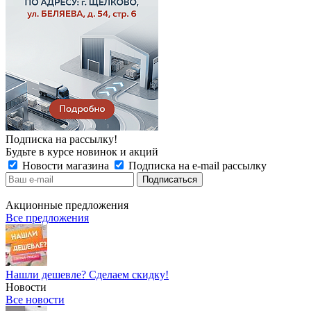
Подписка на рассылку!
Будьте в курсе новинок и акций
Новости магазина
Подписка на e-mail рассылку
Акционные предложения
Все предложения
Нашли дешевле? Сделаем скидку!
Новости
Все новости