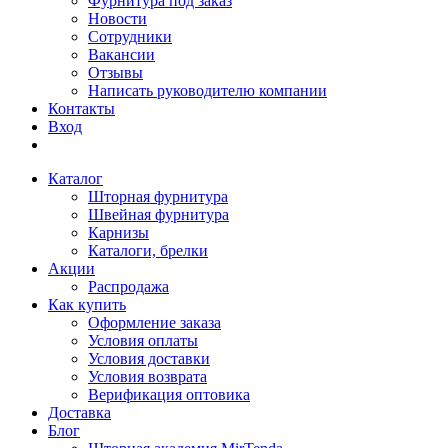
Фурнитура под заказ
Новости
Сотрудники
Вакансии
Отзывы
Написать руководителю компании
Контакты
Вход
Каталог
Шторная фурнитура
Швейная фурнитура
Карнизы
Каталоги, брелки
Акции
Распродажа
Как купить
Оформление заказа
Условия оплаты
Условия доставки
Условия возврата
Верификация оптовика
Доставка
Блог