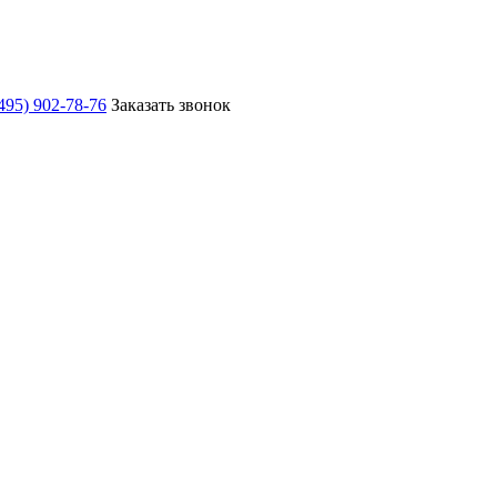
495) 902-78-76
Заказать звонок