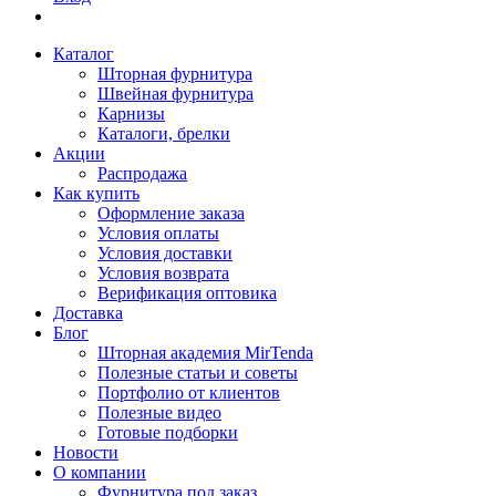
Каталог
Шторная фурнитура
Швейная фурнитура
Карнизы
Каталоги, брелки
Акции
Распродажа
Как купить
Оформление заказа
Условия оплаты
Условия доставки
Условия возврата
Верификация оптовика
Доставка
Блог
Шторная академия MirTenda
Полезные статьи и советы
Портфолио от клиентов
Полезные видео
Готовые подборки
Новости
О компании
Фурнитура под заказ