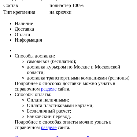
Состав
полиэстер 100%
Тип крепления
на крючки
Наличие
Доставка
Оплата
Информация
Способы доставки:
самовывоз (бесплатно);
доставка курьером по Москве и Московской
области;
доставка транспортными компаниями (регионы).
Подробнее о способах доставки можно узнать в
справочном
разделе
сайта.
Способы оплаты:
Оплата наличными;
Оплата пластиковыми картами;
Безналичный расчет;
Банковский перевод.
Подробнее о способах оплаты можно узнать в
справочном
разделе
сайта.