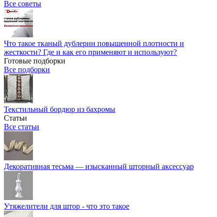
Все советы
Что такое тканый дублерин повышенной плотности и
жесткости? Где и как его применяют и используют?
Готовые подборки
Все подборки
Текстильный бордюр из бахромы
Статьи
Все статьи
Декоративная тесьма — изысканный шторный аксессуар
Утяжелители для штор - что это такое