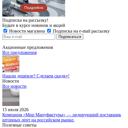
Подписка на рассылку!
Будьте в курсе новинок и акций
Новости магазина
Подписка на e-mail рассылку
Акционные предложения
Все предложения
Нашли дешевле? Сделаем скидку!
Новости
Все новости
15 июля 2026
Компания «Мир Мануфактуры» — лидирующий поставщик
шторных лент на российском рынке.
Полезные советы