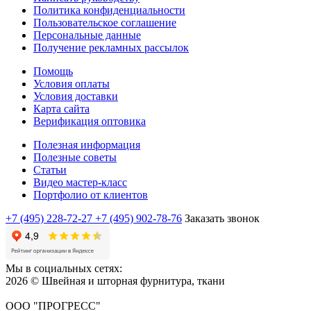
Политика конфиденциальности
Пользовательское соглашение
Персональные данные
Получение рекламных рассылок
Помощь
Условия оплаты
Условия доставки
Карта сайта
Верификация оптовика
Полезная информация
Полезные советы
Статьи
Видео мастер-класс
Портфолио от клиентов
+7 (495) 228-72-27
+7 (495) 902-78-76
Заказать звонок
Мы в социальных сетях:
2026 © Швейная и шторная фурнитура, ткани
ООО "ПРОГРЕСС"