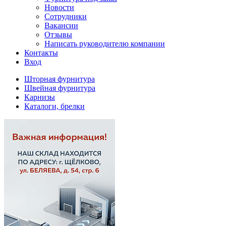
Новости
Сотрудники
Вакансии
Отзывы
Написать руководителю компании
Контакты
Вход
Шторная фурнитура
Швейная фурнитура
Карнизы
Каталоги, брелки