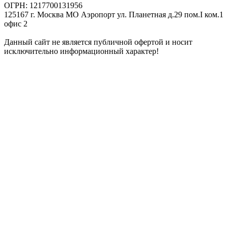
ОГРН: 1217700131956
125167 г. Москва МО Аэропорт ул. Планетная д.29 пом.I ком.1
офис 2
Данный сайт не является публичной офертой и носит
исключительно информационный характер!