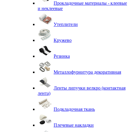
Прокладочные материалы - клеевые
и неклеевые
Утеплители
Кружево
Резинка
Металлофурнитура декоративная
Ленты липучки велкро (контактная
лента)
Подкладочная ткань
Плечевые накладки