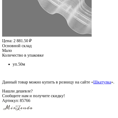
Цена: 2 881.50 ₽
Основной склад
Мало
Количество в упаковке
уп.50м
Данный товар можно купить в розницу на сайте «
Шкатулка
».
Нашли дешевле?
Сообщите нам и получите скидку!
Артикул:
85766