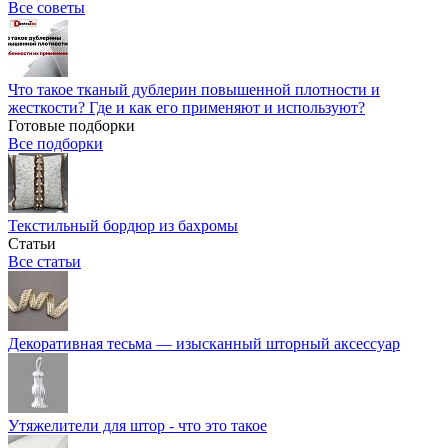
Все советы
Что такое тканый дублерин повышенной плотности и
жесткости? Где и как его применяют и используют?
Готовые подборки
Все подборки
Текстильный бордюр из бахромы
Статьи
Все статьи
Декоративная тесьма — изысканный шторный аксессуар
Утяжелители для штор - что это такое