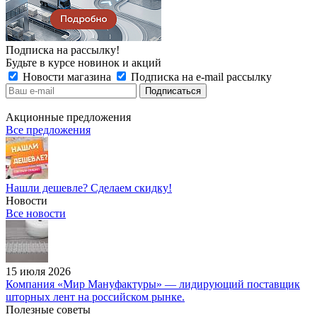
Подписка на рассылку!
Будьте в курсе новинок и акций
Новости магазина
Подписка на e-mail рассылку
Акционные предложения
Все предложения
Нашли дешевле? Сделаем скидку!
Новости
Все новости
15 июля 2026
Компания «Мир Мануфактуры» — лидирующий поставщик
шторных лент на российском рынке.
Полезные советы