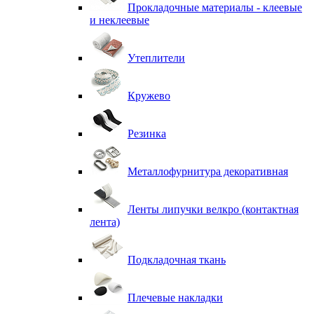
Прокладочные материалы - клеевые
и неклеевые
Утеплители
Кружево
Резинка
Металлофурнитура декоративная
Ленты липучки велкро (контактная
лента)
Подкладочная ткань
Плечевые накладки