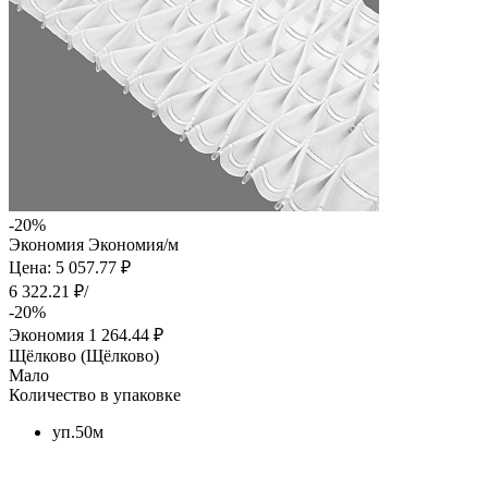
-20%
Экономия
Экономия
/м
Цена: 5 057.77 ₽
6 322.21 ₽/
-20%
Экономия
1 264.44 ₽
Щёлково (Щёлково)
Мало
Количество в упаковке
уп.50м