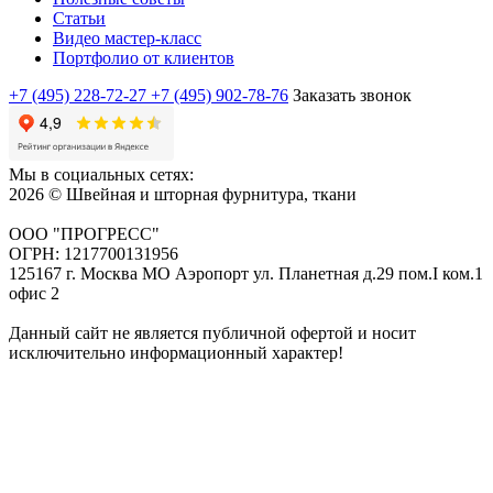
Статьи
Видео мастер-класс
Портфолио от клиентов
+7 (495) 228-72-27
+7 (495) 902-78-76
Заказать звонок
Мы в социальных сетях:
2026 © Швейная и шторная фурнитура, ткани
ООО "ПРОГРЕСС"
ОГРН: 1217700131956
125167 г. Москва МО Аэропорт ул. Планетная д.29 пом.I ком.1
офис 2
Данный сайт не является публичной офертой и носит
исключительно информационный характер!