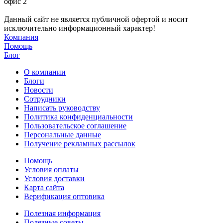
офис 2
Данный сайт не является публичной офертой и носит
исключительно информационный характер!
Компания
Помощь
Блог
О компании
Блоги
Новости
Сотрудники
Написать руководству
Политика конфиденциальности
Пользовательское соглашение
Персональные данные
Получение рекламных рассылок
Помощь
Условия оплаты
Условия доставки
Карта сайта
Верификация оптовика
Полезная информация
Полезные советы