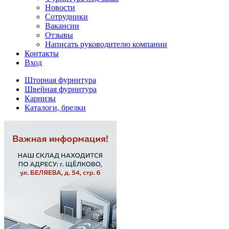
Новости
Сотрудники
Вакансии
Отзывы
Написать руководителю компании
Контакты
Вход
Шторная фурнитура
Швейная фурнитура
Карнизы
Каталоги, брелки