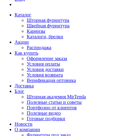
Каталог
Шторная фурнитура
Швейная фурнитура
Карнизы
Каталоги, брелки
Акции
Распродажа
Как купить
Оформление заказа
Условия оплаты
Условия доставки
Условия возврата
Верификация оптовика
Доставка
Блог
Шторная академия MirTenda
Полезные статьи и советы
Портфолио от клиентов
Полезные видео
Готовые подборки
Новости
О компании
Фурнитура под заказ