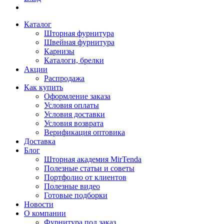
Каталог
Шторная фурнитура
Швейная фурнитура
Карнизы
Каталоги, брелки
Акции
Распродажа
Как купить
Оформление заказа
Условия оплаты
Условия доставки
Условия возврата
Верификация оптовика
Доставка
Блог
Шторная академия MirTenda
Полезные статьи и советы
Портфолио от клиентов
Полезные видео
Готовые подборки
Новости
О компании
Фурнитура под заказ