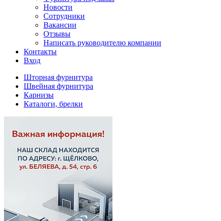
Новости
Сотрудники
Вакансии
Отзывы
Написать руководителю компании
Контакты
Вход
Шторная фурнитура
Швейная фурнитура
Карнизы
Каталоги, брелки