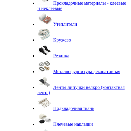
Прокладочные материалы - клеевые
и неклеевые
Утеплители
Кружево
Резинка
Металлофурнитура декоративная
Ленты липучки велкро (контактная
лента)
Подкладочная ткань
Плечевые накладки