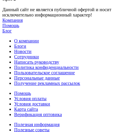
Данный сайт не является публичной офертой и носит
исключительно информационный характер!
Компания
Помощь
Блог
О компании
Блоги
Новости
Сотрудники
Написать руководству
Политика конфиденциальности
Пользовательское соглашение
Персональные данные
Получение рекламных рассылок
Помощь
Условия оплаты
Условия доставки
Карта сайта
Верификация оптовика
Полезная информация
Полезные советы