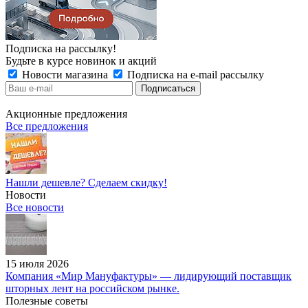
Подписка на рассылку!
Будьте в курсе новинок и акций
Новости магазина
Подписка на e-mail рассылку
Акционные предложения
Все предложения
Нашли дешевле? Сделаем скидку!
Новости
Все новости
15 июля 2026
Компания «Мир Мануфактуры» — лидирующий поставщик
шторных лент на российском рынке.
Полезные советы