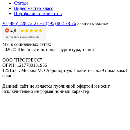
Статьи
Видео мастер-класс
Портфолио от клиентов
+7 (495) 228-72-27
+7 (495) 902-78-76
Заказать звонок
Мы в социальных сетях:
2026 © Швейная и шторная фурнитура, ткани
ООО "ПРОГРЕСС"
ОГРН: 1217700131956
125167 г. Москва МО Аэропорт ул. Планетная д.29 пом.I ком.1
офис 2
Данный сайт не является публичной офертой и носит
исключительно информационный характер!