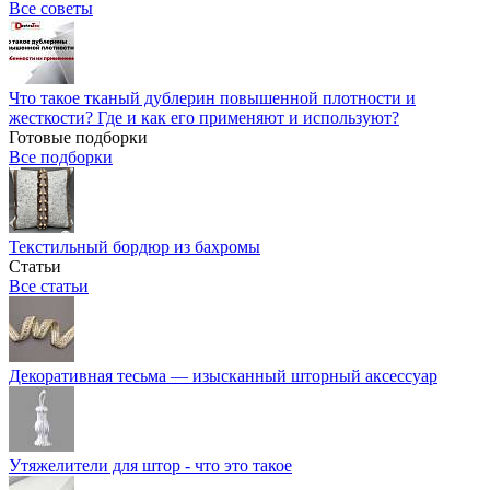
Все советы
Что такое тканый дублерин повышенной плотности и
жесткости? Где и как его применяют и используют?
Готовые подборки
Все подборки
Текстильный бордюр из бахромы
Статьи
Все статьи
Декоративная тесьма — изысканный шторный аксессуар
Утяжелители для штор - что это такое