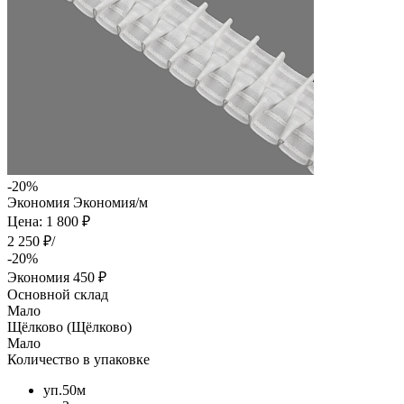
-20%
Экономия
Экономия
/м
Цена: 1 800 ₽
2 250 ₽/
-20%
Экономия
450 ₽
Основной склад
Мало
Щёлково (Щёлково)
Мало
Количество в упаковке
уп.50м