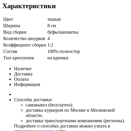
Характеристики
Цвет
тканая
Ширина
8 см
Вид сборки
буфы/шахматка
Количество шнурков
4
Коэффициент сборки
1:2
Состав
100% полиэстер
Тип крепления
на крючки
Наличие
Доставка
Оплата
Информация
Способы доставки:
самовывоз (бесплатно);
доставка курьером по Москве и Московской
области;
доставка транспортными компаниями (регионы).
Подробнее о способах доставки можно узнать в