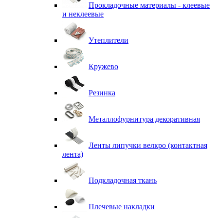
Прокладочные материалы - клеевые
и неклеевые
Утеплители
Кружево
Резинка
Металлофурнитура декоративная
Ленты липучки велкро (контактная
лента)
Подкладочная ткань
Плечевые накладки