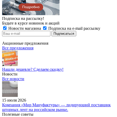
Подписка на рассылку!
Будьте в курсе новинок и акций
Новости магазина
Подписка на e-mail рассылку
Акционные предложения
Все предложения
Нашли дешевле? Сделаем скидку!
Новости
Все новости
15 июля 2026
Компания «Мир Мануфактуры» — лидирующий поставщик
шторных лент на российском рынке.
Полезные советы