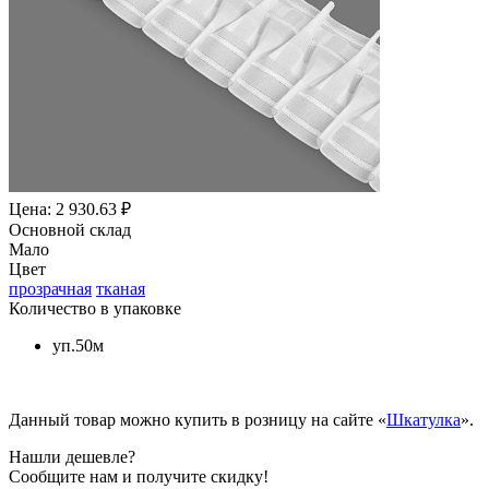
Цена: 2 930.63 ₽
Основной склад
Мало
Цвет
прозрачная
тканая
Количество в упаковке
уп.50м
Данный товар можно купить в розницу на сайте «
Шкатулка
».
Нашли дешевле?
Сообщите нам и получите скидку!