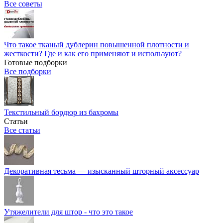
Все советы
Что такое тканый дублерин повышенной плотности и
жесткости? Где и как его применяют и используют?
Готовые подборки
Все подборки
Текстильный бордюр из бахромы
Статьи
Все статьи
Декоративная тесьма — изысканный шторный аксессуар
Утяжелители для штор - что это такое