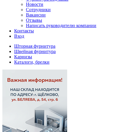
Новости
Сотрудники
Вакансии
Отзывы
Написать руководителю компании
Контакты
Вход
Шторная фурнитура
Швейная фурнитура
Карнизы
Каталоги, брелки