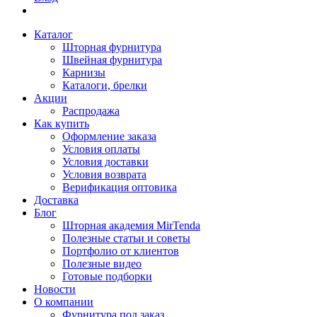
Каталог
Шторная фурнитура
Швейная фурнитура
Карнизы
Каталоги, брелки
Акции
Распродажа
Как купить
Оформление заказа
Условия оплаты
Условия доставки
Условия возврата
Верификация оптовика
Доставка
Блог
Шторная академия MirTenda
Полезные статьи и советы
Портфолио от клиентов
Полезные видео
Готовые подборки
Новости
О компании
Фурнитура под заказ