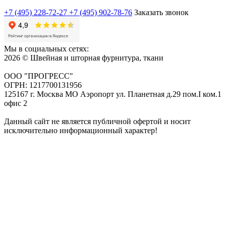
+7 (495) 228-72-27
+7 (495) 902-78-76
Заказать звонок
Мы в социальных сетях:
2026 © Швейная и шторная фурнитура, ткани
ООО "ПРОГРЕСС"
ОГРН: 1217700131956
125167 г. Москва МО Аэропорт ул. Планетная д.29 пом.I ком.1
офис 2
Данный сайт не является публичной офертой и носит
исключительно информационный характер!