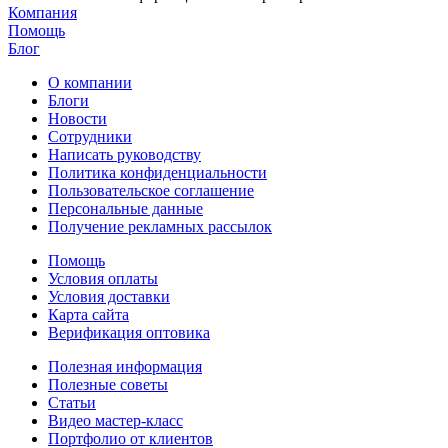
Компания
Помощь
Блог
О компании
Блоги
Новости
Сотрудники
Написать руководству
Политика конфиденциальности
Пользовательское соглашение
Персональные данные
Получение рекламных рассылок
Помощь
Условия оплаты
Условия доставки
Карта сайта
Верификация оптовика
Полезная информация
Полезные советы
Статьи
Видео мастер-класс
Портфолио от клиентов