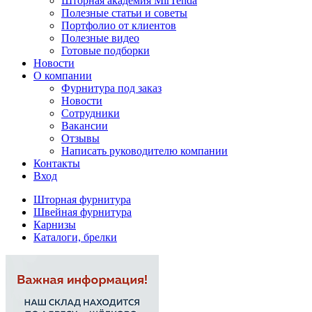
Шторная академия MirTenda
Полезные статьи и советы
Портфолио от клиентов
Полезные видео
Готовые подборки
Новости
О компании
Фурнитура под заказ
Новости
Сотрудники
Вакансии
Отзывы
Написать руководителю компании
Контакты
Вход
Шторная фурнитура
Швейная фурнитура
Карнизы
Каталоги, брелки