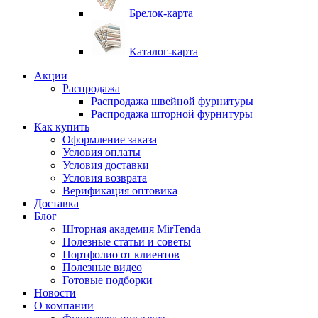
Брелок-карта
Каталог-карта
Акции
Распродажа
Распродажа швейной фурнитуры
Распродажа шторной фурнитуры
Как купить
Оформление заказа
Условия оплаты
Условия доставки
Условия возврата
Верификация оптовика
Доставка
Блог
Шторная академия MirTenda
Полезные статьи и советы
Портфолио от клиентов
Полезные видео
Готовые подборки
Новости
О компании