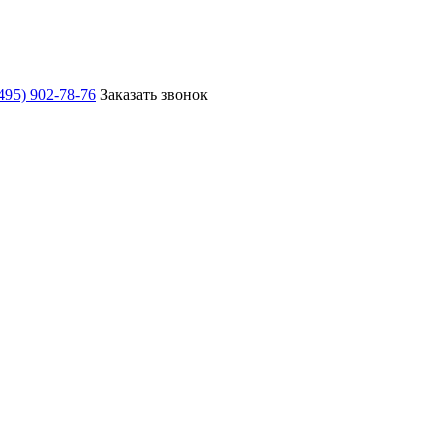
495) 902-78-76
Заказать звонок