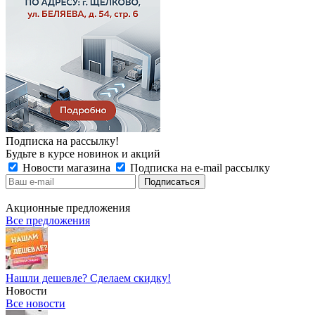
Подписка на рассылку!
Будьте в курсе новинок и акций
Новости магазина
Подписка на e-mail рассылку
Акционные предложения
Все предложения
Нашли дешевле? Сделаем скидку!
Новости
Все новости