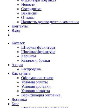
Фурнитура под заказ
Новости
Сотрудники
Вакансии
Отзывы
Написать руководителю компании
Контакты
Вход
Каталог
Шторная фурнитура
Швейная фурнитура
Карнизы
Каталоги, брелки
Акции
Распродажа
Как купить
Оформление заказа
Условия оплаты
Условия доставки
Условия возврата
Верификация оптовика
Доставка
Блог