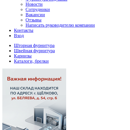
Новости
Сотрудники
Вакансии
Отзывы
Написать руководителю компании
Контакты
Вход
Шторная фурнитура
Швейная фурнитура
Карнизы
Каталоги, брелки