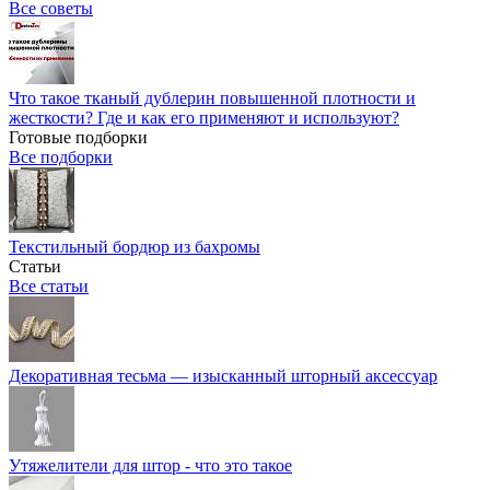
Все советы
Что такое тканый дублерин повышенной плотности и
жесткости? Где и как его применяют и используют?
Готовые подборки
Все подборки
Текстильный бордюр из бахромы
Статьи
Все статьи
Декоративная тесьма — изысканный шторный аксессуар
Утяжелители для штор - что это такое