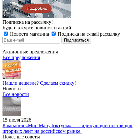
Подписка на рассылку!
Будьте в курсе новинок и акций
Новости магазина
Подписка на e-mail рассылку
Акционные предложения
Все предложения
Нашли дешевле? Сделаем скидку!
Новости
Все новости
15 июля 2026
Компания «Мир Мануфактуры» — лидирующий поставщик
шторных лент на российском рынке.
Полезные советы