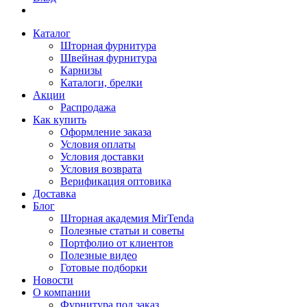
Каталог
Шторная фурнитура
Швейная фурнитура
Карнизы
Каталоги, брелки
Акции
Распродажа
Как купить
Оформление заказа
Условия оплаты
Условия доставки
Условия возврата
Верификация оптовика
Доставка
Блог
Шторная академия MirTenda
Полезные статьи и советы
Портфолио от клиентов
Полезные видео
Готовые подборки
Новости
О компании
Фурнитура под заказ