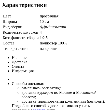
Характеристики
Цвет
прозрачная
Ширина
10 см
Вид сборки
буфы/шахматка
Количество шнурков
4
Коэффициент сборки
1:2,5
Состав
полиэстер 100%
Тип крепления
на крючки
Наличие
Доставка
Оплата
Информация
Способы доставки:
самовывоз (бесплатно);
доставка курьером по Москве и Московской
области;
доставка транспортными компаниями (регионы).
Подробнее о способах доставки можно узнать в