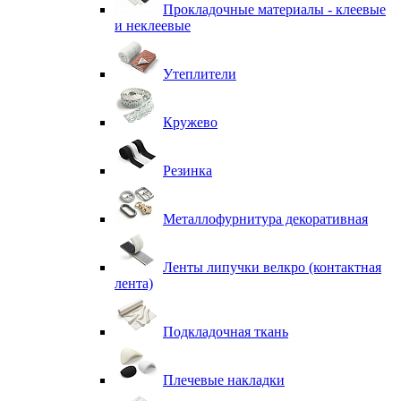
Прокладочные материалы - клеевые
и неклеевые
Утеплители
Кружево
Резинка
Металлофурнитура декоративная
Ленты липучки велкро (контактная
лента)
Подкладочная ткань
Плечевые накладки