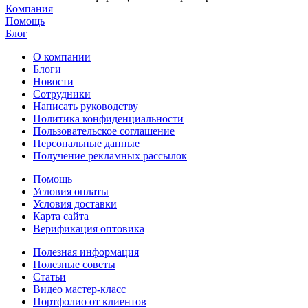
Компания
Помощь
Блог
О компании
Блоги
Новости
Сотрудники
Написать руководству
Политика конфиденциальности
Пользовательское соглашение
Персональные данные
Получение рекламных рассылок
Помощь
Условия оплаты
Условия доставки
Карта сайта
Верификация оптовика
Полезная информация
Полезные советы
Статьи
Видео мастер-класс
Портфолио от клиентов