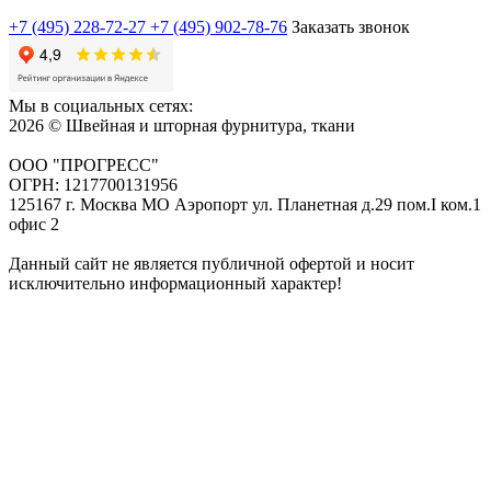
+7 (495) 228-72-27
+7 (495) 902-78-76
Заказать звонок
Мы в социальных сетях:
2026 © Швейная и шторная фурнитура, ткани
ООО "ПРОГРЕСС"
ОГРН: 1217700131956
125167 г. Москва МО Аэропорт ул. Планетная д.29 пом.I ком.1
офис 2
Данный сайт не является публичной офертой и носит
исключительно информационный характер!