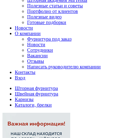
Шторная академия MirTenda
Полезные статьи и советы
Портфолио от клиентов
Полезные видео
Готовые подборки
Новости
О компании
Фурнитура под заказ
Новости
Сотрудники
Вакансии
Отзывы
Написать руководителю компании
Контакты
Вход
Шторная фурнитура
Швейная фурнитура
Карнизы
Каталоги, брелки