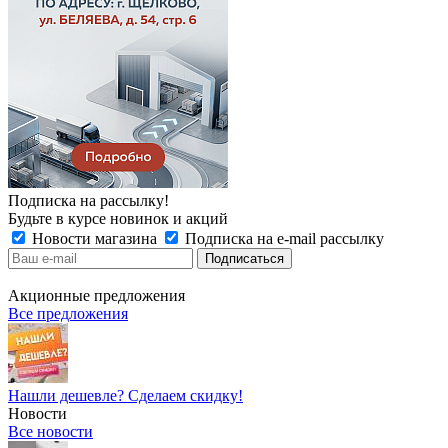
Подписка на рассылку!
Будьте в курсе новинок и акций
Новости магазина
Подписка на e-mail рассылку
Акционные предложения
Все предложения
Нашли дешевле? Сделаем скидку!
Новости
Все новости