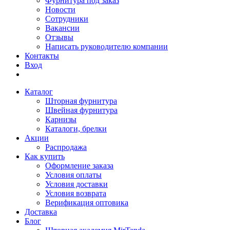
Фурнитура под заказ
Новости
Сотрудники
Вакансии
Отзывы
Написать руководителю компании
Контакты
Вход
Каталог
Шторная фурнитура
Швейная фурнитура
Карнизы
Каталоги, брелки
Акции
Распродажа
Как купить
Оформление заказа
Условия оплаты
Условия доставки
Условия возврата
Верификация оптовика
Доставка
Блог