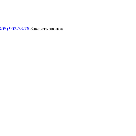
495) 902-78-76
Заказать звонок