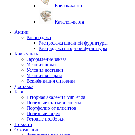
Брелок-карта
Каталог-карта
Акции
Распродажа
Распродажа швейной фурнитуры
Распродажа шторной фурнитуры
Как купить
Оформление заказа
Условия оплаты
Условия доставки
Условия возврата
Верификация оптовика
Доставка
Блог
Шторная академия MirTenda
Полезные статьи и советы
Портфолио от клиентов
Полезные видео
Готовые подборки
Новости
О компании