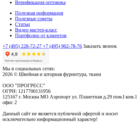
Верификация оптовика
Полезная информация
Полезные советы
Статьи
Видео мастер-класс
Портфолио от клиентов
+7 (495) 228-72-27
+7 (495) 902-78-76
Заказать звонок
Мы в социальных сетях:
2026 © Швейная и шторная фурнитура, ткани
ООО "ПРОГРЕСС"
ОГРН: 1217700131956
125167 г. Москва МО Аэропорт ул. Планетная д.29 пом.I ком.1
офис 2
Данный сайт не является публичной офертой и носит
исключительно информационный характер!