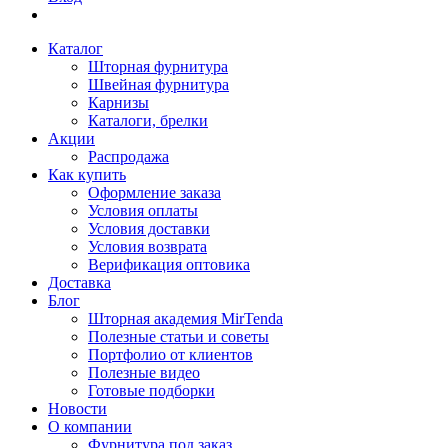
Каталог
Шторная фурнитура
Швейная фурнитура
Карнизы
Каталоги, брелки
Акции
Распродажа
Как купить
Оформление заказа
Условия оплаты
Условия доставки
Условия возврата
Верификация оптовика
Доставка
Блог
Шторная академия MirTenda
Полезные статьи и советы
Портфолио от клиентов
Полезные видео
Готовые подборки
Новости
О компании
Фурнитура под заказ