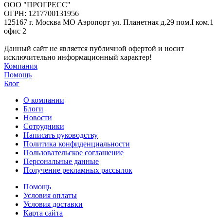
ООО "ПРОГРЕСС"
ОГРН: 1217700131956
125167 г. Москва МО Аэропорт ул. Планетная д.29 пом.I ком.1
офис 2
Данный сайт не является публичной офертой и носит
исключительно информационный характер!
Компания
Помощь
Блог
О компании
Блоги
Новости
Сотрудники
Написать руководству
Политика конфиденциальности
Пользовательское соглашение
Персональные данные
Получение рекламных рассылок
Помощь
Условия оплаты
Условия доставки
Карта сайта