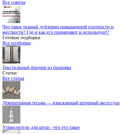
Все советы
Что такое тканый дублерин повышенной плотности и
жесткости? Где и как его применяют и используют?
Готовые подборки
Все подборки
Текстильный бордюр из бахромы
Статьи
Все статьи
Декоративная тесьма — изысканный шторный аксессуар
Утяжелители для штор - что это такое