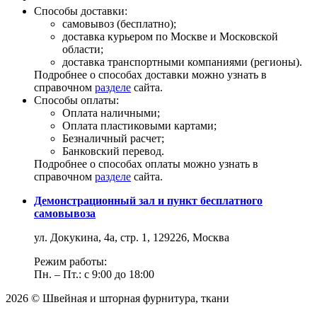
Способы доставки:
самовывоз (бесплатно);
доставка курьером по Москве и Московской
области;
доставка транспортными компаниями (регионы).
Подробнее о способах доставки можно узнать в
справочном
разделе
сайта.
Способы оплаты:
Оплата наличными;
Оплата пластиковыми картами;
Безналичный расчет;
Банковский перевод.
Подробнее о способах оплаты можно узнать в
справочном
разделе
сайта.
Демонстрационный зал и пункт бесплатного
самовывоза
ул. Докукина, 4а, стр. 1, 129226, Москва
Режим работы:
Пн. – Пт.: с 9:00 до 18:00
2026 © Швейная и шторная фурнитура, ткани