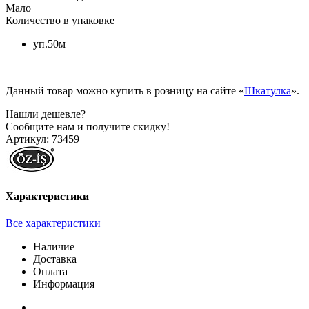
Мало
Количество в упаковке
уп.50м
Данный товар можно купить в розницу на сайте «
Шкатулка
».
Нашли дешевле?
Сообщите нам и получите скидку!
Артикул:
73459
Характеристики
Все характеристики
Наличие
Доставка
Оплата
Информация