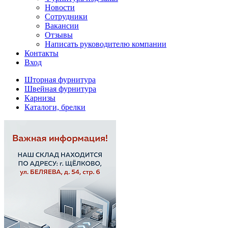
Новости
Сотрудники
Вакансии
Отзывы
Написать руководителю компании
Контакты
Вход
Шторная фурнитура
Швейная фурнитура
Карнизы
Каталоги, брелки