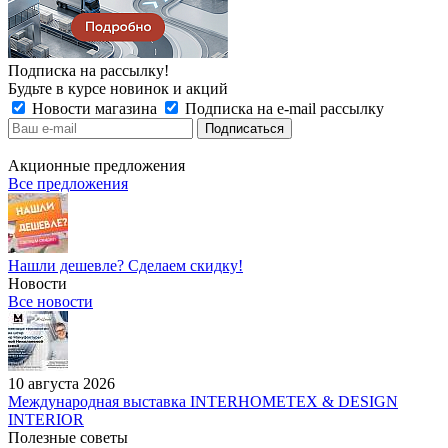
Подписка на рассылку!
Будьте в курсе новинок и акций
Новости магазина
Подписка на e-mail рассылку
Акционные предложения
Все предложения
Нашли дешевле? Сделаем скидку!
Новости
Все новости
10 августа 2026
Международная выставка INTERHOMETEX & DESIGN
INTERIOR
Полезные советы