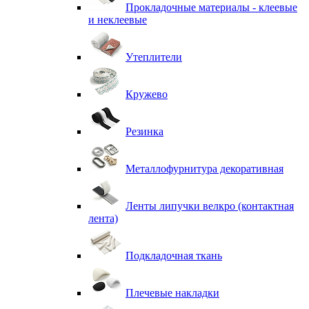
Прокладочные материалы - клеевые
и неклеевые
Утеплители
Кружево
Резинка
Металлофурнитура декоративная
Ленты липучки велкро (контактная
лента)
Подкладочная ткань
Плечевые накладки