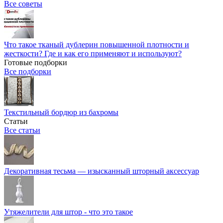
Все советы
Что такое тканый дублерин повышенной плотности и
жесткости? Где и как его применяют и используют?
Готовые подборки
Все подборки
Текстильный бордюр из бахромы
Статьи
Все статьи
Декоративная тесьма — изысканный шторный аксессуар
Утяжелители для штор - что это такое