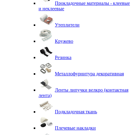
Прокладочные материалы - клеевые
и неклеевые
Утеплители
Кружево
Резинка
Металлофурнитура декоративная
Ленты липучки велкро (контактная
лента)
Подкладочная ткань
Плечевые накладки