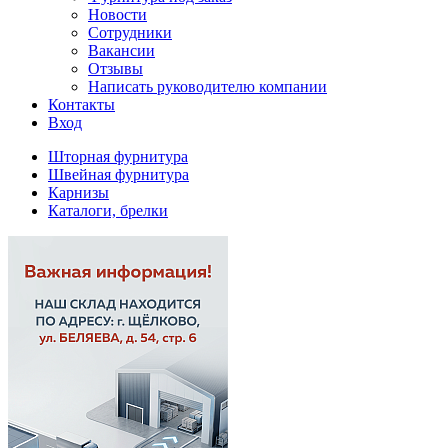
Новости
Сотрудники
Вакансии
Отзывы
Написать руководителю компании
Контакты
Вход
Шторная фурнитура
Швейная фурнитура
Карнизы
Каталоги, брелки