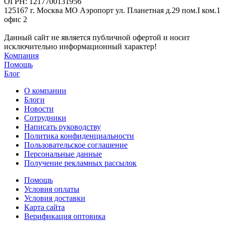
ОГРН: 1217700131956
125167 г. Москва МО Аэропорт ул. Планетная д.29 пом.I ком.1
офис 2
Данный сайт не является публичной офертой и носит
исключительно информационный характер!
Компания
Помощь
Блог
О компании
Блоги
Новости
Сотрудники
Написать руководству
Политика конфиденциальности
Пользовательское соглашение
Персональные данные
Получение рекламных рассылок
Помощь
Условия оплаты
Условия доставки
Карта сайта
Верификация оптовика