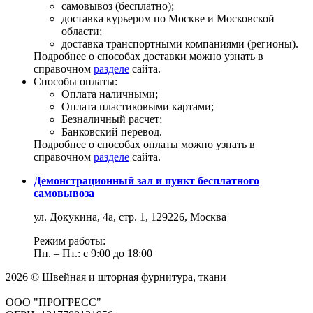
самовывоз (бесплатно);
доставка курьером по Москве и Московской
области;
доставка транспортными компаниями (регионы).
Подробнее о способах доставки можно узнать в
справочном
разделе
сайта.
Способы оплаты:
Оплата наличными;
Оплата пластиковыми картами;
Безналичный расчет;
Банковский перевод.
Подробнее о способах оплаты можно узнать в
справочном
разделе
сайта.
Демонстрационный зал и пункт бесплатного
самовывоза
ул. Докукина, 4а, стр. 1, 129226, Москва
Режим работы:
Пн. – Пт.: с 9:00 до 18:00
2026 © Швейная и шторная фурнитура, ткани
ООО "ПРОГРЕСС"