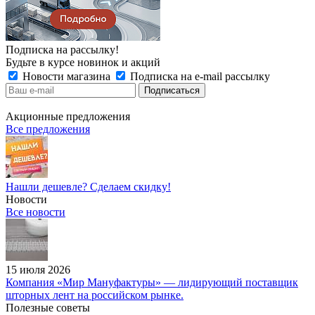
Подписка на рассылку!
Будьте в курсе новинок и акций
Новости магазина
Подписка на e-mail рассылку
Акционные предложения
Все предложения
Нашли дешевле? Сделаем скидку!
Новости
Все новости
15 июля 2026
Компания «Мир Мануфактуры» — лидирующий поставщик
шторных лент на российском рынке.
Полезные советы