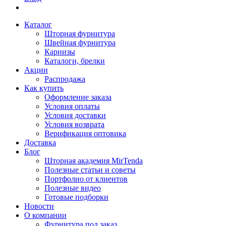
Каталог
Шторная фурнитура
Швейная фурнитура
Карнизы
Каталоги, брелки
Акции
Распродажа
Как купить
Оформление заказа
Условия оплаты
Условия доставки
Условия возврата
Верификация оптовика
Доставка
Блог
Шторная академия MirTenda
Полезные статьи и советы
Портфолио от клиентов
Полезные видео
Готовые подборки
Новости
О компании
Фурнитура под заказ