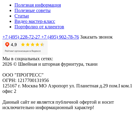
Полезная информация
Полезные советы
Статьи
Видео мастер-класс
Портфолио от клиентов
+7 (495) 228-72-27
+7 (495) 902-78-76
Заказать звонок
Мы в социальных сетях:
2026 © Швейная и шторная фурнитура, ткани
ООО "ПРОГРЕСС"
ОГРН: 1217700131956
125167 г. Москва МО Аэропорт ул. Планетная д.29 пом.I ком.1
офис 2
Данный сайт не является публичной офертой и носит
исключительно информационный характер!