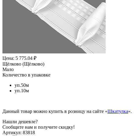
Цена: 5 775.04 ₽
Щёлково (Щёлково)
Мало
Количество в упаковке
уп.50м
уп.10м
Данный товар можно купить в розницу на сайте «
Шкатулка
».
Нашли дешевле?
Сообщите нам и получите скидку!
Артикул:
83818