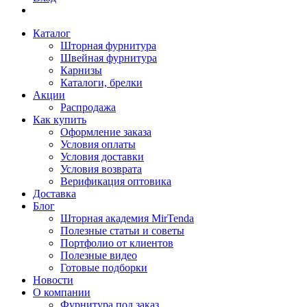
Каталог
Шторная фурнитура
Швейная фурнитура
Карнизы
Каталоги, брелки
Акции
Распродажа
Как купить
Оформление заказа
Условия оплаты
Условия доставки
Условия возврата
Верификация оптовика
Доставка
Блог
Шторная академия MirTenda
Полезные статьи и советы
Портфолио от клиентов
Полезные видео
Готовые подборки
Новости
О компании
Фурнитура под заказ