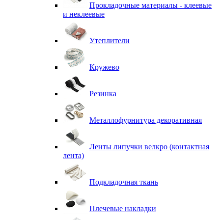
Прокладочные материалы - клеевые
и неклеевые
Утеплители
Кружево
Резинка
Металлофурнитура декоративная
Ленты липучки велкро (контактная
лента)
Подкладочная ткань
Плечевые накладки