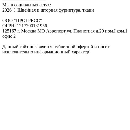
Мы в социальных сетях:
2026 © Швейная и шторная фурнитура, ткани
ООО "ПРОГРЕСС"
ОГРН: 1217700131956
125167 г. Москва МО Аэропорт ул. Планетная д.29 пом.I ком.1
офис 2
Данный сайт не является публичной офертой и носит
исключительно информационный характер!