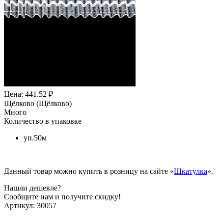
Цена: 441.52 ₽
Щёлково (Щёлково)
Много
Количество в упаковке
уп.50м
Данный товар можно купить в розницу на сайте «
Шкатулка
».
Нашли дешевле?
Сообщите нам и получите скидку!
Артикул:
30057