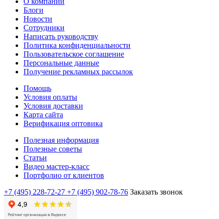
О компании
Блоги
Новости
Сотрудники
Написать руководству
Политика конфиденциальности
Пользовательское соглашение
Персональные данные
Получение рекламных рассылок
Помощь
Условия оплаты
Условия доставки
Карта сайта
Верификация оптовика
Полезная информация
Полезные советы
Статьи
Видео мастер-класс
Портфолио от клиентов
+7 (495) 228-72-27
+7 (495) 902-78-76
Заказать звонок