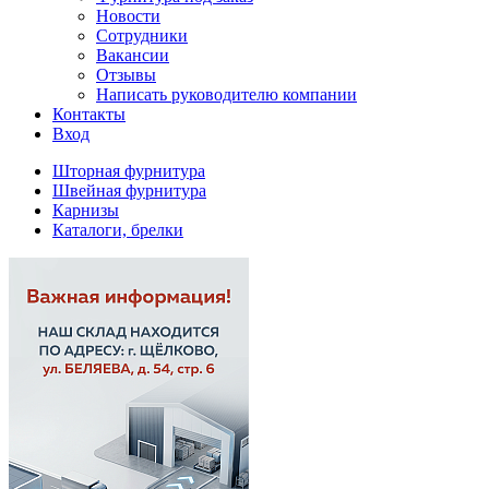
Новости
Сотрудники
Вакансии
Отзывы
Написать руководителю компании
Контакты
Вход
Шторная фурнитура
Швейная фурнитура
Карнизы
Каталоги, брелки