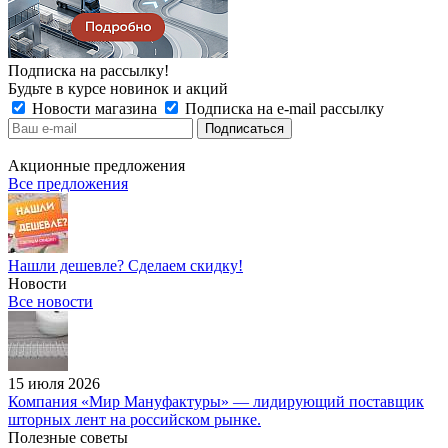
Подписка на рассылку!
Будьте в курсе новинок и акций
Новости магазина
Подписка на e-mail рассылку
Акционные предложения
Все предложения
Нашли дешевле? Сделаем скидку!
Новости
Все новости
15 июля 2026
Компания «Мир Мануфактуры» — лидирующий поставщик
шторных лент на российском рынке.
Полезные советы