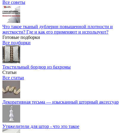
Все советы
Что такое тканый дублерин повышенной плотности и
жесткости? Где и как его применяют и используют?
Готовые подборки
Все подборки
Текстильный бордюр из бахромы
Статьи
Все статьи
Декоративная тесьма — изысканный шторный аксессуар
Утяжелители для штор - что это такое