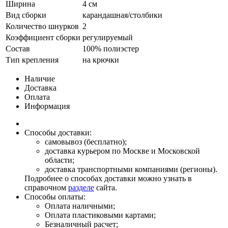
Ширина
4 см
Вид сборки
карандашная/столбики
Количество шнурков
2
Коэффициент сборки
регулируемый
Состав
100% полиэстер
Тип крепления
на крючки
Наличие
Доставка
Оплата
Информация
Способы доставки:
самовывоз (бесплатно);
доставка курьером по Москве и Московской
области;
доставка транспортными компаниями (регионы).
Подробнее о способах доставки можно узнать в
справочном
разделе
сайта.
Способы оплаты:
Оплата наличными;
Оплата пластиковыми картами;
Безналичный расчет;