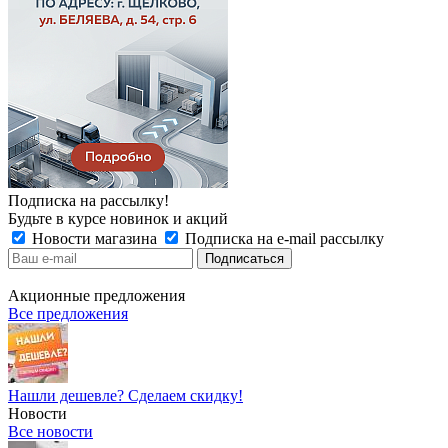
Подписка на рассылку!
Будьте в курсе новинок и акций
Новости магазина
Подписка на e-mail рассылку
Акционные предложения
Все предложения
Нашли дешевле? Сделаем скидку!
Новости
Все новости