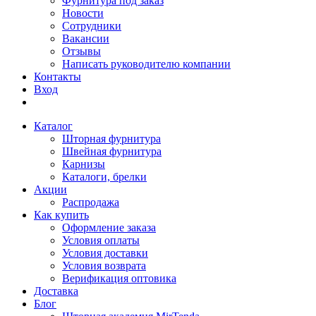
Фурнитура под заказ
Новости
Сотрудники
Вакансии
Отзывы
Написать руководителю компании
Контакты
Вход
Каталог
Шторная фурнитура
Швейная фурнитура
Карнизы
Каталоги, брелки
Акции
Распродажа
Как купить
Оформление заказа
Условия оплаты
Условия доставки
Условия возврата
Верификация оптовика
Доставка
Блог