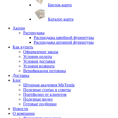
Брелок-карта
Каталог-карта
Акции
Распродажа
Распродажа швейной фурнитуры
Распродажа шторной фурнитуры
Как купить
Оформление заказа
Условия оплаты
Условия доставки
Условия возврата
Верификация оптовика
Доставка
Блог
Шторная академия MirTenda
Полезные статьи и советы
Портфолио от клиентов
Полезные видео
Готовые подборки
Новости
О компании