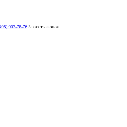
495) 902-78-76
Заказать звонок