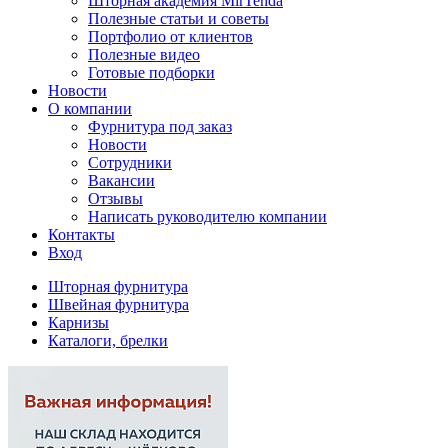
Шторная академия MirTenda
Полезные статьи и советы
Портфолио от клиентов
Полезные видео
Готовые подборки
Новости
О компании
Фурнитура под заказ
Новости
Сотрудники
Вакансии
Отзывы
Написать руководителю компании
Контакты
Вход
Шторная фурнитура
Швейная фурнитура
Карнизы
Каталоги, брелки