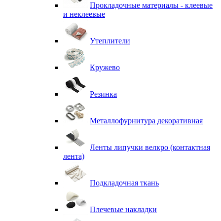
Прокладочные материалы - клеевые
и неклеевые
Утеплители
Кружево
Резинка
Металлофурнитура декоративная
Ленты липучки велкро (контактная
лента)
Подкладочная ткань
Плечевые накладки