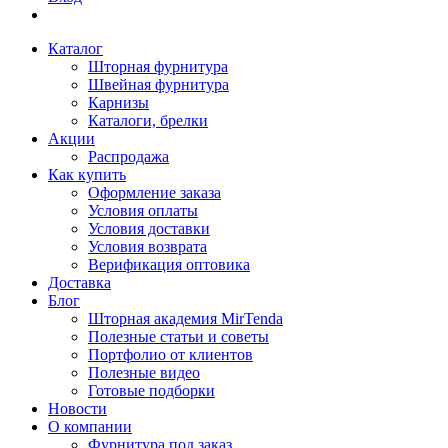
Каталог
Шторная фурнитура
Швейная фурнитура
Карнизы
Каталоги, брелки
Акции
Распродажа
Как купить
Оформление заказа
Условия оплаты
Условия доставки
Условия возврата
Верификация оптовика
Доставка
Блог
Шторная академия MirTenda
Полезные статьи и советы
Портфолио от клиентов
Полезные видео
Готовые подборки
Новости
О компании
Фурнитура под заказ