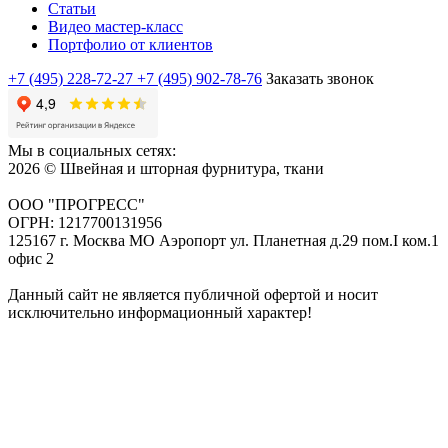
Статьи
Видео мастер-класс
Портфолио от клиентов
+7 (495) 228-72-27
+7 (495) 902-78-76
Заказать звонок
Мы в социальных сетях:
2026 © Швейная и шторная фурнитура, ткани
ООО "ПРОГРЕСС"
ОГРН: 1217700131956
125167 г. Москва МО Аэропорт ул. Планетная д.29 пом.I ком.1
офис 2
Данный сайт не является публичной офертой и носит
исключительно информационный характер!