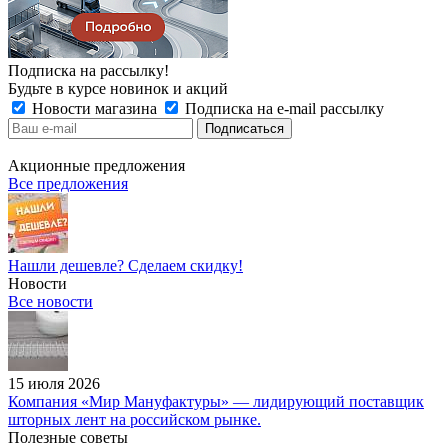
Подписка на рассылку!
Будьте в курсе новинок и акций
Новости магазина
Подписка на e-mail рассылку
Акционные предложения
Все предложения
Нашли дешевле? Сделаем скидку!
Новости
Все новости
15 июля 2026
Компания «Мир Мануфактуры» — лидирующий поставщик
шторных лент на российском рынке.
Полезные советы