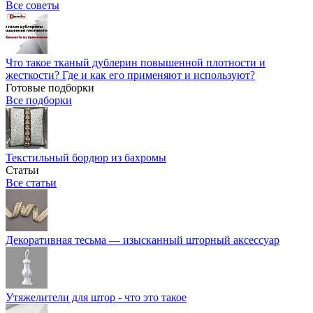
Все советы
Что такое тканый дублерин повышенной плотности и
жесткости? Где и как его применяют и используют?
Готовые подборки
Все подборки
Текстильный бордюр из бахромы
Статьи
Все статьи
Декоративная тесьма — изысканный шторный аксессуар
Утяжелители для штор - что это такое