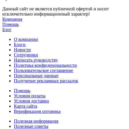
Данный сайт не является публичной офертой и носит
исключительно информационный характер!
Компания
Помощь
Блог
О компании
Блоги
Новости
Сотрудники
Написать руководству
Политика конфиденциальности
Пользовательское соглашение
Персональные данные
Получение рекламных рассылок
Помощь
Условия оплаты
Условия доставки
Карта сайта
Верификация оптовика
Полезная информация
Полезные советы