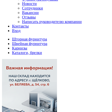
Новости
Сотрудники
Вакансии
Отзывы
Написать руководителю компании
Контакты
Вход
Шторная фурнитура
Швейная фурнитура
Карнизы
Каталоги, брелки