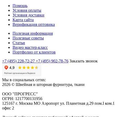
Помощь
Условия оплаты
Условия доставки
Карта сайта
Верификация оптовика
Полезная информация
Полезные советы
Статьи
Видео мастер-класс
Портфолио от клиентов
+7 (495) 228-72-27
+7 (495) 902-78-76
Заказать звонок
Мы в социальных сетях:
2026 © Швейная и шторная фурнитура, ткани
ООО "ПРОГРЕСС"
ОГРН: 1217700131956
125167 г. Москва МО Аэропорт ул. Планетная д.29 пом.I ком.1
офис 2