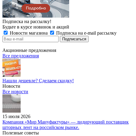
Подписка на рассылку!
Будьте в курсе новинок и акций
Новости магазина
Подписка на e-mail рассылку
Акционные предложения
Все предложения
Нашли дешевле? Сделаем скидку!
Новости
Все новости
15 июля 2026
Компания «Мир Мануфактуры» — лидирующий поставщик
шторных лент на российском рынке.
Полезные советы