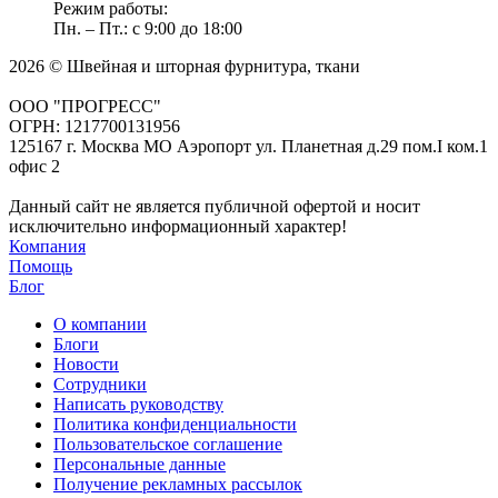
Режим работы:
Пн. – Пт.: с 9:00 до 18:00
2026 © Швейная и шторная фурнитура, ткани
ООО "ПРОГРЕСС"
ОГРН: 1217700131956
125167 г. Москва МО Аэропорт ул. Планетная д.29 пом.I ком.1
офис 2
Данный сайт не является публичной офертой и носит
исключительно информационный характер!
Компания
Помощь
Блог
О компании
Блоги
Новости
Сотрудники
Написать руководству
Политика конфиденциальности
Пользовательское соглашение
Персональные данные
Получение рекламных рассылок