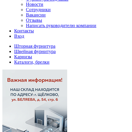
Новости
Сотрудники
Вакансии
Отзывы
Написать руководителю компании
Контакты
Вход
Шторная фурнитура
Швейная фурнитура
Карнизы
Каталоги, брелки