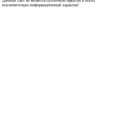
Данный сайт не является публичной офертой и носит
исключительно информационный характер!