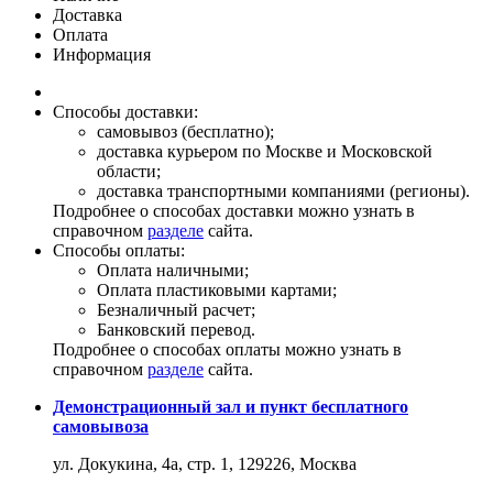
Доставка
Оплата
Информация
Способы доставки:
самовывоз (бесплатно);
доставка курьером по Москве и Московской
области;
доставка транспортными компаниями (регионы).
Подробнее о способах доставки можно узнать в
справочном
разделе
сайта.
Способы оплаты:
Оплата наличными;
Оплата пластиковыми картами;
Безналичный расчет;
Банковский перевод.
Подробнее о способах оплаты можно узнать в
справочном
разделе
сайта.
Демонстрационный зал и пункт бесплатного
самовывоза
ул. Докукина, 4а, стр. 1, 129226, Москва