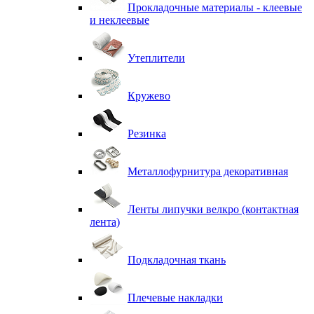
Прокладочные материалы - клеевые
и неклеевые
Утеплители
Кружево
Резинка
Металлофурнитура декоративная
Ленты липучки велкро (контактная
лента)
Подкладочная ткань
Плечевые накладки