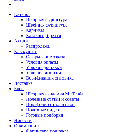
Каталог
Шторная фурнитура
Швейная фурнитура
Карнизы
Каталоги, брелки
Акции
Распродажа
Как купить
Оформление заказа
Условия оплаты
Условия доставки
Условия возврата
Верификация оптовика
Доставка
Блог
Шторная академия MirTenda
Полезные статьи и советы
Портфолио от клиентов
Полезные видео
Готовые подборки
Новости
О компании
Фурнитура под заказ