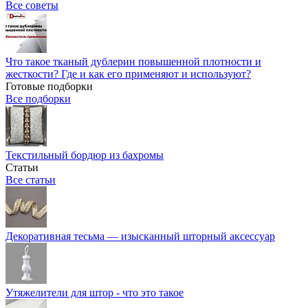
Все советы
Что такое тканый дублерин повышенной плотности и
жесткости? Где и как его применяют и используют?
Готовые подборки
Все подборки
Текстильный бордюр из бахромы
Статьи
Все статьи
Декоративная тесьма — изысканный шторный аксессуар
Утяжелители для штор - что это такое