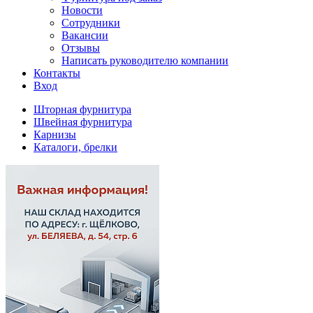
Новости
Сотрудники
Вакансии
Отзывы
Написать руководителю компании
Контакты
Вход
Шторная фурнитура
Швейная фурнитура
Карнизы
Каталоги, брелки