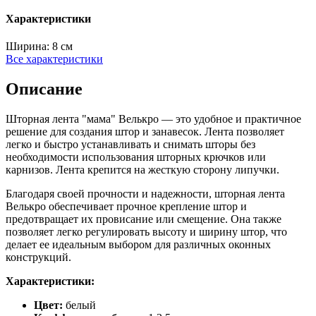
Характеристики
Ширина:
8 см
Все характеристики
Описание
Шторная лента "мама" Велькро — это удобное и практичное
решение для создания штор и занавесок. Лента позволяет
легко и быстро устанавливать и снимать шторы без
необходимости использования шторных крючков или
карнизов. Лента крепится на жесткую сторону липучки.
Благодаря своей прочности и надежности, шторная лента
Велькро обеспечивает прочное крепление штор и
предотвращает их провисание или смещение. Она также
позволяет легко регулировать высоту и ширину штор, что
делает ее идеальным выбором для различных оконных
конструкций.
Характеристики:
Цвет:
белый