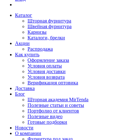
Каталог
Шторная фурнитура
Швейная фурнитура
Карнизы
Каталоги, брелки
Акции
Распродажа
Как купить
Оформление заказа
Условия оплаты
Условия доставки
Условия возврата
Верификация оптовика
Доставка
Блог
Шторная академия MirTenda
Полезные статьи и советы
Портфолио от клиентов
Полезные видео
Готовые подборки
Новости
О компании
Фурнитура под заказ