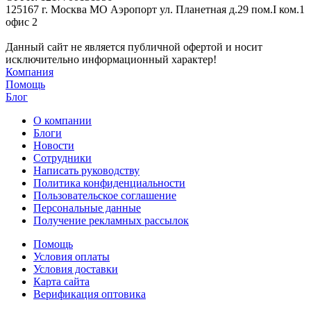
125167 г. Москва МО Аэропорт ул. Планетная д.29 пом.I ком.1
офис 2
Данный сайт не является публичной офертой и носит
исключительно информационный характер!
Компания
Помощь
Блог
О компании
Блоги
Новости
Сотрудники
Написать руководству
Политика конфиденциальности
Пользовательское соглашение
Персональные данные
Получение рекламных рассылок
Помощь
Условия оплаты
Условия доставки
Карта сайта
Верификация оптовика