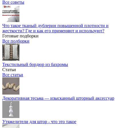
Все советы
Что такое тканый дублерин повышенной плотности и
жесткости? Где и как его применяют и используют?
Готовые подборки
Все подборки
Текстильный бордюр из бахромы
Статьи
Все статьи
Декоративная тесьма — изысканный шторный аксессуар
Утяжелители для штор - что это такое