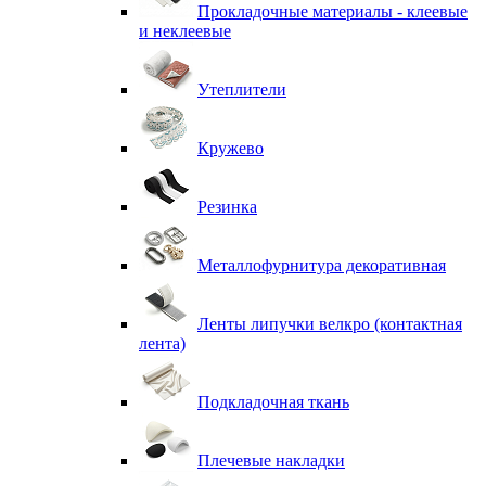
Прокладочные материалы - клеевые
и неклеевые
Утеплители
Кружево
Резинка
Металлофурнитура декоративная
Ленты липучки велкро (контактная
лента)
Подкладочная ткань
Плечевые накладки