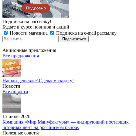
Подписка на рассылку!
Будьте в курсе новинок и акций
Новости магазина
Подписка на e-mail рассылку
Акционные предложения
Все предложения
Нашли дешевле? Сделаем скидку!
Новости
Все новости
15 июля 2026
Компания «Мир Мануфактуры» — лидирующий поставщик
шторных лент на российском рынке.
Полезные советы