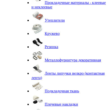
Прокладочные материалы - клеевые
и неклеевые
Утеплители
Кружево
Резинка
Металлофурнитура декоративная
Ленты липучки велкро (контактная
лента)
Подкладочная ткань
Плечевые накладки