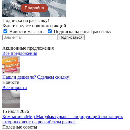
Подписка на рассылку!
Будьте в курсе новинок и акций
Новости магазина
Подписка на e-mail рассылку
Акционные предложения
Все предложения
Нашли дешевле? Сделаем скидку!
Новости
Все новости
15 июля 2026
Компания «Мир Мануфактуры» — лидирующий поставщик
шторных лент на российском рынке.
Полезные советы