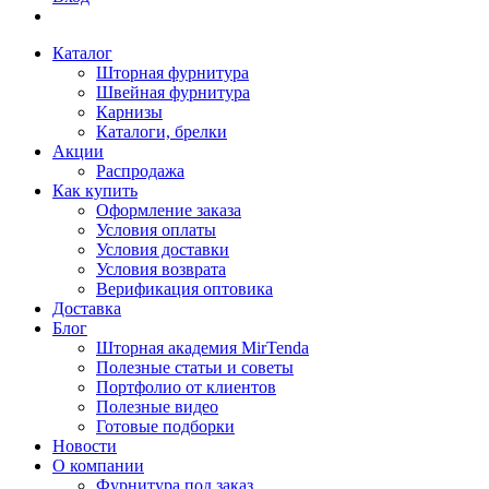
Каталог
Шторная фурнитура
Швейная фурнитура
Карнизы
Каталоги, брелки
Акции
Распродажа
Как купить
Оформление заказа
Условия оплаты
Условия доставки
Условия возврата
Верификация оптовика
Доставка
Блог
Шторная академия MirTenda
Полезные статьи и советы
Портфолио от клиентов
Полезные видео
Готовые подборки
Новости
О компании
Фурнитура под заказ