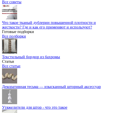
Все советы
Что такое тканый дублерин повышенной плотности и
жесткости? Где и как его применяют и используют?
Готовые подборки
Все подборки
Текстильный бордюр из бахромы
Статьи
Все статьи
Декоративная тесьма — изысканный шторный аксессуар
Утяжелители для штор - что это такое