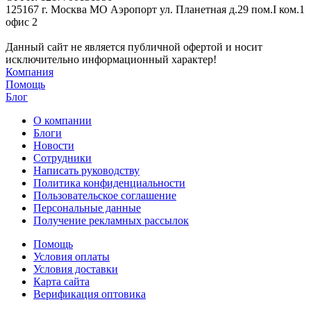
125167 г. Москва МО Аэропорт ул. Планетная д.29 пом.I ком.1
офис 2
Данный сайт не является публичной офертой и носит
исключительно информационный характер!
Компания
Помощь
Блог
О компании
Блоги
Новости
Сотрудники
Написать руководству
Политика конфиденциальности
Пользовательское соглашение
Персональные данные
Получение рекламных рассылок
Помощь
Условия оплаты
Условия доставки
Карта сайта
Верификация оптовика