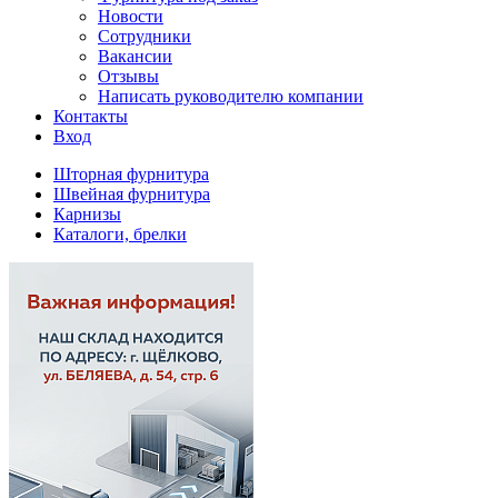
Новости
Сотрудники
Вакансии
Отзывы
Написать руководителю компании
Контакты
Вход
Шторная фурнитура
Швейная фурнитура
Карнизы
Каталоги, брелки