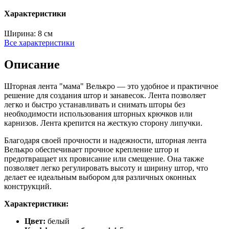
Характеристики
Ширина:
8 см
Все характеристики
Описание
Шторная лента "мама" Велькро — это удобное и практичное
решение для создания штор и занавесок. Лента позволяет
легко и быстро устанавливать и снимать шторы без
необходимости использования шторных крючков или
карнизов. Лента крепится на жесткую сторону липучки.
Благодаря своей прочности и надежности, шторная лента
Велькро обеспечивает прочное крепление штор и
предотвращает их провисание или смещение. Она также
позволяет легко регулировать высоту и ширину штор, что
делает ее идеальным выбором для различных оконных
конструкций.
Характеристики:
Цвет:
белый