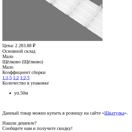
Цена: 2 283.88 ₽
Основной склад
Мало
Щёлково (Щёлково)
Мало
Коэффициент сборки
1:1,5
1:2
1:2,5
Количество в упаковке
уп.50м
Данный товар можно купить в розницу на сайте «
Шкатулка
».
Нашли дешевле?
Сообщите нам и получите скидку!