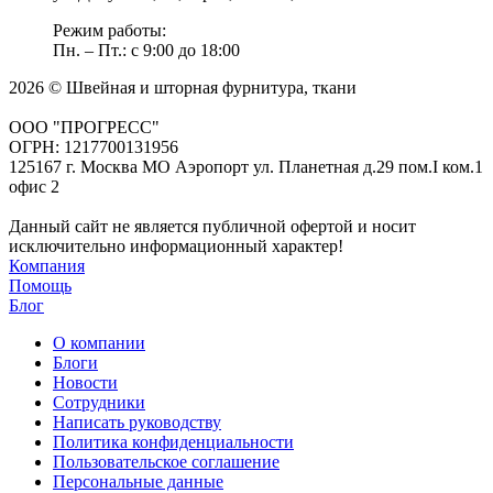
Режим работы:
Пн. – Пт.: с 9:00 до 18:00
2026 © Швейная и шторная фурнитура, ткани
ООО "ПРОГРЕСС"
ОГРН: 1217700131956
125167 г. Москва МО Аэропорт ул. Планетная д.29 пом.I ком.1
офис 2
Данный сайт не является публичной офертой и носит
исключительно информационный характер!
Компания
Помощь
Блог
О компании
Блоги
Новости
Сотрудники
Написать руководству
Политика конфиденциальности
Пользовательское соглашение
Персональные данные