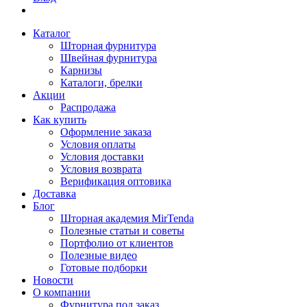
Каталог
Шторная фурнитура
Швейная фурнитура
Карнизы
Каталоги, брелки
Акции
Распродажа
Как купить
Оформление заказа
Условия оплаты
Условия доставки
Условия возврата
Верификация оптовика
Доставка
Блог
Шторная академия MirTenda
Полезные статьи и советы
Портфолио от клиентов
Полезные видео
Готовые подборки
Новости
О компании
Фурнитура под заказ