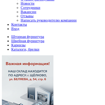
Новости
Сотрудники
Вакансии
Отзывы
Написать руководителю компании
Контакты
Вход
Шторная фурнитура
Швейная фурнитура
Карнизы
Каталоги, брелки