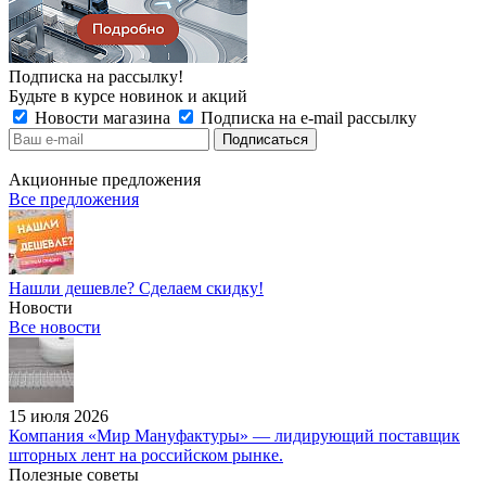
Подписка на рассылку!
Будьте в курсе новинок и акций
Новости магазина
Подписка на e-mail рассылку
Акционные предложения
Все предложения
Нашли дешевле? Сделаем скидку!
Новости
Все новости
15 июля 2026
Компания «Мир Мануфактуры» — лидирующий поставщик
шторных лент на российском рынке.
Полезные советы