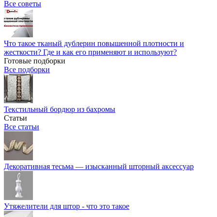
Все советы
Что такое тканый дублерин повышенной плотности и
жесткости? Где и как его применяют и используют?
Готовые подборки
Все подборки
Текстильный бордюр из бахромы
Статьи
Все статьи
Декоративная тесьма — изысканный шторный аксессуар
Утяжелители для штор - что это такое