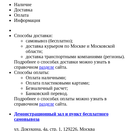
Наличие
Доставка
Оплата
Информация
Способы доставки:
самовывоз (бесплатно);
доставка курьером по Москве и Московской
области;
доставка транспортными компаниями (регионы).
Подробнее о способах доставки можно узнать в
справочном
разделе
сайта.
Способы оплаты:
Оплата наличными;
Оплата пластиковыми картами;
Безналичный расчет;
Банковский перевод.
Подробнее о способах оплаты можно узнать в
справочном
разделе
сайта.
Демонстрационный зал и пункт бесплатного
самовывоза
ул. Докукина, 4а, стр. 1, 129226, Москва