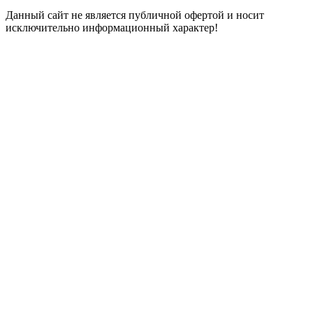
Данный сайт не является публичной офертой и носит
исключительно информационный характер!