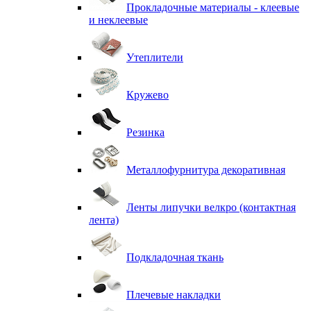
Прокладочные материалы - клеевые
и неклеевые
Утеплители
Кружево
Резинка
Металлофурнитура декоративная
Ленты липучки велкро (контактная
лента)
Подкладочная ткань
Плечевые накладки