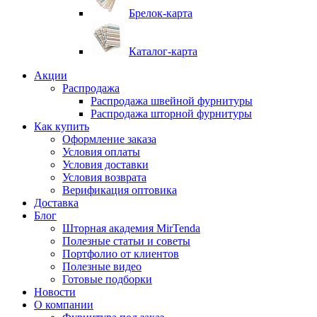
Брелок-карта
Каталог-карта
Акции
Распродажа
Распродажа швейной фурнитуры
Распродажа шторной фурнитуры
Как купить
Оформление заказа
Условия оплаты
Условия доставки
Условия возврата
Верификация оптовика
Доставка
Блог
Шторная академия MirTenda
Полезные статьи и советы
Портфолио от клиентов
Полезные видео
Готовые подборки
Новости
О компании