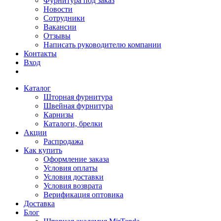
Фурнитура под заказ
Новости
Сотрудники
Вакансии
Отзывы
Написать руководителю компании
Контакты
Вход
Каталог
Шторная фурнитура
Швейная фурнитура
Карнизы
Каталоги, брелки
Акции
Распродажа
Как купить
Оформление заказа
Условия оплаты
Условия доставки
Условия возврата
Верификация оптовика
Доставка
Блог