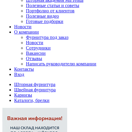
Шторная академия MirTenda
Полезные статьи и советы
Портфолио от клиентов
Полезные видео
Готовые подборки
Новости
О компании
Фурнитура под заказ
Новости
Сотрудники
Вакансии
Отзывы
Написать руководителю компании
Контакты
Вход
Шторная фурнитура
Швейная фурнитура
Карнизы
Каталоги, брелки