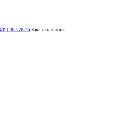
495) 902-78-76
Заказать звонок