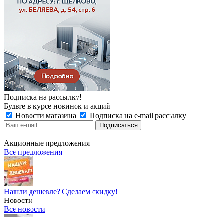
Подписка на рассылку!
Будьте в курсе новинок и акций
Новости магазина
Подписка на e-mail рассылку
Акционные предложения
Все предложения
Нашли дешевле? Сделаем скидку!
Новости
Все новости